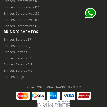
Brindes Corporativos RJ
Brindes Corporativos PR
Brindes Corporativos SC
Brindes Corporativos BH
Brindes Corporativos MG
BRINDES BARATOS
Brindes Baratos SP
Brindes Baratos RJ
Brindes Baratos PR
Brindes Baratos SC
Brindes Baratos BH
Brindes Baratos MG
Brindes Preço
INOVA PROMOCIONAIS 14 ANOS
- © 2026