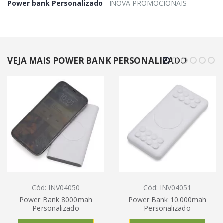
Power bank Personalizado
- INOVA PROMOCIONAIS
VEJA MAIS POWER BANK PERSONALIZADO
Cód: INV04050
Cód: INV04051
Power Bank 8000mah
Power Bank 10.000mah
Personalizado
Personalizado