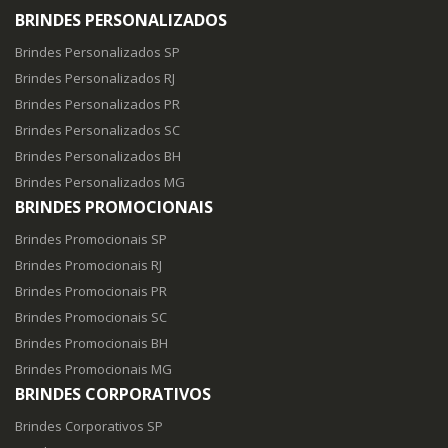
BRINDES PERSONALIZADOS
Brindes Personalizados SP
Brindes Personalizados RJ
Brindes Personalizados PR
Brindes Personalizados SC
Brindes Personalizados BH
Brindes Personalizados MG
BRINDES PROMOCIONAIS
Brindes Promocionais SP
Brindes Promocionais RJ
Brindes Promocionais PR
Brindes Promocionais SC
Brindes Promocionais BH
Brindes Promocionais MG
BRINDES CORPORATIVOS
Brindes Corporativos SP