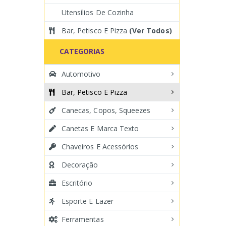
Utensílios De Cozinha
Bar, Petisco E Pizza
(Ver Todos)
CATEGORIAS
Automotivo
Bar, Petisco E Pizza
Canecas, Copos, Squeezes
Canetas E Marca Texto
Chaveiros E Acessórios
Decoração
Escritório
Esporte E Lazer
Ferramentas