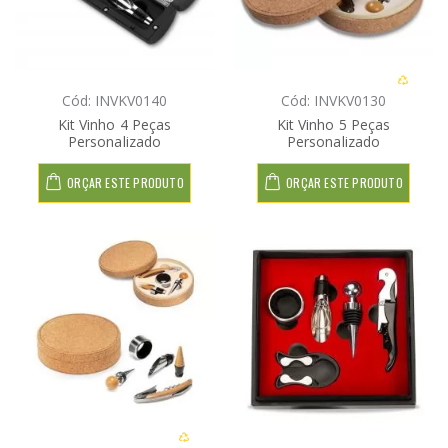
Cód: INVKV0140
Cód: INVKV0130
Kit Vinho 4 Peças
Kit Vinho 5 Peças
Personalizado
Personalizado
ORÇAR ESTE PRODUTO
ORÇAR ESTE PRODUTO