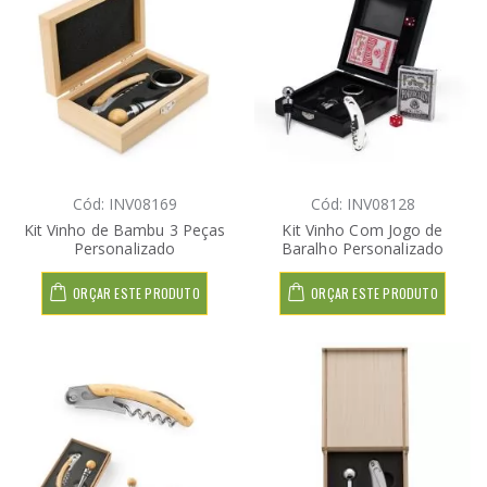
Cód: INV08169
Cód: INV08128
Kit Vinho de Bambu 3 Peças
Kit Vinho Com Jogo de
Personalizado
Baralho Personalizado
ORÇAR ESTE PRODUTO
ORÇAR ESTE PRODUTO