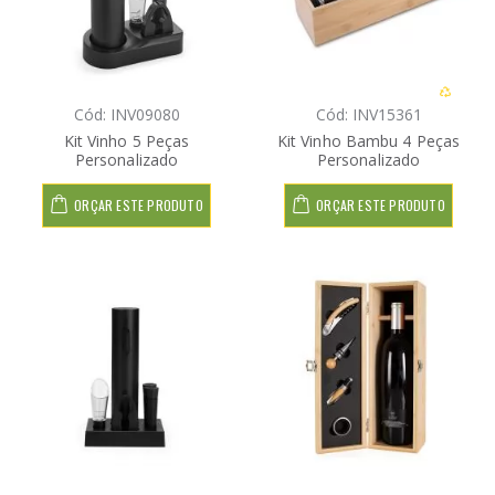
Cód: INV09080
Cód: INV15361
Kit Vinho 5 Peças
Kit Vinho Bambu 4 Peças
Personalizado
Personalizado
ORÇAR ESTE PRODUTO
ORÇAR ESTE PRODUTO