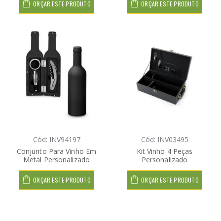
ORÇAR ESTE PRODUTO
ORÇAR ESTE PRODUTO
Cód: INV94197
Cód: INV03495
Conjunto Para Vinho Em
Kit Vinho 4 Peças
Metal Personalizado
Personalizado
ORÇAR ESTE PRODUTO
ORÇAR ESTE PRODUTO