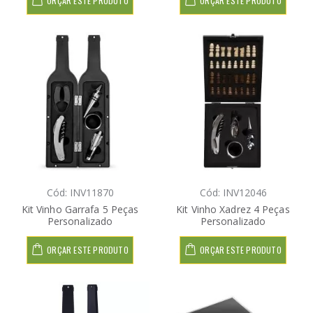
ORÇAR ESTE PRODUTO
ORÇAR ESTE PRODUTO
Cód: INV11870
Cód: INV12046
Kit Vinho Garrafa 5 Peças
Kit Vinho Xadrez 4 Peças
Personalizado
Personalizado
ORÇAR ESTE PRODUTO
ORÇAR ESTE PRODUTO