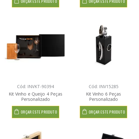
ORÇAR ESTE PRODUTO
ORÇAR ESTE PRODUTO
Cód: INVKT-90394
Cód: INV15285
Kit Vinho e Queijo 4 Peças
Kit Vinho 6 Peças
Personalizado
Personalizado
ORÇAR ESTE PRODUTO
ORÇAR ESTE PRODUTO