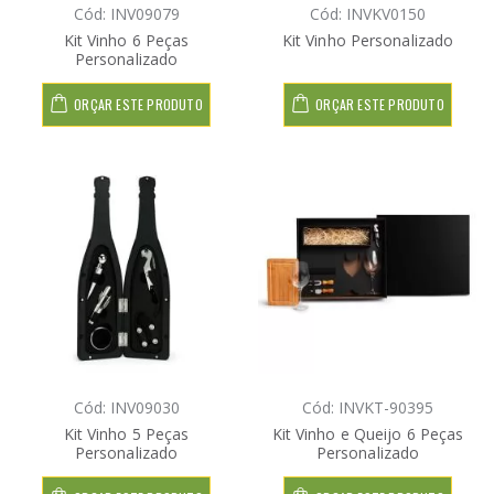
Cód: INV09079
Cód: INVKV0150
Kit Vinho 6 Peças
Kit Vinho Personalizado
Personalizado
ORÇAR ESTE PRODUTO
ORÇAR ESTE PRODUTO
Cód: INV09030
Cód: INVKT-90395
Kit Vinho 5 Peças
Kit Vinho e Queijo 6 Peças
Personalizado
Personalizado