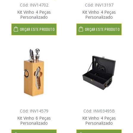
Cód: INV14702
Cód: INV13197
Kit Vinho 4 Peças
Kit Vinho 4 Peças
Personalizado
Personalizado
ORÇAR ESTE PRODUTO
ORÇAR ESTE PRODUTO
Cód: INV14579
Cód: INV03495B
Kit Vinho 6 Peças
Kit Vinho 4 Peças
Personalizado
Personalizado