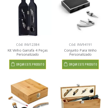
Cód: INV12384
Cód: INV94191
Kit Vinho Garrafa 4 Peças
Conjunto Para Vinho
Personalizado
Personalizado
ORÇAR ESTE PRODUTO
ORÇAR ESTE PRODUTO