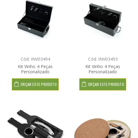
Cód: INV03494
Cód: INV03493
Kit Vinho 4 Peças
Kit Vinho 4 Peças
Personalizado
Personalizado
ORÇAR ESTE PRODUTO
ORÇAR ESTE PRODUTO