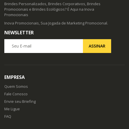
Brindes Personalizados, Brindes Corporativos, Brindes
Promocionais e Brindes Ecológicos? É Aqui na Inova
Promocionais
Inova Promocionais, Sua Jogada de Marketing Promocional.
NEWSLETTER
Seu E-mail
ASSINAR
EMPRESA
Quem Somos
Fale Conosco
Envie seu Briefing
Me Ligue
FAQ