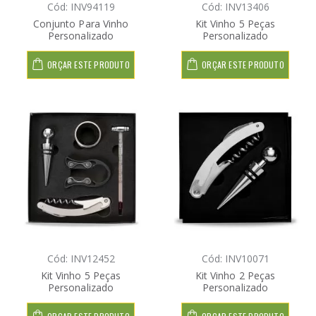
Cód: INV94119
Cód: INV13406
Conjunto Para Vinho
Kit Vinho 5 Peças
Personalizado
Personalizado
ORÇAR ESTE PRODUTO
ORÇAR ESTE PRODUTO
Cód: INV12452
Cód: INV10071
Kit Vinho 5 Peças
Kit Vinho 2 Peças
Personalizado
Personalizado