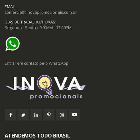
EMAIL:
comercial@inovapromocionais.com.br
DIAS DE TRABALHO/HORAS:
Segunda - Sexta / 9:00AM - 17:00PM
Entrar em contato pelo WhatsApp
ATENDEMOS TODO BRASIL