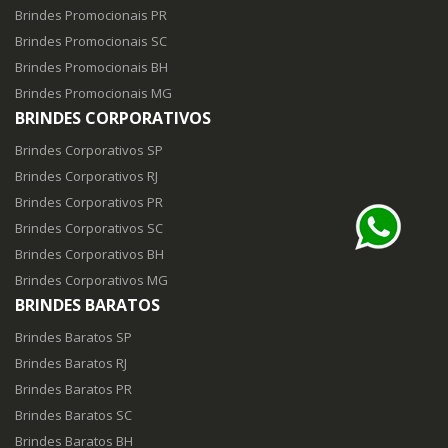
Brindes Promocionais PR
Brindes Promocionais SC
Brindes Promocionais BH
Brindes Promocionais MG
BRINDES CORPORATIVOS
Brindes Corporativos SP
Brindes Corporativos RJ
Brindes Corporativos PR
Brindes Corporativos SC
Brindes Corporativos BH
Brindes Corporativos MG
BRINDES BARATOS
Brindes Baratos SP
Brindes Baratos RJ
Brindes Baratos PR
Brindes Baratos SC
Brindes Baratos BH