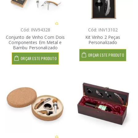
Cód: INV94328
Cód: INV13102
Conjunto de Vinho Com Dois
Kit Vinho 2 Peças
Componentes Em Metal e
Personalizado
Bambu Personalizado
ORÇAR ESTE PRODUTO
ORÇAR ESTE PRODUTO