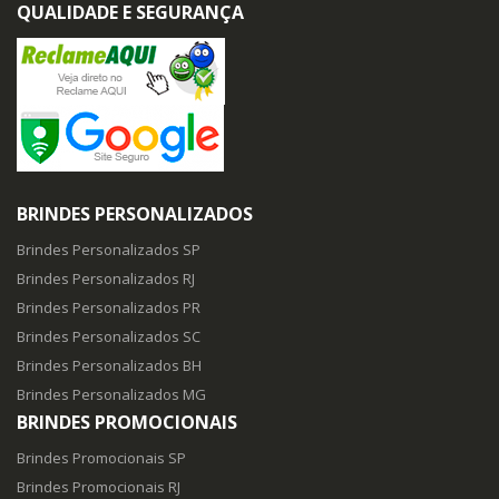
QUALIDADE E SEGURANÇA
BRINDES PERSONALIZADOS
Brindes Personalizados SP
Brindes Personalizados RJ
Brindes Personalizados PR
Brindes Personalizados SC
Brindes Personalizados BH
Brindes Personalizados MG
BRINDES PROMOCIONAIS
Brindes Promocionais SP
Brindes Promocionais RJ