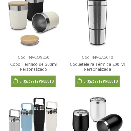
Cód: INVCO9250
Cód: INVGA5010
Copo Térmico de 300ml
Coqueteleira Térmica 200 Ml
Personalizado
Personalizada
ORÇAR ESTE PRODUTO
ORÇAR ESTE PRODUTO