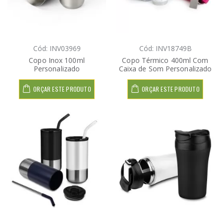
Cód: INV03969
Cód: INV18749B
Copo Inox 100ml
Copo Térmico 400ml Com
Personalizado
Caixa de Som Personalizado
ORÇAR ESTE PRODUTO
ORÇAR ESTE PRODUTO