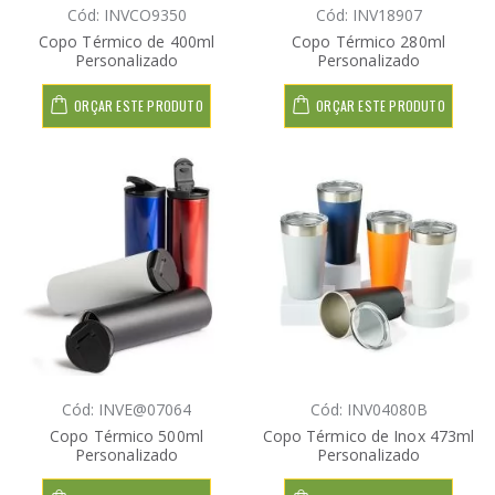
Cód: INVCO9350
Cód: INV18907
Copo Térmico de 400ml
Copo Térmico 280ml
Personalizado
Personalizado
ORÇAR ESTE PRODUTO
ORÇAR ESTE PRODUTO
Cód: INVE@07064
Cód: INV04080B
Copo Térmico 500ml
Copo Térmico de Inox 473ml
Personalizado
Personalizado