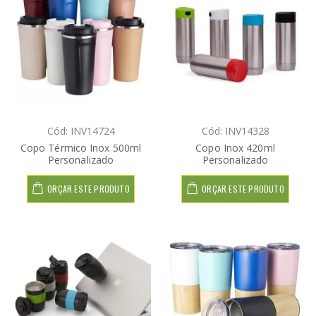
Cód: INV14724
Cód: INV14328
Copo Térmico Inox 500ml
Copo Inox 420ml
Personalizado
Personalizado
ORÇAR ESTE PRODUTO
ORÇAR ESTE PRODUTO