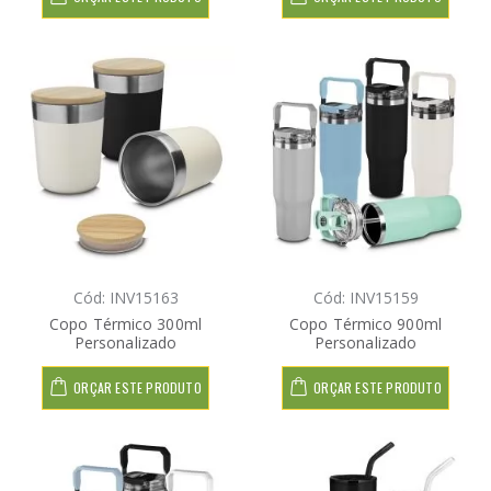
Cód: INV15163
Cód: INV15159
Copo Térmico 300ml
Copo Térmico 900ml
Personalizado
Personalizado
ORÇAR ESTE PRODUTO
ORÇAR ESTE PRODUTO