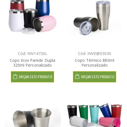
Cód: INV14726L
Cód: INVE@03030
Copo Inox Parede Dupla
Copo Térmico 880ml
320ml Personalizado
Personalizado
ORÇAR ESTE PRODUTO
ORÇAR ESTE PRODUTO