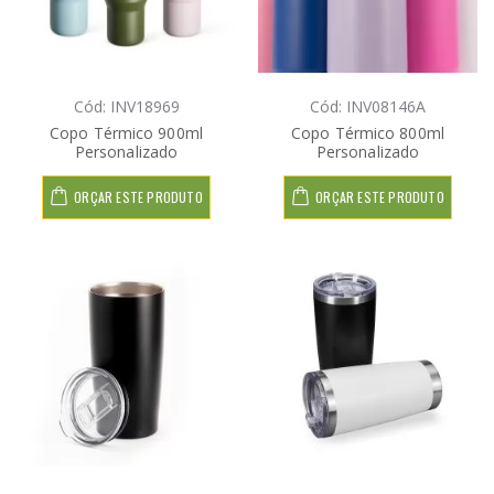
Cód: INV18969
Cód: INV08146A
Copo Térmico 900ml
Copo Térmico 800ml
Personalizado
Personalizado
ORÇAR ESTE PRODUTO
ORÇAR ESTE PRODUTO