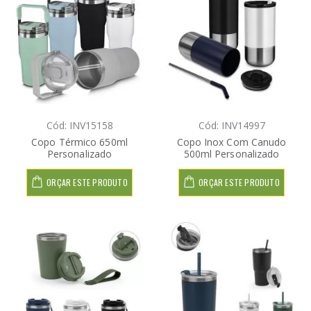
Cód: INV15158
Cód: INV14997
Copo Térmico 650ml
Copo Inox Com Canudo
Personalizado
500ml Personalizado
ORÇAR ESTE PRODUTO
ORÇAR ESTE PRODUTO