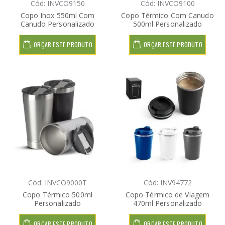
Cód: INVCO9150
Cód: INVCO9100
Copo Inox 550ml Com
Copo Térmico Com Canudo
Canudo Personalizado
500ml Personalizado
ORÇAR ESTE PRODUTO
ORÇAR ESTE PRODUTO
Cód: INVCO9000T
Cód: INV94772
Copo Térmico 500ml
Copo Térmico de Viagem
Personalizado
470ml Personalizado
ORÇAR ESTE PRODUTO
ORÇAR ESTE PRODUTO