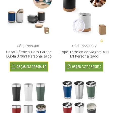
Cód: INV94661
Cód: INV94327
Copo Térmico Com Parede
Copo Térmico de Viagem 400
Dupla 370ml Personalizado
Ml Personalizado
ORÇAR ESTE PRODUTO
ORÇAR ESTE PRODUTO