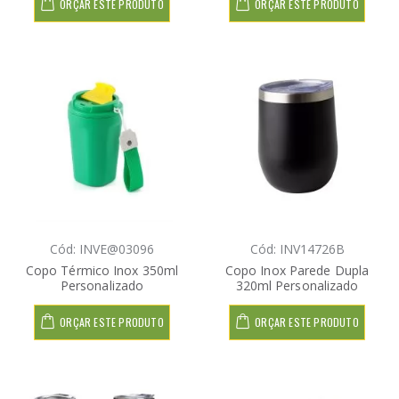
ORÇAR ESTE PRODUTO
ORÇAR ESTE PRODUTO
Cód: INVE@03096
Cód: INV14726B
Copo Térmico Inox 350ml
Copo Inox Parede Dupla
Personalizado
320ml Personalizado
ORÇAR ESTE PRODUTO
ORÇAR ESTE PRODUTO