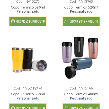
Cód: INV15275
Cód: INV18763
Copo Térmico 590ml
Copo Térmico 520ml
Personalizado
Personalizado
ORÇAR ESTE PRODUTO
ORÇAR ESTE PRODUTO
Cód: INVE@18974
Cód: INV15166
Copo Térmico 500ml
Copo Térmico 400ml
Personalizado
Personalizado
ORÇAR ESTE PRODUTO
ORÇAR ESTE PRODUTO