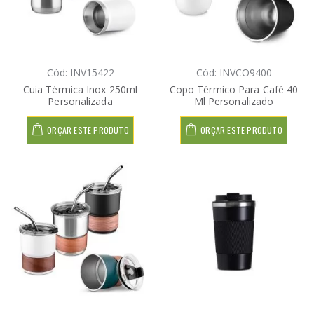
Cód: INV15422
Cód: INVCO9400
Cuia Térmica Inox 250ml
Copo Térmico Para Café 40
Personalizada
Ml Personalizado
ORÇAR ESTE PRODUTO
ORÇAR ESTE PRODUTO