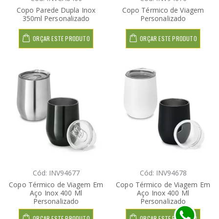
Copo Parede Dupla Inox
Copo Térmico de Viagem
350ml Personalizado
Personalizado
ORÇAR ESTE PRODUTO
ORÇAR ESTE PRODUTO
Cód: INV94677
Cód: INV94678
Copo Térmico de Viagem Em
Copo Térmico de Viagem Em
Aço Inox 400 Ml
Aço Inox 400 Ml
Personalizado
Personalizado
ORÇAR ESTE PRODUTO
ORÇAR ESTE PRODUTO