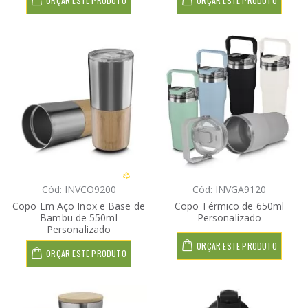
ORÇAR ESTE PRODUTO
ORÇAR ESTE PRODUTO
Cód: INVCO9200
Cód: INVGA9120
Copo Em Aço Inox e Base de
Copo Térmico de 650ml
Bambu de 550ml
Personalizado
Personalizado
ORÇAR ESTE PRODUTO
ORÇAR ESTE PRODUTO