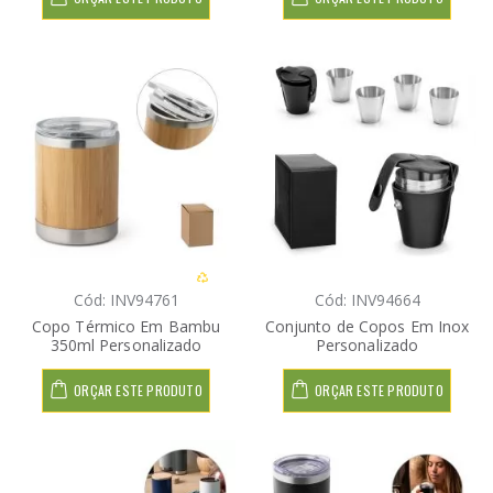
Cód: INV94761
Cód: INV94664
Copo Térmico Em Bambu
Conjunto de Copos Em Inox
350ml Personalizado
Personalizado
ORÇAR ESTE PRODUTO
ORÇAR ESTE PRODUTO