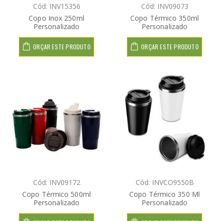
Cód: INV15356
Cód: INV09073
Copo Inox 250ml
Copo Térmico 350ml
Personalizado
Personalizado
ORÇAR ESTE PRODUTO
ORÇAR ESTE PRODUTO
Cód: INV09172
Cód: INVCO9550B
Copo Térmico 500ml
Copo Térmico 350 Ml
Personalizado
Personalizado