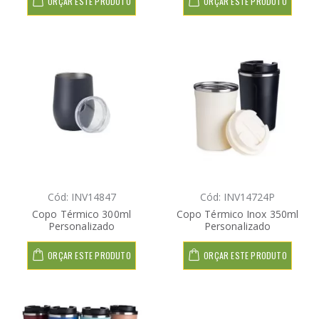
ORÇAR ESTE PRODUTO
ORÇAR ESTE PRODUTO
Cód: INV14847
Cód: INV14724P
Copo Térmico 300ml
Copo Térmico Inox 350ml
Personalizado
Personalizado
ORÇAR ESTE PRODUTO
ORÇAR ESTE PRODUTO