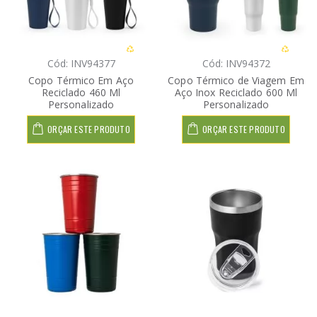
Cód: INV94377
Cód: INV94372
Copo Térmico Em Aço
Copo Térmico de Viagem Em
Reciclado 460 Ml
Aço Inox Reciclado 600 Ml
Personalizado
Personalizado
ORÇAR ESTE PRODUTO
ORÇAR ESTE PRODUTO