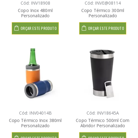
Cód: INV18908
Cód: INVE@08114
Copo Inox 480ml
Copo Térmico 300ml
Personalizado
Personalizado
ORÇAR ESTE PRODUTO
ORÇAR ESTE PRODUTO
Cód: INV04014B
Cód: INV18645A
Copo Térmico Inox 380ml
Copo Térmico 500ml Com
Personalizado
Abridor Personalizado