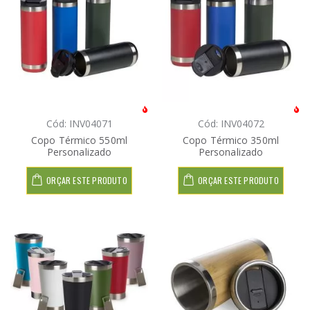
Cód: INV04071
Cód: INV04072
Copo Térmico 550ml
Copo Térmico 350ml
Personalizado
Personalizado
ORÇAR ESTE PRODUTO
ORÇAR ESTE PRODUTO