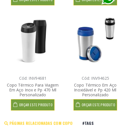
Cód: INV94681
Cód: INV94625
Copo Térmico Para Viagem
Copo Térmico Em Aço
Em Aço Inox e Pp 470 Ml
Inoxidável e Pp 420 Ml
Personalizado
Personalizado
ORÇAR ESTE PRODUTO
ORÇAR ESTE PRODUTO
PÁGINAS RELACIONADAS COM COPO
#TAGS