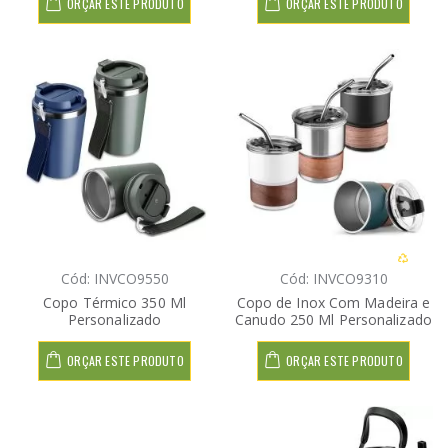
ORÇAR ESTE PRODUTO
ORÇAR ESTE PRODUTO
Cód: INVCO9550
Cód: INVCO9310
Copo Térmico 350 Ml
Copo de Inox Com Madeira e
Personalizado
Canudo 250 Ml Personalizado
ORÇAR ESTE PRODUTO
ORÇAR ESTE PRODUTO