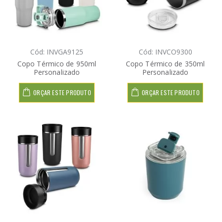
Cód: INVGA9125
Cód: INVCO9300
Copo Térmico de 950ml
Copo Térmico de 350ml
Personalizado
Personalizado
ORÇAR ESTE PRODUTO
ORÇAR ESTE PRODUTO