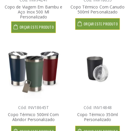
Copo de Viagem Em Bambu e
Copo Térmico Com Canudo
Aço Inox 500 Ml
500ml Personalizado
Personalizado
ORÇAR ESTE PRODUTO
ORÇAR ESTE PRODUTO
Cód: INV18645T
Cód: INV14848
Copo Térmico 500ml Com
Copo Térmico 350ml
Abridor Personalizado
Personalizado