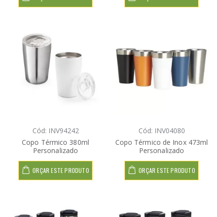
Cód: INV94242
Cód: INV04080
Copo Térmico 380ml
Copo Térmico de Inox 473ml
Personalizado
Personalizado
ORÇAR ESTE PRODUTO
ORÇAR ESTE PRODUTO