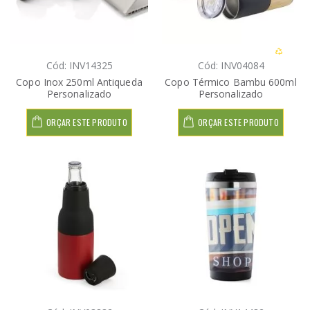
Cód: INV14325
Cód: INV04084
Copo Inox 250ml Antiqueda
Copo Térmico Bambu 600ml
Personalizado
Personalizado
ORÇAR ESTE PRODUTO
ORÇAR ESTE PRODUTO