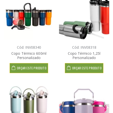
Cód: INV08340
Cód: INV08318
Copo Térmico 600ml
Copo Térmico 1,25l
Personalizado
Personalizado
ORÇAR ESTE PRODUTO
ORÇAR ESTE PRODUTO