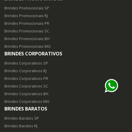
Brindes Promocionais SP
Brindes Promocionais RJ
Brindes Promocionais PR
Brindes Promocionais SC
Brindes Promocionais BH
Brindes Promocionais MG
BRINDES CORPORATIVOS
Brindes Corporativos SP
Brindes Corporativos RJ
Brindes Corporativos PR
Brindes Corporativos SC
Brindes Corporativos BH
Brindes Corporativos MG
BRINDES BARATOS
Brindes Baratos SP
Brindes Baratos RJ