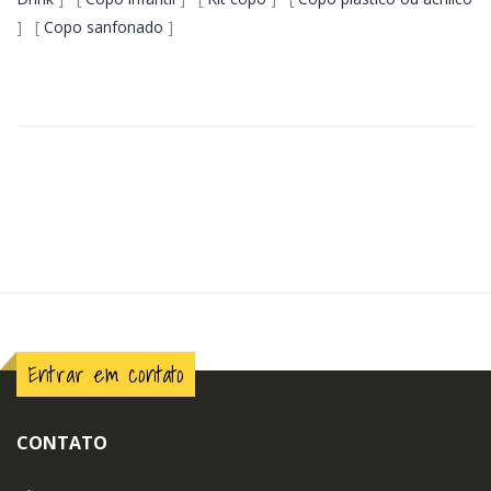
] [
Copo sanfonado
]
Entrar em contato
CONTATO