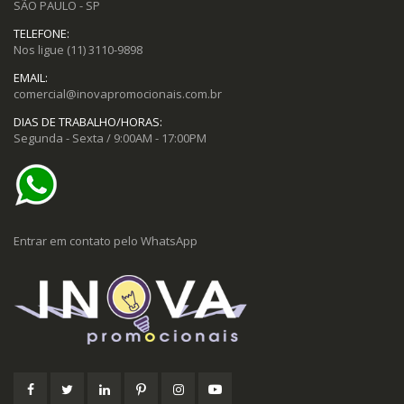
SÃO PAULO - SP
TELEFONE:
Nos ligue
(11) 3110-9898
EMAIL:
comercial@inovapromocionais.com.br
DIAS DE TRABALHO/HORAS:
Segunda - Sexta / 9:00AM - 17:00PM
Entrar em contato pelo WhatsApp