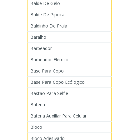
Balde De Gelo
Balde De Pipoca
Baldinho De Praia
Baralho
Barbeador
Barbeador Elétrico
Base Para Copo
Base Para Copo Ecólogico
Bastão Para Selfie
Bateria
Bateria Auxiliar Para Celular
Bloco
Bloco Adesivado