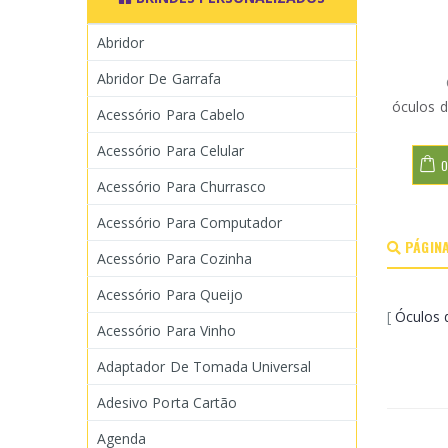
Abridor
Abridor De Garrafa
óculos d
Acessório Para Cabelo
Acessório Para Celular
O
Acessório Para Churrasco
Acessório Para Computador
PÁGINA
Acessório Para Cozinha
Acessório Para Queijo
[
Óculos 
Acessório Para Vinho
Adaptador De Tomada Universal
Adesivo Porta Cartão
Agenda