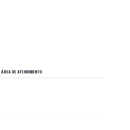
ÁREA DE ATENDIMENTO