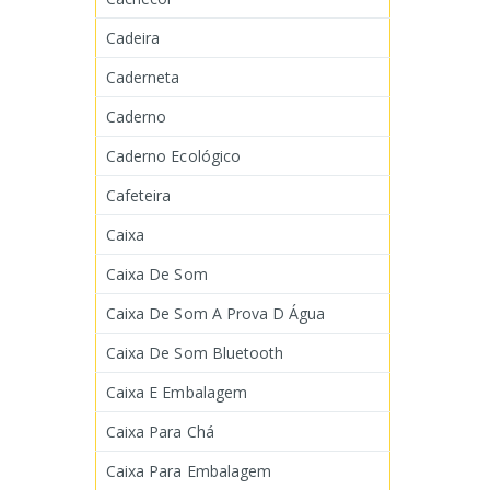
Cadeira
Caderneta
Caderno
Caderno Ecológico
Cafeteira
Caixa
Caixa De Som
Caixa De Som A Prova D Água
Caixa De Som Bluetooth
Caixa E Embalagem
Caixa Para Chá
Caixa Para Embalagem