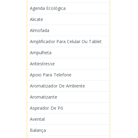
Agenda Ecológica
Alicate
Almofada
Amplificador Para Celular Ou Tablet
Ampulheta
Antiestresse
Apoio Para Telefone
Aromatizador De Ambiente
Aromatizante
Aspirador De Pó
Avental
Balança