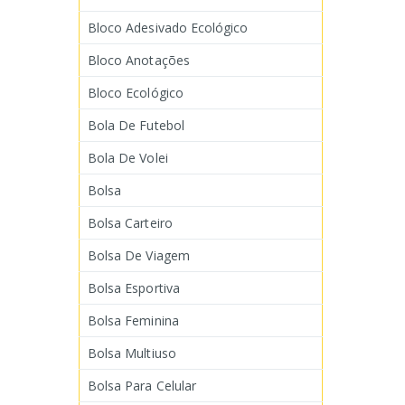
Bloco Adesivado Ecológico
Bloco Anotações
Bloco Ecológico
Bola De Futebol
Bola De Volei
Bolsa
Bolsa Carteiro
Bolsa De Viagem
Bolsa Esportiva
Bolsa Feminina
Bolsa Multiuso
Bolsa Para Celular