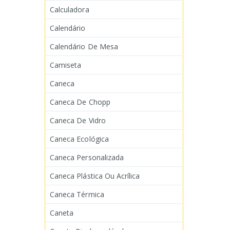
Calculadora
Calendário
Calendário De Mesa
Camiseta
Caneca
Caneca De Chopp
Caneca De Vidro
Caneca Ecológica
Caneca Personalizada
Caneca Plástica Ou Acrílica
Caneca Térmica
Caneta