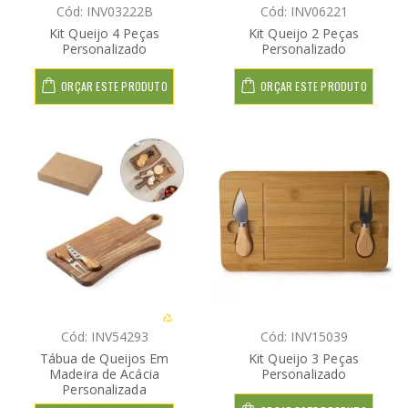
Cód: INV03222B
Cód: INV06221
Kit Queijo 4 Peças
Kit Queijo 2 Peças
Personalizado
Personalizado
ORÇAR ESTE PRODUTO
ORÇAR ESTE PRODUTO
Cód: INV54293
Cód: INV15039
Tábua de Queijos Em
Kit Queijo 3 Peças
Madeira de Acácia
Personalizado
Personalizada