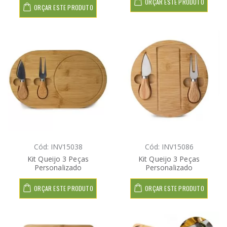
ORÇAR ESTE PRODUTO
ORÇAR ESTE PRODUTO
Cód: INV15038
Cód: INV15086
Kit Queijo 3 Peças
Kit Queijo 3 Peças
Personalizado
Personalizado
ORÇAR ESTE PRODUTO
ORÇAR ESTE PRODUTO