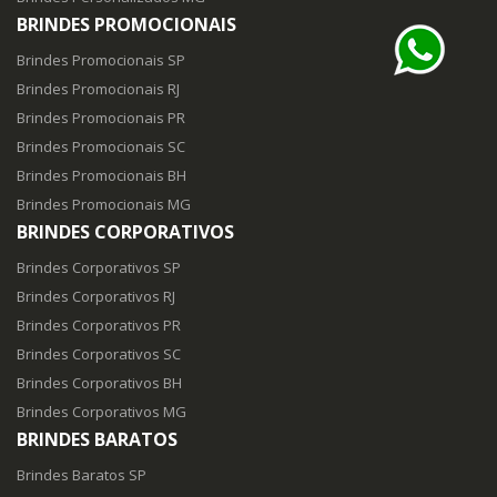
BRINDES PROMOCIONAIS
Brindes Promocionais SP
Brindes Promocionais RJ
Brindes Promocionais PR
Brindes Promocionais SC
Brindes Promocionais BH
Brindes Promocionais MG
BRINDES CORPORATIVOS
Brindes Corporativos SP
Brindes Corporativos RJ
Brindes Corporativos PR
Brindes Corporativos SC
Brindes Corporativos BH
Brindes Corporativos MG
BRINDES BARATOS
Brindes Baratos SP