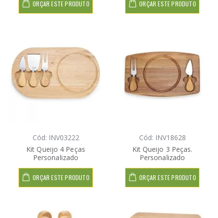
ORÇAR ESTE PRODUTO
ORÇAR ESTE PRODUTO
Cód: INV03222
Cód: INV18628
Kit Queijo 4 Peças
Kit Queijo 3 Peças.
Personalizado
Personalizado
ORÇAR ESTE PRODUTO
ORÇAR ESTE PRODUTO