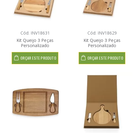
Cód: INV18631
Cód: INV18629
Kit Queijo 3 Peças
Kit Queijo 3 Peças
Personalizado
Personalizado
ORÇAR ESTE PRODUTO
ORÇAR ESTE PRODUTO