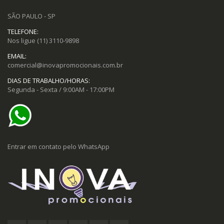
SÃO PAULO - SP
TELEFONE:
Nos ligue
(11) 3110-9898
EMAIL:
comercial@inovapromocionais.com.br
DIAS DE TRABALHO/HORAS:
Segunda - Sexta / 9:00AM - 17:00PM
Entrar em contato pelo WhatsApp