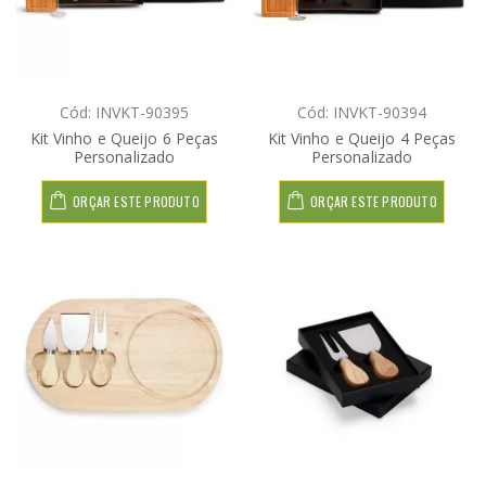
Cód: INVKT-90395
Cód: INVKT-90394
Kit Vinho e Queijo 6 Peças
Kit Vinho e Queijo 4 Peças
Personalizado
Personalizado
ORÇAR ESTE PRODUTO
ORÇAR ESTE PRODUTO