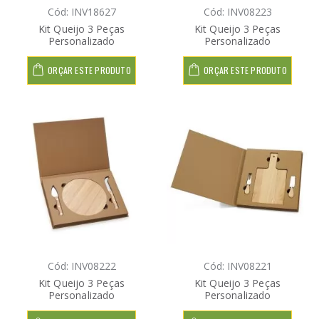
Cód: INV18627
Cód: INV08223
Kit Queijo 3 Peças
Kit Queijo 3 Peças
Personalizado
Personalizado
ORÇAR ESTE PRODUTO
ORÇAR ESTE PRODUTO
Cód: INV08222
Cód: INV08221
Kit Queijo 3 Peças
Kit Queijo 3 Peças
Personalizado
Personalizado