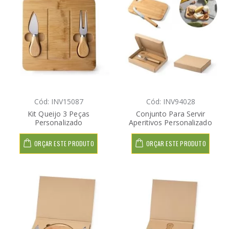
Cód: INV15087
Cód: INV94028
Kit Queijo 3 Peças
Conjunto Para Servir
Personalizado
Aperitivos Personalizado
ORÇAR ESTE PRODUTO
ORÇAR ESTE PRODUTO