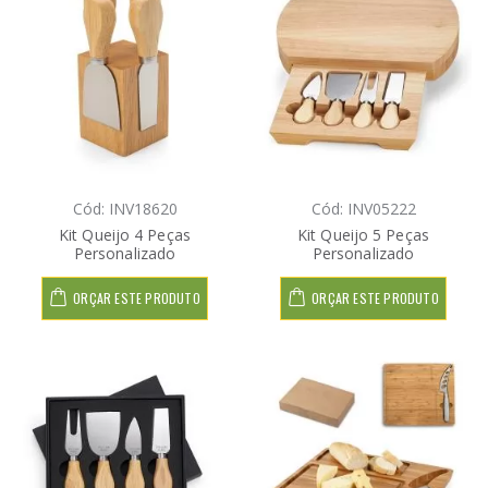
Cód: INV18620
Cód: INV05222
Kit Queijo 4 Peças
Kit Queijo 5 Peças
Personalizado
Personalizado
ORÇAR ESTE PRODUTO
ORÇAR ESTE PRODUTO