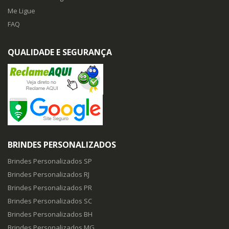
Me Ligue
FAQ
QUALIDADE E SEGURANÇA
BRINDES PERSONALIZADOS
Brindes Personalizados SP
Brindes Personalizados RJ
Brindes Personalizados PR
Brindes Personalizados SC
Brindes Personalizados BH
Brindes Personalizados MG