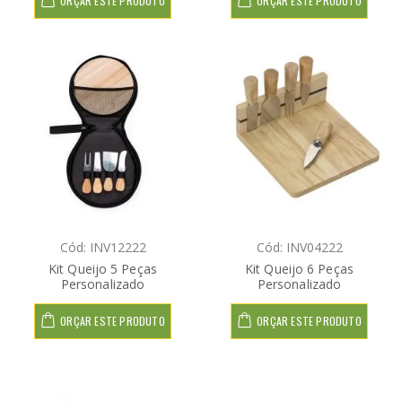
ORÇAR ESTE PRODUTO
ORÇAR ESTE PRODUTO
Cód: INV12222
Cód: INV04222
Kit Queijo 5 Peças
Kit Queijo 6 Peças
Personalizado
Personalizado
ORÇAR ESTE PRODUTO
ORÇAR ESTE PRODUTO