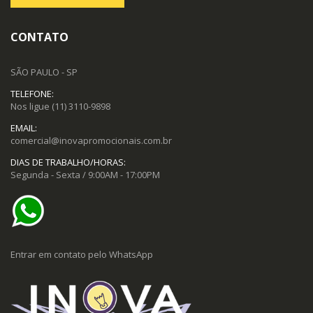
CONTATO
SÃO PAULO - SP
TELEFONE:
Nos ligue
(11) 3110-9898
EMAIL:
comercial@inovapromocionais.com.br
DIAS DE TRABALHO/HORAS:
Segunda - Sexta / 9:00AM - 17:00PM
Entrar em contato pelo WhatsApp