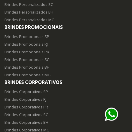
Brindes Personalizados SC
Brindes Personalizados BH
Brindes Personalizados MG
BRINDES PROMOCIONAIS
Brindes Promocionais SP
Brindes Promocionais RJ
Brindes Promocionais PR
Brindes Promocionais SC
Brindes Promocionais BH
Brindes Promocionais MG
BRINDES CORPORATIVOS
Brindes Corporativos SP
Brindes Corporativos RJ
Brindes Corporativos PR
Brindes Corporativos SC
Brindes Corporativos BH
Brindes Corporativos MG