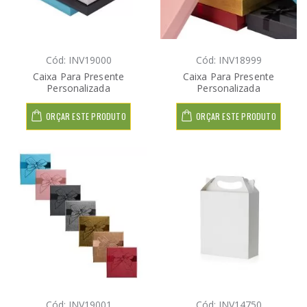
Cód: INV19000
Cód: INV18999
Caixa Para Presente
Caixa Para Presente
Personalizada
Personalizada
ORÇAR ESTE PRODUTO
ORÇAR ESTE PRODUTO
Cód: INV19001
Cód: INV14750