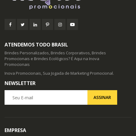
ATENDEMOS TODO BRASIL
Brindes Personalizados, Brindes Corporativos, Brindes
Promocionais e Brindes Ecológicos? É Aqui na Inova
Promocionais
Inova Promocionais, Sua Jogada de Marketing Promocional.
NEWSLETTER
Seu E-mail
ASSINAR
EMPRESA