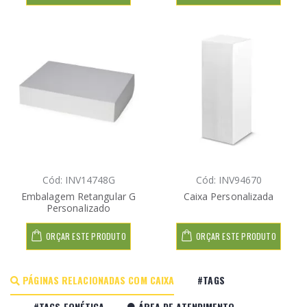
Cód: INV14748G
Cód: INV94670
Embalagem Retangular G
Caixa Personalizada
Personalizado
ORÇAR ESTE PRODUTO
ORÇAR ESTE PRODUTO
PÁGINAS RELACIONADAS COM CAIXA
#TAGS
#TAGS FONÉTICA
ÁREA DE ATENDIMENTO