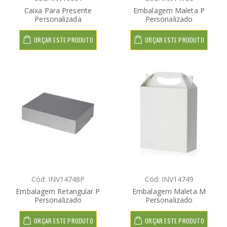
Caixa Para Presente
Embalagem Maleta P
Personalizada
Personalizado
ORÇAR ESTE PRODUTO
ORÇAR ESTE PRODUTO
Cód: INV14748P
Cód: INV14749
Embalagem Retangular P
Embalagem Maleta M
Personalizado
Personalizado
ORÇAR ESTE PRODUTO
ORÇAR ESTE PRODUTO