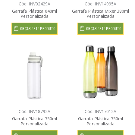
Cód: INV02429A
Cód: INV14995A
Garrafa Plástica 640ml
Garrafa Plástica Mixer 380ml
Personalizada
Personalizada
ORÇAR ESTE PRODUTO
ORÇAR ESTE PRODUTO
Cód: INV18792A
Cód: INV17012A
Garrafa Plástica 750ml
Garrafa Plástica 750ml
Personalizada
Personalizada