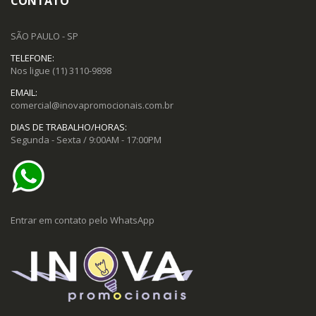
CONTATO
SÃO PAULO - SP
TELEFONE:
Nos ligue
(11) 3110-9898
EMAIL:
comercial@inovapromocionais.com.br
DIAS DE TRABALHO/HORAS:
Segunda - Sexta / 9:00AM - 17:00PM
Entrar em contato pelo WhatsApp