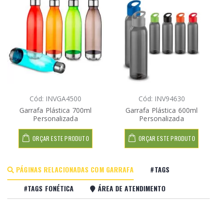
Cód: INVGA4500
Cód: INV94630
Garrafa Plástica 700ml
Garrafa Plástica 600ml
Personalizada
Personalizada
ORÇAR ESTE PRODUTO
ORÇAR ESTE PRODUTO
PÁGINAS RELACIONADAS COM GARRAFA
#TAGS
#TAGS FONÉTICA
ÁREA DE ATENDIMENTO