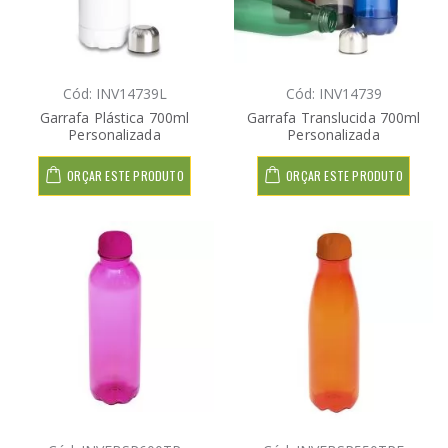
Cód: INV14739L
Cód: INV14739
Garrafa Plástica 700ml
Garrafa Translucida 700ml
Personalizada
Personalizada
ORÇAR ESTE PRODUTO
ORÇAR ESTE PRODUTO