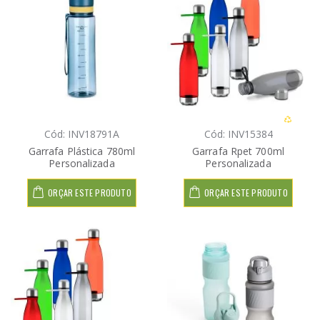
Cód: INV18791A
Cód: INV15384
Garrafa Plástica 780ml
Garrafa Rpet 700ml
Personalizada
Personalizada
ORÇAR ESTE PRODUTO
ORÇAR ESTE PRODUTO