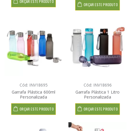
ORÇAR ESTE PRODUTO
ORÇAR ESTE PRODUTO
Cód: INV18695
Cód: INV18696
Garrafa Plástica 600ml
Garrafa Plástica 1 Litro
Personalizada
Personalizada
ORÇAR ESTE PRODUTO
ORÇAR ESTE PRODUTO