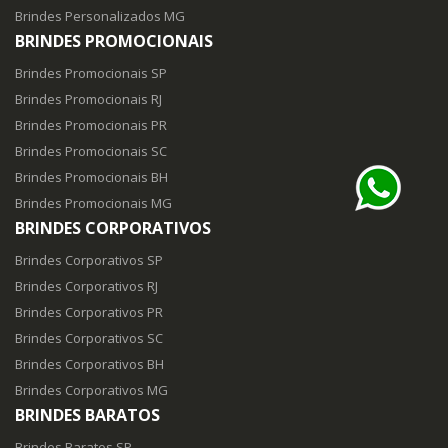
Brindes Personalizados MG
BRINDES PROMOCIONAIS
Brindes Promocionais SP
Brindes Promocionais RJ
Brindes Promocionais PR
Brindes Promocionais SC
Brindes Promocionais BH
Brindes Promocionais MG
BRINDES CORPORATIVOS
Brindes Corporativos SP
Brindes Corporativos RJ
Brindes Corporativos PR
Brindes Corporativos SC
Brindes Corporativos BH
Brindes Corporativos MG
BRINDES BARATOS
Brindes Baratos SP