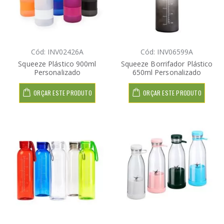
Cód: INV02426A
Cód: INV06599A
Squeeze Plástico 900ml
Squeeze Borrifador Plástico
Personalizado
650ml Personalizado
ORÇAR ESTE PRODUTO
ORÇAR ESTE PRODUTO