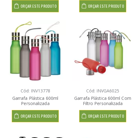
ORÇAR ESTE PRODUTO
ORÇAR ESTE PRODUTO
Cód: INV13778
Cód: INVGA6025
Garrafa Plástica 600ml
Garrafa Plástica 600ml Com
Personalizada
Filtro Personalizada
ORÇAR ESTE PRODUTO
ORÇAR ESTE PRODUTO