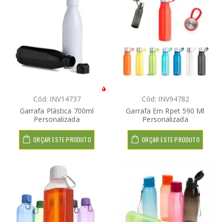
Cód: INV14737
Cód: INV94782
Garrafa Plástica 700ml
Garrafa Em Rpet 590 Ml
Personalizada
Personalizada
ORÇAR ESTE PRODUTO
ORÇAR ESTE PRODUTO