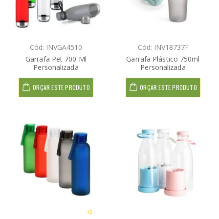
Cód: INVGA4510
Cód: INV18737F
Garrafa Pet 700 Ml
Garrafa Plástico 750ml
Personalizada
Personalizada
ORÇAR ESTE PRODUTO
ORÇAR ESTE PRODUTO