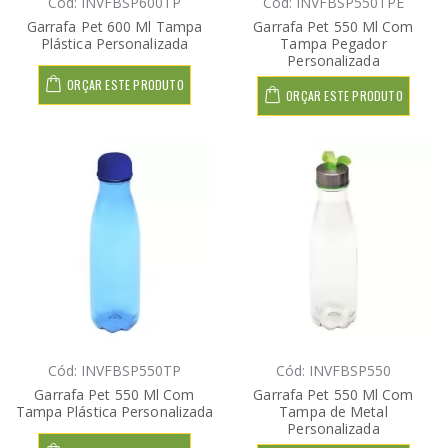
Cód: INVFBSP600TP
Cód: INVFBSP550TPE
Garrafa Pet 600 Ml Tampa
Garrafa Pet 550 Ml Com
Plástica Personalizada
Tampa Pegador
Personalizada
ORÇAR ESTE PRODUTO
ORÇAR ESTE PRODUTO
Cód: INVFBSP550TP
Cód: INVFBSP550
Garrafa Pet 550 Ml Com
Garrafa Pet 550 Ml Com
Tampa Plástica Personalizada
Tampa de Metal
Personalizada