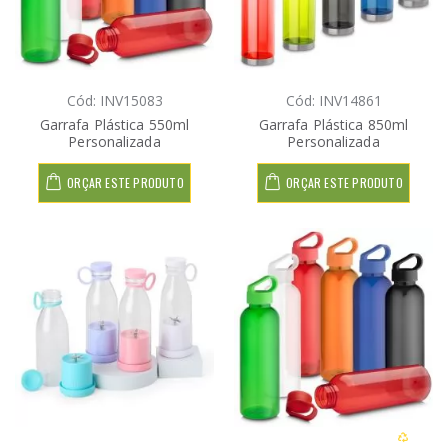
Cód: INV15083
Cód: INV14861
Garrafa Plástica 550ml
Garrafa Plástica 850ml
Personalizada
Personalizada
ORÇAR ESTE PRODUTO
ORÇAR ESTE PRODUTO