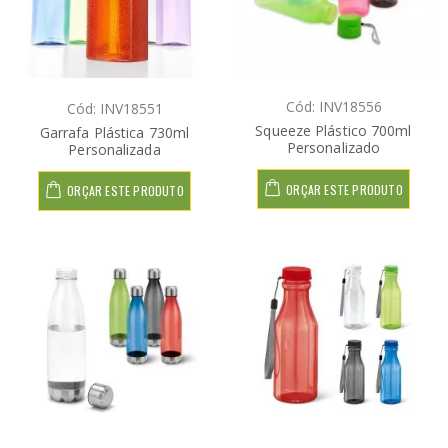
Cód: INV18556
Cód: INV18551
Squeeze Plástico 700ml
Garrafa Plástica 730ml
Personalizado
Personalizada
ORÇAR ESTE PRODUTO
ORÇAR ESTE PRODUTO