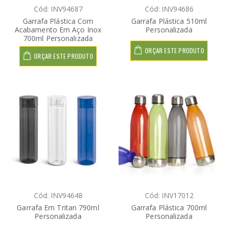
Cód: INV94687
Cód: INV94686
Garrafa Plástica Com
Garrafa Plástica 510ml
Acabamento Em Aço Inox
Personalizada
700ml Personalizada
ORÇAR ESTE PRODUTO
ORÇAR ESTE PRODUTO
Cód: INV94648
Cód: INV17012
Garrafa Em Tritan 790ml
Garrafa Plástica 700ml
Personalizada
Personalizada