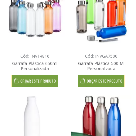
Cód: INV14816
Cód: INVGA7500
Garrafa Plástica 650ml
Garrafa Plástica 500 Ml
Personalizada
Personalizada
ORÇAR ESTE PRODUTO
ORÇAR ESTE PRODUTO