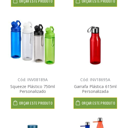
ORÇAR ESTE PRODUTO
ORÇAR ESTE PRODUTO
Cód: INV08189A
Cód: INV18695A
Squeeze Plástico 750ml
Garrafa Plástica 615ml
Personalizado
Personalizada
ORÇAR ESTE PRODUTO
ORÇAR ESTE PRODUTO