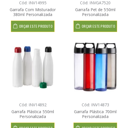
Cód: INV14995
Cód: INVGA7520
Garrafa Com Misturador
Garrafa Pet de 550ml
380ml Personalizada
Personalizada
ORÇAR ESTE PRODUTO
ORÇAR ESTE PRODUTO
Cód: INV14892
Cód: INV14873
Garrafa Plástica 550ml
Garrafa Plástica 700ml
Personalizada
Personalizada