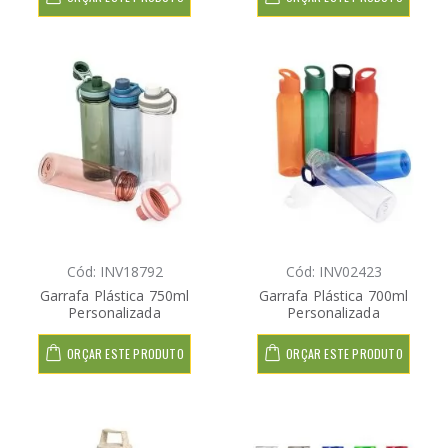
Cód: INV18792
Cód: INV02423
Garrafa Plástica 750ml
Garrafa Plástica 700ml
Personalizada
Personalizada
ORÇAR ESTE PRODUTO
ORÇAR ESTE PRODUTO