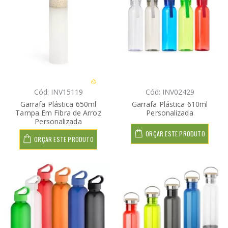
Cód: INV15119
Cód: INV02429
Garrafa Plástica 650ml
Garrafa Plástica 610ml
Tampa Em Fibra de Arroz
Personalizada
Personalizada
ORÇAR ESTE PRODUTO
ORÇAR ESTE PRODUTO