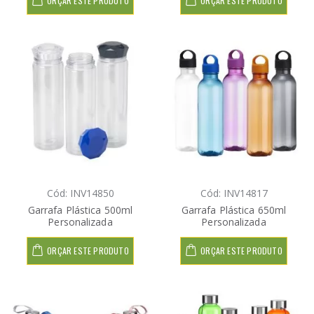
ORÇAR ESTE PRODUTO
ORÇAR ESTE PRODUTO
Cód: INV14850
Cód: INV14817
Garrafa Plástica 500ml
Garrafa Plástica 650ml
Personalizada
Personalizada
ORÇAR ESTE PRODUTO
ORÇAR ESTE PRODUTO