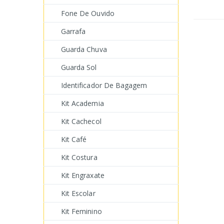
Fone De Ouvido
Garrafa
Guarda Chuva
Guarda Sol
Identificador De Bagagem
Kit Academia
Kit Cachecol
Kit Café
Kit Costura
Kit Engraxate
Kit Escolar
Kit Feminino