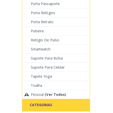
Porta Passaporte
Porta Relógios
Porta Retrato
Pulseira
Relógio De Pulso
Smartwatch
Suporte Para Bolsa
Suporte Para Celular
Tapete Yoga
Toalha
Pessoal
(Ver Todos)
CATEGORIAS