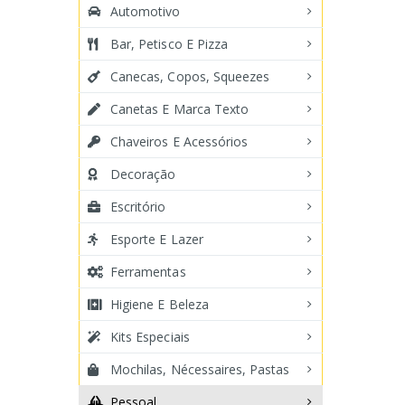
Automotivo
Bar, Petisco E Pizza
Canecas, Copos, Squeezes
Canetas E Marca Texto
Chaveiros E Acessórios
Decoração
Escritório
Esporte E Lazer
Ferramentas
Higiene E Beleza
Kits Especiais
Mochilas, Nécessaires, Pastas
Pessoal