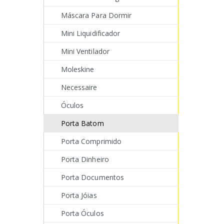
Máscara Para Dormir
Mini Liquidificador
Mini Ventilador
Moleskine
Necessaire
Óculos
Porta Batom
Porta Comprimido
Porta Dinheiro
Porta Documentos
Porta Jóias
Porta Óculos