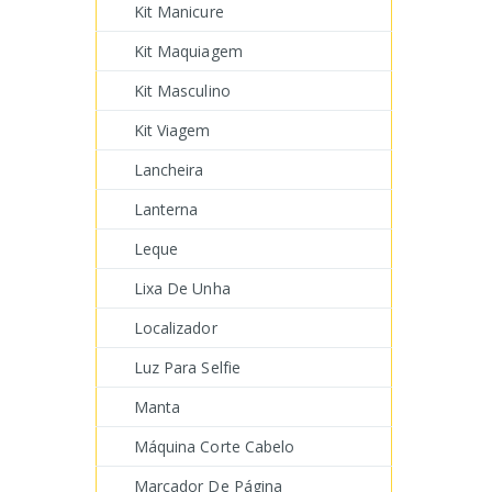
Kit Manicure
Kit Maquiagem
Kit Masculino
Kit Viagem
Lancheira
Lanterna
Leque
Lixa De Unha
Localizador
Luz Para Selfie
Manta
Máquina Corte Cabelo
Marcador De Página