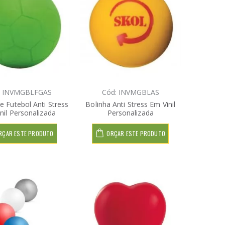
: INVMGBLFGAS
Cód: INVMGBLAS
e Futebol Anti Stress
Bolinha Anti Stress Em Vinil
nil Personalizada
Personalizada
RÇAR ESTE PRODUTO
ORÇAR ESTE PRODUTO