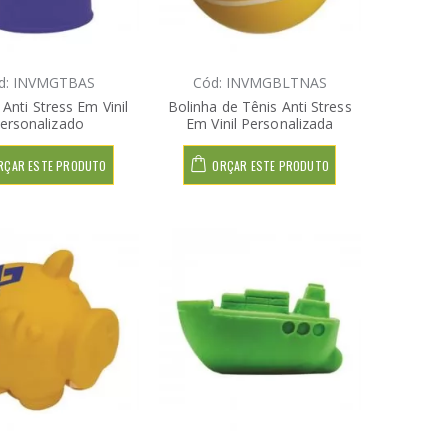
d: INVMGTBAS
Cód: INVMGBLTNAS
Anti Stress Em Vinil
Bolinha de Tênis Anti Stress
ersonalizado
Em Vinil Personalizada
RÇAR ESTE PRODUTO
ORÇAR ESTE PRODUTO