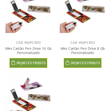
Cód: INVPCR03
Cód: INVPCR02
Mini Cartão Pen Drive 16 Gb
Mini Cartão Pen Drive 8 Gb
Personalizado
Personalizado
ORÇAR ESTE PRODUTO
ORÇAR ESTE PRODUTO