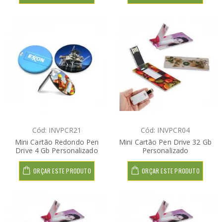
Cód: INVPCR21
Cód: INVPCR04
Mini Cartão Redondo Pen
Mini Cartão Pen Drive 32 Gb
Drive 4 Gb Personalizado
Personalizado
ORÇAR ESTE PRODUTO
ORÇAR ESTE PRODUTO