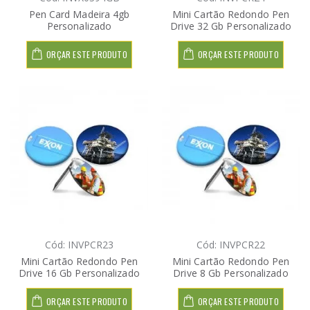
Pen Card Madeira 4gb
Mini Cartão Redondo Pen
Personalizado
Drive 32 Gb Personalizado
ORÇAR ESTE PRODUTO
ORÇAR ESTE PRODUTO
Cód: INVPCR23
Cód: INVPCR22
Mini Cartão Redondo Pen
Mini Cartão Redondo Pen
Drive 16 Gb Personalizado
Drive 8 Gb Personalizado
ORÇAR ESTE PRODUTO
ORÇAR ESTE PRODUTO