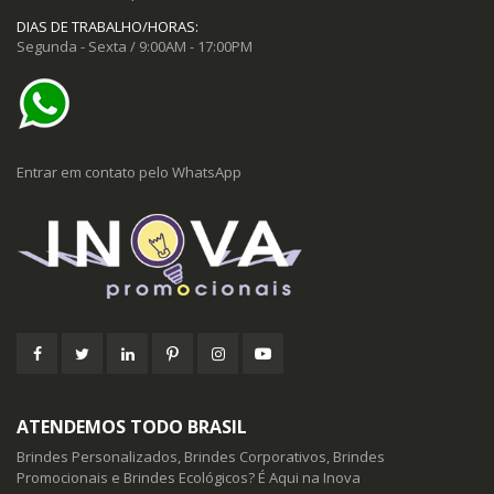
DIAS DE TRABALHO/HORAS:
Segunda - Sexta / 9:00AM - 17:00PM
Entrar em contato pelo WhatsApp
ATENDEMOS TODO BRASIL
Brindes Personalizados, Brindes Corporativos, Brindes
Promocionais e Brindes Ecológicos? É Aqui na Inova