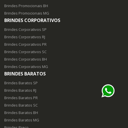
Brindes Promocionais BH
Brindes Promocionais MG
BRINDES CORPORATIVOS
Brindes Corporativos SP
Brindes Corporativos RJ
Brindes Corporativos PR
Brindes Corporativos SC
Brindes Corporativos BH
Brindes Corporativos MG
BRINDES BARATOS
Brindes Baratos SP
Brindes Baratos RJ
Brindes Baratos PR
Brindes Baratos SC
Brindes Baratos BH
Brindes Baratos MG
Brindes Preço