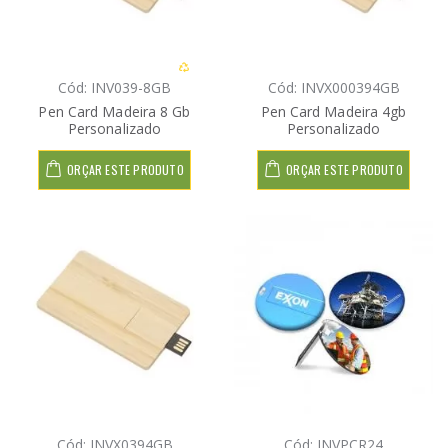
Cód: INV039-8GB
Cód: INVX000394GB
Pen Card Madeira 8 Gb
Pen Card Madeira 4gb
Personalizado
Personalizado
ORÇAR ESTE PRODUTO
ORÇAR ESTE PRODUTO
Cód: INVX0394GB
Cód: INVPCR24