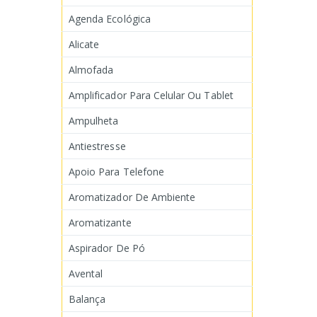
Agenda Ecológica
Alicate
Almofada
Amplificador Para Celular Ou Tablet
Ampulheta
Antiestresse
Apoio Para Telefone
Aromatizador De Ambiente
Aromatizante
Aspirador De Pó
Avental
Balança