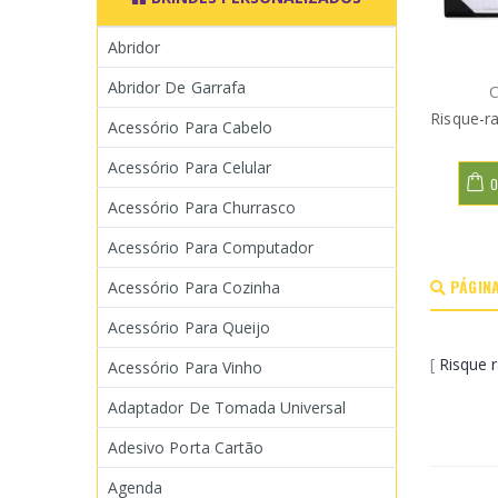
Abridor
Abridor De Garrafa
C
Risque-r
Acessório Para Cabelo
Acessório Para Celular
O
Acessório Para Churrasco
Acessório Para Computador
PÁGINA
Acessório Para Cozinha
Acessório Para Queijo
[
Risque 
Acessório Para Vinho
Adaptador De Tomada Universal
Adesivo Porta Cartão
Agenda