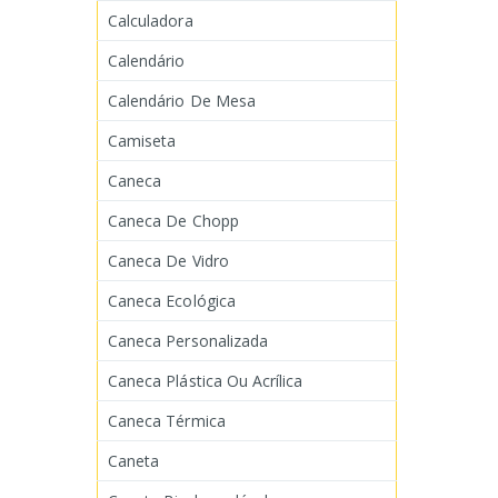
Calculadora
Calendário
Calendário De Mesa
Camiseta
Caneca
Caneca De Chopp
Caneca De Vidro
Caneca Ecológica
Caneca Personalizada
Caneca Plástica Ou Acrílica
Caneca Térmica
Caneta