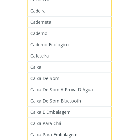
Cadeira
Caderneta
Caderno
Caderno Ecológico
Cafeteira
Caixa
Caixa De Som
Caixa De Som A Prova D Água
Caixa De Som Bluetooth
Caixa E Embalagem
Caixa Para Chá
Caixa Para Embalagem