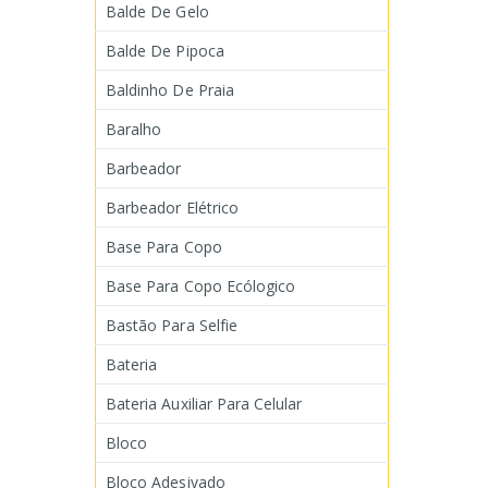
Balde De Gelo
Balde De Pipoca
Baldinho De Praia
Baralho
Barbeador
Barbeador Elétrico
Base Para Copo
Base Para Copo Ecólogico
Bastão Para Selfie
Bateria
Bateria Auxiliar Para Celular
Bloco
Bloco Adesivado