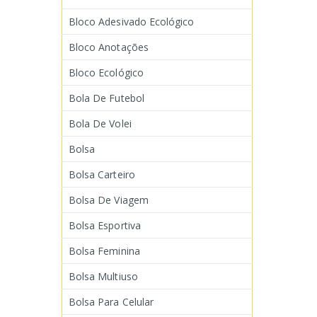
Bloco Adesivado Ecológico
Bloco Anotações
Bloco Ecológico
Bola De Futebol
Bola De Volei
Bolsa
Bolsa Carteiro
Bolsa De Viagem
Bolsa Esportiva
Bolsa Feminina
Bolsa Multiuso
Bolsa Para Celular