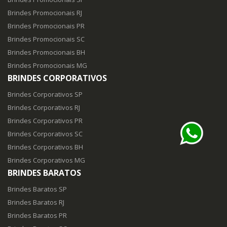
Brindes Promocionais RJ
Brindes Promocionais PR
Brindes Promocionais SC
Brindes Promocionais BH
Brindes Promocionais MG
BRINDES CORPORATIVOS
Brindes Corporativos SP
Brindes Corporativos RJ
Brindes Corporativos PR
Brindes Corporativos SC
Brindes Corporativos BH
Brindes Corporativos MG
BRINDES BARATOS
Brindes Baratos SP
Brindes Baratos RJ
Brindes Baratos PR