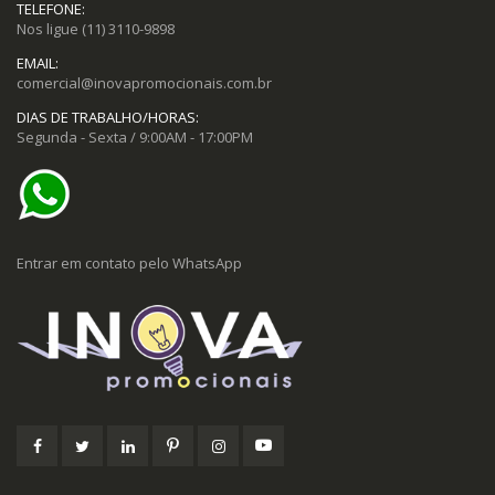
TELEFONE:
Nos ligue
(11) 3110-9898
EMAIL:
comercial@inovapromocionais.com.br
DIAS DE TRABALHO/HORAS:
Segunda - Sexta / 9:00AM - 17:00PM
Entrar em contato pelo WhatsApp