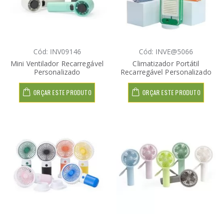
Cód: INV09146
Cód: INVE@5066
Mini Ventilador Recarregável
Climatizador Portátil
Personalizado
Recarregável Personalizado
ORÇAR ESTE PRODUTO
ORÇAR ESTE PRODUTO