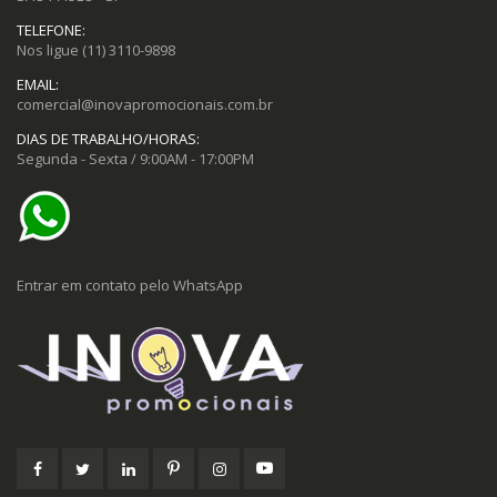
TELEFONE:
Nos ligue
(11) 3110-9898
EMAIL:
comercial@inovapromocionais.com.br
DIAS DE TRABALHO/HORAS:
Segunda - Sexta / 9:00AM - 17:00PM
Entrar em contato pelo WhatsApp