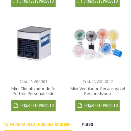
ORÇAR ESTE PRODUTO
ORÇAR ESTE PRODUTO
Cód: INV06001
Cód: INVX05042
Mini Climatizador de Ar
Mini Ventilador Recarregável
Portátil Personalizado
Personalizado
ORÇAR ESTE PRODUTO
ORÇAR ESTE PRODUTO
PÁGINAS RELACIONADAS COM MINI
#TAGS