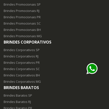
Brindes Promocionais SP
Brindes Promocionais RJ
Brindes Promocionais PR
Brindes Promocionais SC
Brindes Promocionais BH
Brindes Promocionais MG
BRINDES CORPORATIVOS
Brindes Corporativos SP
Brindes Corporativos RJ
Brindes Corporativos PR
Brindes Corporativos SC
Brindes Corporativos BH
Brindes Corporativos MG
BRINDES BARATOS
Brindes Baratos SP
Brindes Baratos RJ
Brindes Baratos PR