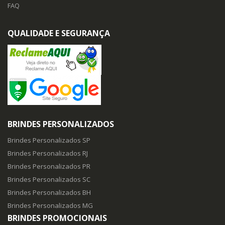
FAQ
QUALIDADE E SEGURANÇA
BRINDES PERSONALIZADOS
Brindes Personalizados SP
Brindes Personalizados RJ
Brindes Personalizados PR
Brindes Personalizados SC
Brindes Personalizados BH
Brindes Personalizados MG
BRINDES PROMOCIONAIS