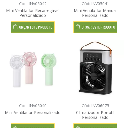
Cód: INV05042
Cód: INV05041
Mini Ventilador Recarregável
Mini Ventilador Manual
Personalizado
Personalizado
ORÇAR ESTE PRODUTO
ORÇAR ESTE PRODUTO
Cód: INV05040
Cód: INV06075
Mini Ventilador Personalizado
Climatizador Portátil
Personalizado