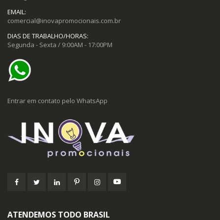
EMAIL:
comercial@inovapromocionais.com.br
DIAS DE TRABALHO/HORAS:
Segunda - Sexta / 9:00AM - 17:00PM
Entrar em contato pelo WhatsApp
ATENDEMOS TODO BRASIL