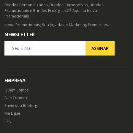
Brindes Personalizados, Brindes Corporativos, Brindes
Promocionais e Brindes Ecológicos? É Aqui na Inova
Promocionais
Inova Promocionais, Sua Jogada de Marketing Promocional.
NEWSLETTER
Seu E-mail
ASSINAR
EMPRESA
Quem Somos
Fale Conosco
Envie seu Briefing
Me Ligue
FAQ