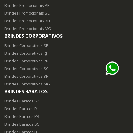
Brindes Promocionais PR
Brindes Promocionais SC
Brindes Promocionais BH
Brindes Promocionais MG
BRINDES CORPORATIVOS
Brindes Corporativos SP
Brindes Corporativos RJ
Brindes Corporativos PR
Brindes Corporativos SC
Brindes Corporativos BH
Brindes Corporativos MG
BRINDES BARATOS
Brindes Baratos SP
Brindes Baratos RJ
Brindes Baratos PR
Brindes Baratos SC
Brindes Baratos BH