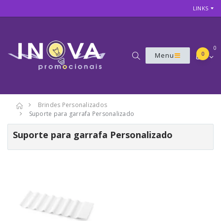
LINKS
0
0
Menu
Brindes Personalizados
Suporte para garrafa Personalizado
Suporte para garrafa Personalizado