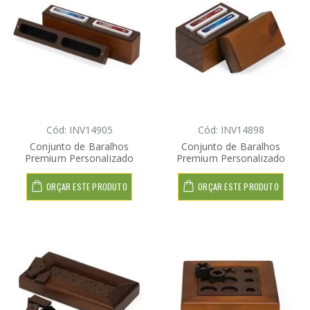
Cód: INV14905
Cód: INV14898
Conjunto de Baralhos
Conjunto de Baralhos
Premium Personalizado
Premium Personalizado
ORÇAR ESTE PRODUTO
ORÇAR ESTE PRODUTO