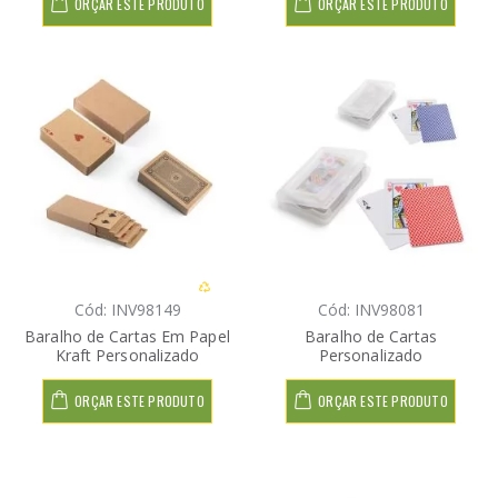
ORÇAR ESTE PRODUTO
ORÇAR ESTE PRODUTO
Cód: INV98149
Cód: INV98081
Baralho de Cartas Em Papel
Baralho de Cartas
Kraft Personalizado
Personalizado
ORÇAR ESTE PRODUTO
ORÇAR ESTE PRODUTO