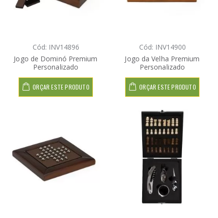
Cód: INV14896
Cód: INV14900
Jogo de Dominó Premium
Jogo da Velha Premium
Personalizado
Personalizado
ORÇAR ESTE PRODUTO
ORÇAR ESTE PRODUTO