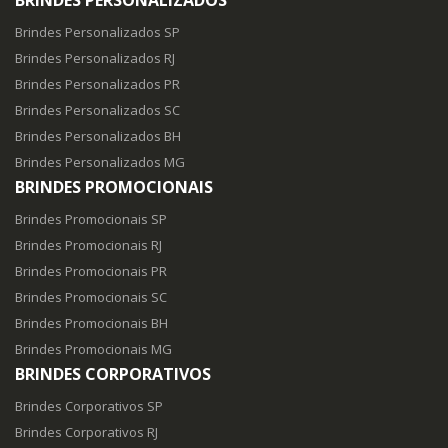
Brindes Personalizados SP
Brindes Personalizados RJ
Brindes Personalizados PR
Brindes Personalizados SC
Brindes Personalizados BH
Brindes Personalizados MG
BRINDES PROMOCIONAIS
Brindes Promocionais SP
Brindes Promocionais RJ
Brindes Promocionais PR
Brindes Promocionais SC
Brindes Promocionais BH
Brindes Promocionais MG
BRINDES CORPORATIVOS
Brindes Corporativos SP
Brindes Corporativos RJ