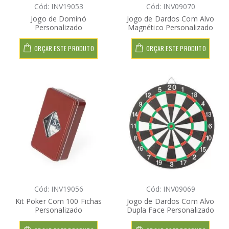
Cód: INV19053
Cód: INV09070
Jogo de Dominó
Jogo de Dardos Com Alvo
Personalizado
Magnético Personalizado
ORÇAR ESTE PRODUTO
ORÇAR ESTE PRODUTO
Cód: INV19056
Cód: INV09069
Kit Poker Com 100 Fichas
Jogo de Dardos Com Alvo
Personalizado
Dupla Face Personalizado