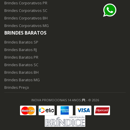
Brindes Corporativos PR
Brindes Corporativos SC
Brindes Corporativos BH
Brindes Corporativos MG
BRINDES BARATOS
Brindes Baratos SP
Brindes Baratos RJ
Brindes Baratos PR
Brindes Baratos SC
Brindes Baratos BH
Brindes Baratos MG
Brindes Preço
INOVA PROMOCIONAIS 14 ANOS
- © 2026