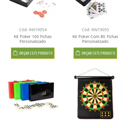
Cód: INV19054
Cód: INV19055
Kit Poker 100 Fichas
Kit Poker Com 80 Fichas
Personalizado
Personalizado
ORÇAR ESTE PRODUTO
ORÇAR ESTE PRODUTO