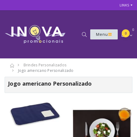
LINKS
0
0
Menu
Brindes Personalizados
Jogo americano Personalizado
Jogo americano Personalizado