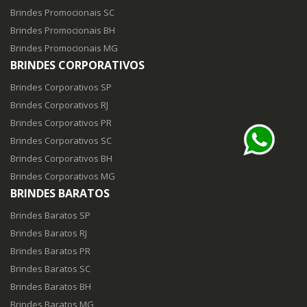
Brindes Promocionais SC
Brindes Promocionais BH
Brindes Promocionais MG
BRINDES CORPORATIVOS
Brindes Corporativos SP
Brindes Corporativos RJ
Brindes Corporativos PR
Brindes Corporativos SC
Brindes Corporativos BH
Brindes Corporativos MG
BRINDES BARATOS
Brindes Baratos SP
Brindes Baratos RJ
Brindes Baratos PR
Brindes Baratos SC
Brindes Baratos BH
Brindes Baratos MG