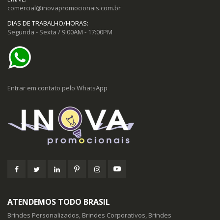
comercial@inovapromocionais.com.br
DIAS DE TRABALHO/HORAS:
Segunda - Sexta / 9:00AM - 17:00PM
Entrar em contato pelo WhatsApp
ATENDEMOS TODO BRASIL
Brindes Personalizados, Brindes Corporativos, Brindes