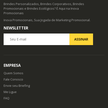
Brindes Personalizados, Brindes Corporativos, Brindes
Promocionais e Brindes Ecológicos? É Aqui na Inova
Promocionais
Inova Promocionais, Sua Jogada de Marketing Promocional.
NEWSLETTER
Seu E-mail
ASSINAR
EMPRESA
Quem Somos
Fale Conosco
Envie seu Briefing
Me Ligue
FAQ