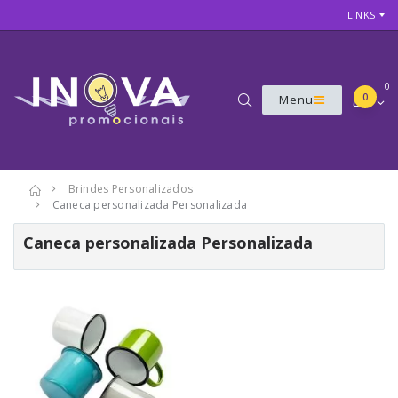
LINKS
0
0
Menu
Brindes Personalizados
Caneca personalizada Personalizada
Caneca personalizada Personalizada