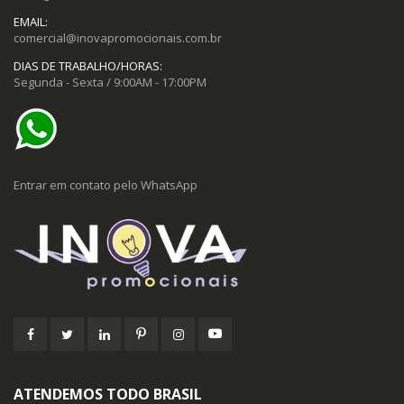
EMAIL:
comercial@inovapromocionais.com.br
DIAS DE TRABALHO/HORAS:
Segunda - Sexta / 9:00AM - 17:00PM
Entrar em contato pelo WhatsApp
ATENDEMOS TODO BRASIL