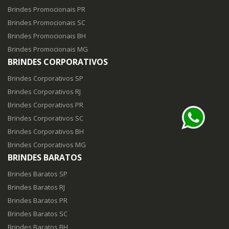
Brindes Promocionais PR
Brindes Promocionais SC
Brindes Promocionais BH
Brindes Promocionais MG
BRINDES CORPORATIVOS
Brindes Corporativos SP
Brindes Corporativos RJ
Brindes Corporativos PR
Brindes Corporativos SC
Brindes Corporativos BH
Brindes Corporativos MG
BRINDES BARATOS
Brindes Baratos SP
Brindes Baratos RJ
Brindes Baratos PR
Brindes Baratos SC
Brindes Baratos BH