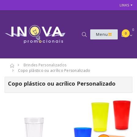
LINKS
0
0
Menu
Brindes Personalizados
Copo plástico ou acrílico Personalizado
Copo plástico ou acrílico Personalizado