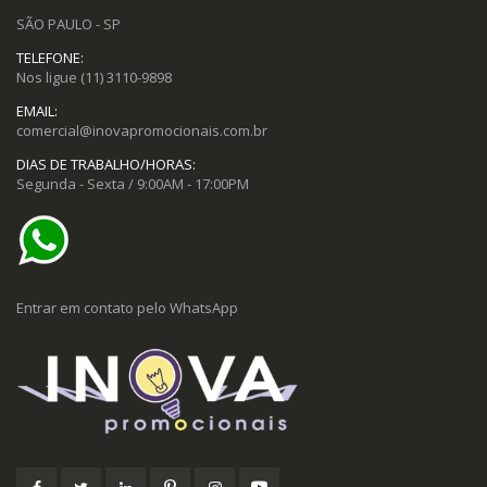
SÃO PAULO - SP
TELEFONE:
Nos ligue
(11) 3110-9898
EMAIL:
comercial@inovapromocionais.com.br
DIAS DE TRABALHO/HORAS:
Segunda - Sexta / 9:00AM - 17:00PM
Entrar em contato pelo WhatsApp