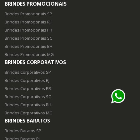
BRINDES PROMOCIONAIS
Brindes Promocionais SP
Brindes Promocionais RJ
Brindes Promocionais PR
Brindes Promocionais SC
Brindes Promocionais BH
Brindes Promocionais MG
BRINDES CORPORATIVOS
Brindes Corporativos SP
Brindes Corporativos RJ
Brindes Corporativos PR
Brindes Corporativos SC
Brindes Corporativos BH
Brindes Corporativos MG
BRINDES BARATOS
Brindes Baratos SP
Brindes Baratos RJ