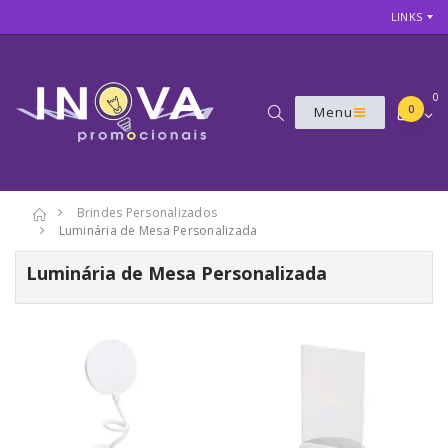
LINKS
0
0
Menu
Brindes Personalizados
Luminária de Mesa Personalizada
Luminária de Mesa Personalizada