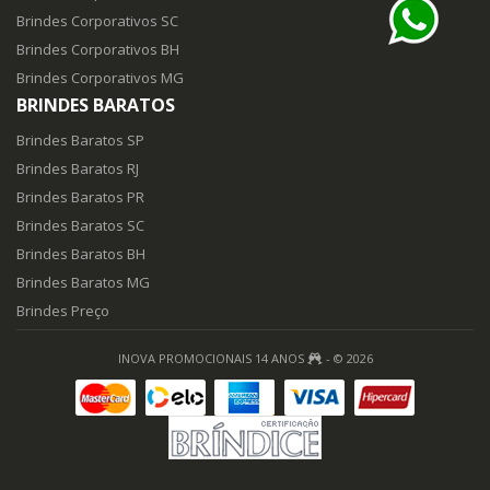
Brindes Corporativos SC
Brindes Corporativos BH
Brindes Corporativos MG
BRINDES BARATOS
Brindes Baratos SP
Brindes Baratos RJ
Brindes Baratos PR
Brindes Baratos SC
Brindes Baratos BH
Brindes Baratos MG
Brindes Preço
INOVA PROMOCIONAIS 14 ANOS
- © 2026