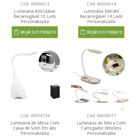
Cód: INV06013
Cód: INV06014
Luminária Articulável
Luminária Retrátil
Recarregável 10 Leds
Recarregável 14 Leds
Personalizada
Personalizada
ORÇAR ESTE PRODUTO
ORÇAR ESTE PRODUTO
Cód: INV54734
Cód: INV58517
Luminária de Mesa Com
Luminária de Mesa Com
Caixa de Som Em Abs
Carregador Wireless
Personalizada
Personalizada