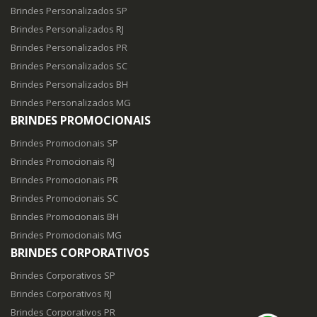
Brindes Personalizados SP
Brindes Personalizados RJ
Brindes Personalizados PR
Brindes Personalizados SC
Brindes Personalizados BH
Brindes Personalizados MG
BRINDES PROMOCIONAIS
Brindes Promocionais SP
Brindes Promocionais RJ
Brindes Promocionais PR
Brindes Promocionais SC
Brindes Promocionais BH
Brindes Promocionais MG
BRINDES CORPORATIVOS
Brindes Corporativos SP
Brindes Corporativos RJ
Brindes Corporativos PR