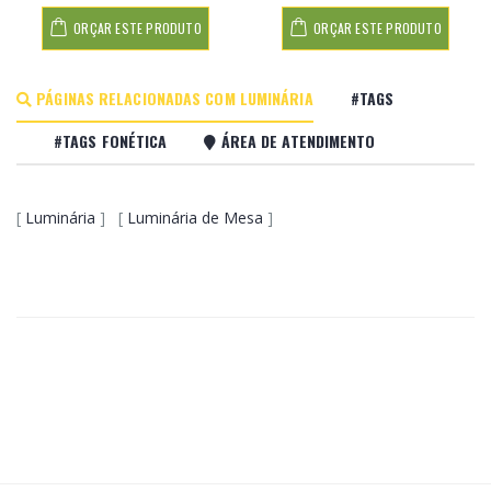
ORÇAR ESTE PRODUTO
ORÇAR ESTE PRODUTO
PÁGINAS RELACIONADAS COM LUMINÁRIA
#TAGS
#TAGS FONÉTICA
ÁREA DE ATENDIMENTO
[
Luminária
] [
Luminária de Mesa
]