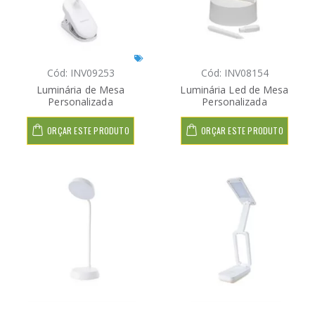
Cód: INV09253
Cód: INV08154
Luminária de Mesa
Luminária Led de Mesa
Personalizada
Personalizada
ORÇAR ESTE PRODUTO
ORÇAR ESTE PRODUTO