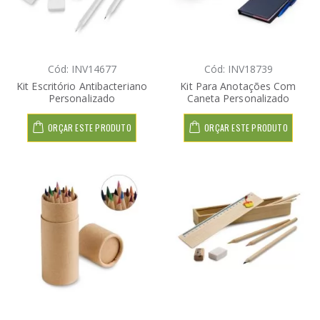
Cód: INV14677
Cód: INV18739
Kit Escritório Antibacteriano
Kit Para Anotações Com
Personalizado
Caneta Personalizado
ORÇAR ESTE PRODUTO
ORÇAR ESTE PRODUTO