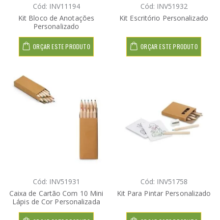
Cód: INV11194
Cód: INV51932
Kit Bloco de Anotações
Kit Escritório Personalizado
Personalizado
ORÇAR ESTE PRODUTO
ORÇAR ESTE PRODUTO
Cód: INV51931
Cód: INV51758
Caixa de Cartão Com 10 Mini
Kit Para Pintar Personalizado
Lápis de Cor Personalizada