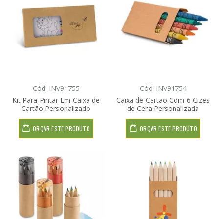
Cód: INV91755
Cód: INV91754
Kit Para Pintar Em Caixa de
Caixa de Cartão Com 6 Gizes
Cartão Personalizado
de Cera Personalizada
ORÇAR ESTE PRODUTO
ORÇAR ESTE PRODUTO