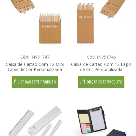
Cód: INV51747
Cód: INV51746
Caixa de Cartão Com 12 Mini
Caixa de Cartão Com 12 Lápis
Lápis de Cor Personalizada
de Cor Personalizada
ORÇAR ESTE PRODUTO
ORÇAR ESTE PRODUTO