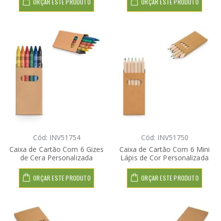
ORÇAR ESTE PRODUTO
ORÇAR ESTE PRODUTO
Cód: INV51754
Cód: INV51750
Caixa de Cartão Com 6 Gizes
Caixa de Cartão Com 6 Mini
de Cera Personalizada
Lápis de Cor Personalizada
ORÇAR ESTE PRODUTO
ORÇAR ESTE PRODUTO