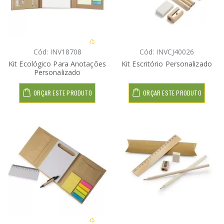
Cód: INV18708
Cód: INVCJ40026
Kit Ecológico Para Anotações
Kit Escritório Personalizado
Personalizado
ORÇAR ESTE PRODUTO
ORÇAR ESTE PRODUTO