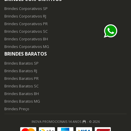
Brindes Corporativos SP
Brindes Corporativos RJ
Brindes Corporativos PR
Brindes Corporativos SC
Brindes Corporativos BH
Brindes Corporativos MG
BRINDES BARATOS
Brindes Baratos SP
Brindes Baratos RJ
Brindes Baratos PR
Brindes Baratos SC
Brindes Baratos BH
Brindes Baratos MG
Brindes Preço
INOVA PROMOCIONAIS 14 ANOS
- © 2026