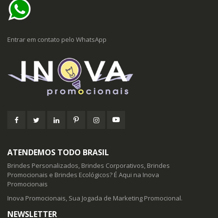
Entrar em contato pelo WhatsApp
ATENDEMOS TODO BRASIL
Brindes Personalizados, Brindes Corporativos, Brindes
Promocionais e Brindes Ecológicos? É Aqui na Inova
Promocionais
Inova Promocionais, Sua Jogada de Marketing Promocional.
NEWSLETTER