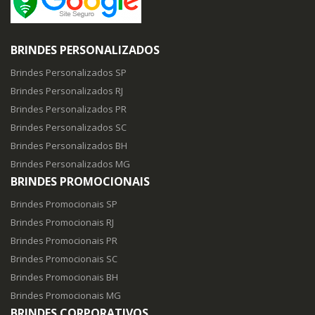
BRINDES PERSONALIZADOS
Brindes Personalizados SP
Brindes Personalizados RJ
Brindes Personalizados PR
Brindes Personalizados SC
Brindes Personalizados BH
Brindes Personalizados MG
BRINDES PROMOCIONAIS
Brindes Promocionais SP
Brindes Promocionais RJ
Brindes Promocionais PR
Brindes Promocionais SC
Brindes Promocionais BH
Brindes Promocionais MG
BRINDES CORPORATIVOS