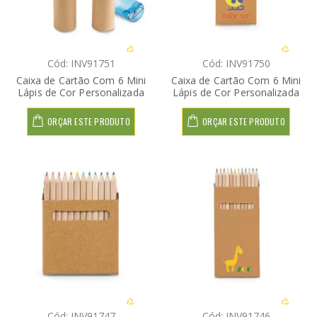
Cód: INV91751
Cód: INV91750
Caixa de Cartão Com 6 Mini
Caixa de Cartão Com 6 Mini
Lápis de Cor Personalizada
Lápis de Cor Personalizada
ORÇAR ESTE PRODUTO
ORÇAR ESTE PRODUTO
Cód: INV91747
Cód: INV91746