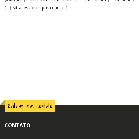
] [
Kit acessórios para queijo
]
Entrar em contato
CONTATO