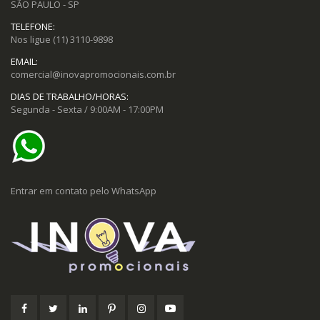
SÃO PAULO - SP
TELEFONE:
Nos ligue
(11) 3110-9898
EMAIL:
comercial@inovapromocionais.com.br
DIAS DE TRABALHO/HORAS:
Segunda - Sexta / 9:00AM - 17:00PM
Entrar em contato pelo WhatsApp