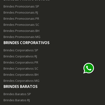
Brindes Promocionais SP
Brindes Promocionais RJ
Brindes Promocionais PR
Brindes Promocionais SC
Brindes Promocionais BH
Brindes Promocionais MG
BRINDES CORPORATIVOS
Brindes Corporativos SP
Brindes Corporativos RJ
Brindes Corporativos PR
Brindes Corporativos SC
Brindes Corporativos BH
Brindes Corporativos MG
BRINDES BARATOS
Brindes Baratos SP
Brindes Baratos RJ