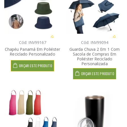
Cód: INV99167
Cód: INV99094
Chapéu Panamá Em Poliéster
Guarda Chuva 2 Em 1 Com
Reciclado Personalizado
Sacola de Compras Em
Poliéster Reciclado
Personalizada
ORÇAR ESTE PRODUTO
ORÇAR ESTE PRODUTO