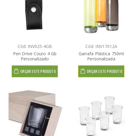
Cód: INV025-4GB
Cód: INV17012A
Pen Drive Couro 4 Gb
Garrafa Plástica 750ml
Personalizado
Personalizada
ORÇAR ESTE PRODUTO
ORÇAR ESTE PRODUTO