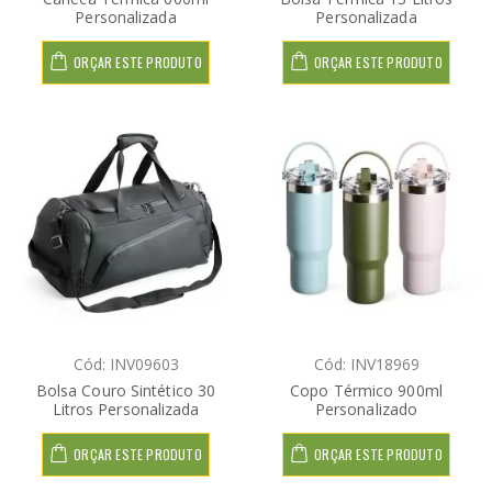
Personalizada
Personalizada
ORÇAR ESTE PRODUTO
ORÇAR ESTE PRODUTO
Cód: INV09603
Cód: INV18969
Bolsa Couro Sintético 30
Copo Térmico 900ml
Litros Personalizada
Personalizado
ORÇAR ESTE PRODUTO
ORÇAR ESTE PRODUTO