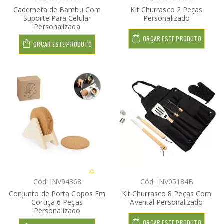
Caderneta de Bambu Com
Kit Churrasco 2 Peças
Suporte Para Celular
Personalizado
Personalizada
ORÇAR ESTE PRODUTO
ORÇAR ESTE PRODUTO
Cód: INV94368
Cód: INV05184B
Conjunto de Porta Copos Em
Kit Churrasco 8 Peças Com
Cortiça 6 Peças
Avental Personalizado
Personalizado
ORÇAR ESTE PRODUTO