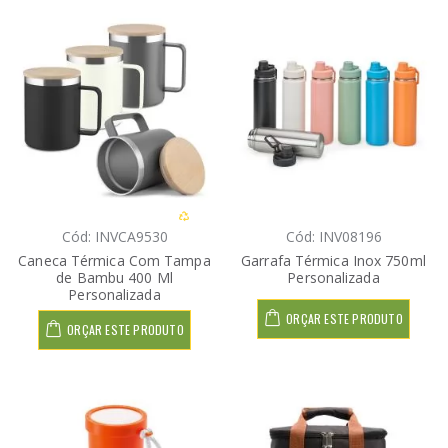
Cód: INVCA9530
Cód: INV08196
Caneca Térmica Com Tampa
Garrafa Térmica Inox 750ml
de Bambu 400 Ml
Personalizada
Personalizada
ORÇAR ESTE PRODUTO
ORÇAR ESTE PRODUTO