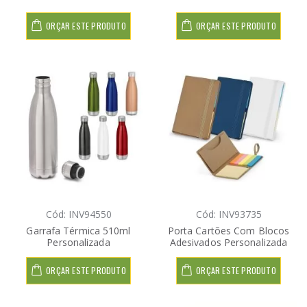
ORÇAR ESTE PRODUTO
ORÇAR ESTE PRODUTO
Cód: INV94550
Cód: INV93735
Garrafa Térmica 510ml
Porta Cartões Com Blocos
Personalizada
Adesivados Personalizada
ORÇAR ESTE PRODUTO
ORÇAR ESTE PRODUTO