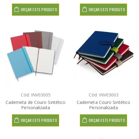
ORÇAR ESTE PRODUTO
ORÇAR ESTE PRODUTO
Cód: INV03005
Cód: INV03003
Caderneta de Couro Sintético
Caderneta Couro Sintético
Personalizada
Personalizada
ORÇAR ESTE PRODUTO
ORÇAR ESTE PRODUTO