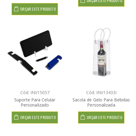
ORÇAR ESTE PRODUTO
ORÇAR ESTE PRODUTO
Cód: INV15057
Cód: INV13433I
Suporte Para Celular
Sacola de Gelo Para Bebidas
Personalizado
Personalizada
ORÇAR ESTE PRODUTO
ORÇAR ESTE PRODUTO