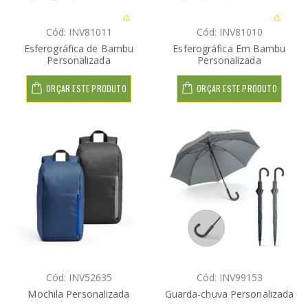
Cód: INV81011
Cód: INV81010
Esferográfica de Bambu
Esferográfica Em Bambu
Personalizada
Personalizada
ORÇAR ESTE PRODUTO
ORÇAR ESTE PRODUTO
Cód: INV52635
Cód: INV99153
Mochila Personalizada
Guarda-chuva Personalizada