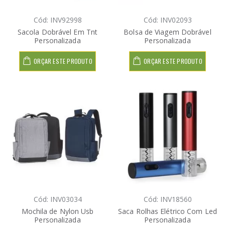
Cód: INV92998
Cód: INV02093
Sacola Dobrável Em Tnt
Bolsa de Viagem Dobrável
Personalizada
Personalizada
ORÇAR ESTE PRODUTO
ORÇAR ESTE PRODUTO
Cód: INV03034
Cód: INV18560
Mochila de Nylon Usb
Saca Rolhas Elétrico Com Led
Personalizada
Personalizada