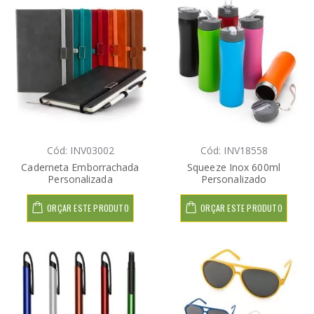
Cód: INV03002
Cód: INV18558
Caderneta Emborrachada
Squeeze Inox 600ml
Personalizada
Personalizado
ORÇAR ESTE PRODUTO
ORÇAR ESTE PRODUTO