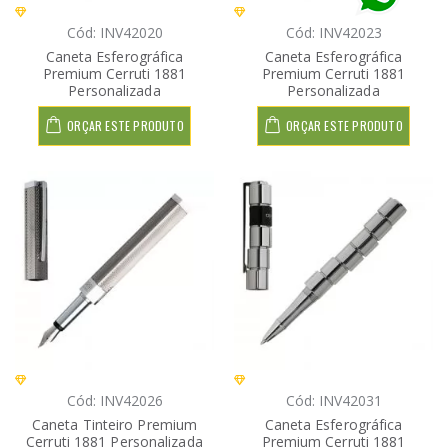
Cód: INV42020
Cód: INV42023
Caneta Esferográfica
Caneta Esferográfica
Premium Cerruti 1881
Premium Cerruti 1881
Personalizada
Personalizada
ORÇAR ESTE PRODUTO
ORÇAR ESTE PRODUTO
Cód: INV42026
Cód: INV42031
Caneta Tinteiro Premium
Caneta Esferográfica
Cerruti 1881 Personalizada
Premium Cerruti 1881