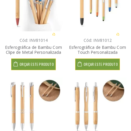
Cód: INV81014
Cód: INV81012
Esferográfica de Bambu Com
Esferográfica de Bambu Com
Clipe de Metal Personalizada
Touch Personalizada
ORÇAR ESTE PRODUTO
ORÇAR ESTE PRODUTO