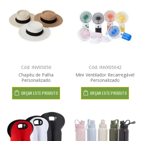
Cód: INV05050
Cód: INVX05042
Chapéu de Palha
Mini Ventilador Recarregável
Personalizado
Personalizado
ORÇAR ESTE PRODUTO
ORÇAR ESTE PRODUTO