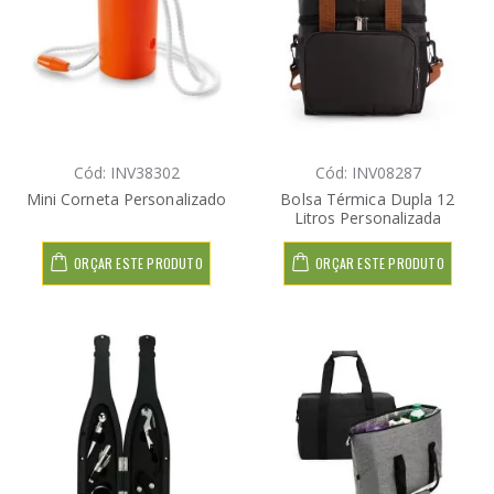
Cód: INV38302
Cód: INV08287
Mini Corneta Personalizado
Bolsa Térmica Dupla 12
Litros Personalizada
ORÇAR ESTE PRODUTO
ORÇAR ESTE PRODUTO