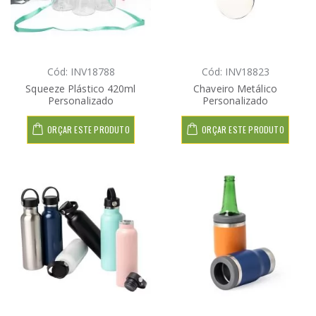
Cód: INV18788
Cód: INV18823
Squeeze Plástico 420ml
Chaveiro Metálico
Personalizado
Personalizado
ORÇAR ESTE PRODUTO
ORÇAR ESTE PRODUTO