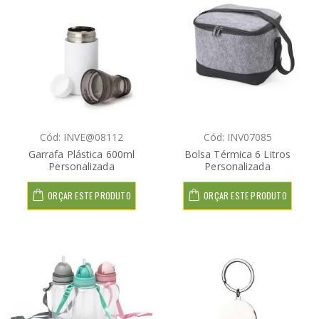
Cód: INVE@08112
Cód: INV07085
Garrafa Plástica 600ml
Bolsa Térmica 6 Litros
Personalizada
Personalizada
ORÇAR ESTE PRODUTO
ORÇAR ESTE PRODUTO