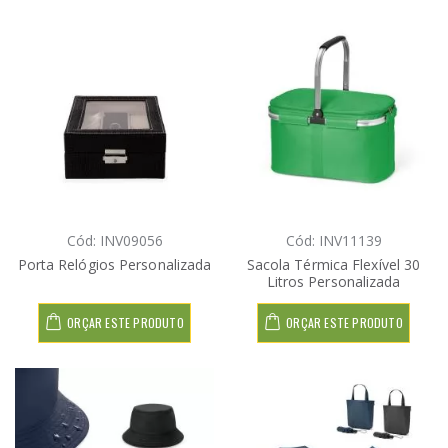
Cód: INV09056
Cód: INV11139
Porta Relógios Personalizada
Sacola Térmica Flexível 30
Litros Personalizada
ORÇAR ESTE PRODUTO
ORÇAR ESTE PRODUTO