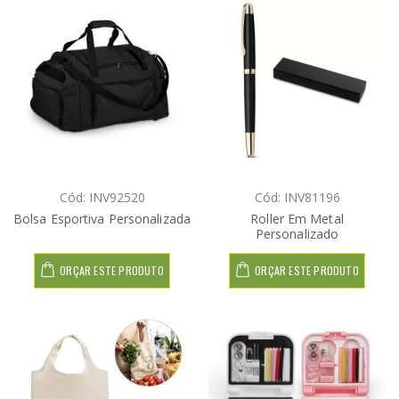
Cód: INV92520
Cód: INV81196
Bolsa Esportiva Personalizada
Roller Em Metal
Personalizado
ORÇAR ESTE PRODUTO
ORÇAR ESTE PRODUTO