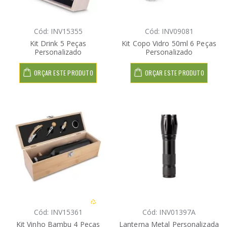
Cód: INV15355
Cód: INV09081
Kit Drink 5 Peças
Kit Copo Vidro 50ml 6 Peças
Personalizado
Personalizado
ORÇAR ESTE PRODUTO
ORÇAR ESTE PRODUTO
Cód: INV15361
Cód: INV01397A
Kit Vinho Bambu 4 Peças
Lanterna Metal Personalizada