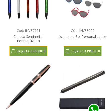
Cód: INV87561
Cód: INV38250
Caneta Semimetal
óculos de Sol Personalizados
Personalizada
ORÇAR ESTE PRODUTO
ORÇAR ESTE PRODUTO