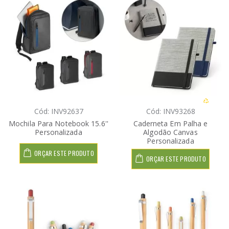
Cód: INV92637
Cód: INV93268
Mochila Para Notebook 15.6''
Caderneta Em Palha e
Personalizada
Algodão Canvas
Personalizada
ORÇAR ESTE PRODUTO
ORÇAR ESTE PRODUTO