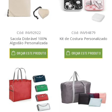
Cód: INV92922
Cód: INV94879
Sacola Dobrável 100%
Kit de Costura Personalizado
Algodão Personalizada
ORÇAR ESTE PRODUTO
ORÇAR ESTE PRODUTO