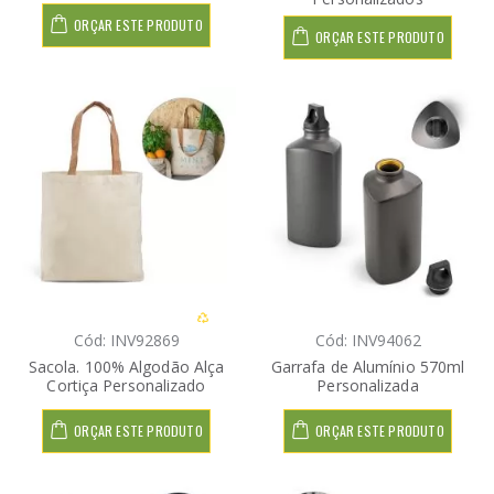
ORÇAR ESTE PRODUTO
ORÇAR ESTE PRODUTO
Cód: INV92869
Cód: INV94062
Sacola. 100% Algodão Alça
Garrafa de Alumínio 570ml
Cortiça Personalizado
Personalizada
ORÇAR ESTE PRODUTO
ORÇAR ESTE PRODUTO