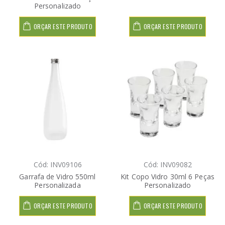
Personalizado
ORÇAR ESTE PRODUTO
ORÇAR ESTE PRODUTO
Cód: INV09106
Cód: INV09082
Garrafa de Vidro 550ml
Kit Copo Vidro 30ml 6 Peças
Personalizada
Personalizado
ORÇAR ESTE PRODUTO
ORÇAR ESTE PRODUTO