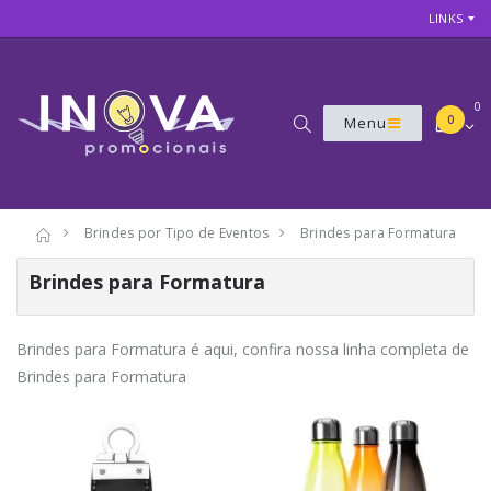
LINKS
0
0
Menu
Brindes por Tipo de Eventos
Brindes para Formatura
Brindes para Formatura
Brindes para Formatura é aqui, confira nossa linha completa de
Brindes para Formatura