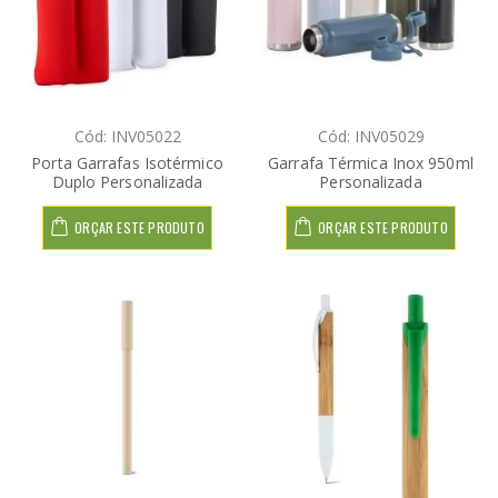
Cód: INV05022
Cód: INV05029
Porta Garrafas Isotérmico
Garrafa Térmica Inox 950ml
Duplo Personalizada
Personalizada
ORÇAR ESTE PRODUTO
ORÇAR ESTE PRODUTO