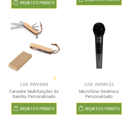
ORÇAR ESTE PRODUTO
Cód: INV94366
Cód: INVMIC02
Canivete Multifunções de
Microfone Dinâmico
Bambu Personalizado
Personalizado
ORÇAR ESTE PRODUTO
ORÇAR ESTE PRODUTO