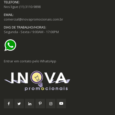
TELEFONE:
Nos ligue
(11) 3110-9898
EMAIL:
comercial@inovapromocionais.com.br
DIAS DE TRABALHO/HORAS:
Segunda - Sexta / 9:00AM - 17:00PM
Entrar em contato pelo WhatsApp