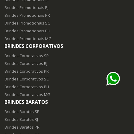
Brindes Promocionais RJ
Brindes Promocionais PR
Brindes Promocionais SC
Brindes Promocionais BH
Brindes Promocionais MG
BRINDES CORPORATIVOS
Brindes Corporativos SP
Brindes Corporativos RJ
Brindes Corporativos PR
Brindes Corporativos SC
Brindes Corporativos BH
Brindes Corporativos MG
BRINDES BARATOS
Brindes Baratos SP
Brindes Baratos RJ
Brindes Baratos PR