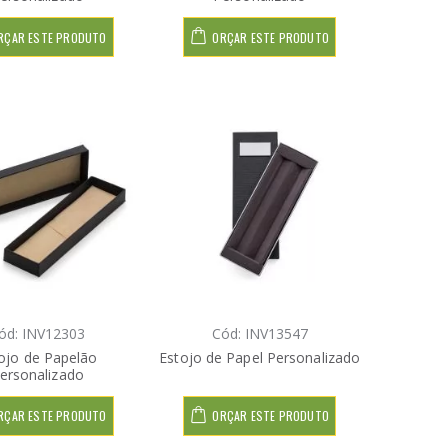
RÇAR ESTE PRODUTO
ORÇAR ESTE PRODUTO
ód: INV12303
Cód: INV13547
ojo de Papelão
Estojo de Papel Personalizado
ersonalizado
RÇAR ESTE PRODUTO
ORÇAR ESTE PRODUTO