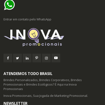
Entrar em contato pelo WhatsApp
ATENDEMOS TODO BRASIL
Brindes Personalizados, Brindes Corporativos, Brindes
Promocionais e Brindes Ecológicos? É Aqui na Inova
Promocionais
Inova Promocionais, Sua Jogada de Marketing Promocional.
NEWSLETTER