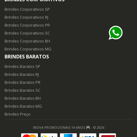
Brindes Corporativos SP
Brindes Corporativos RJ
Brindes Corporativos PR
Brindes Corporativos SC
Brindes Corporativos BH
Brindes Corporativos MG
BRINDES BARATOS
Brindes Baratos SP
Brindes Baratos RJ
Brindes Baratos PR
Brindes Baratos SC
Brindes Baratos BH
Brindes Baratos MG
Brindes Preço
INOVA PROMOCIONAIS 14 ANOS
- © 2026