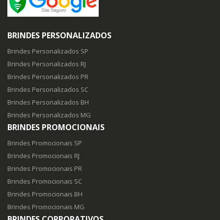
BRINDES PERSONALIZADOS
Brindes Personalizados SP
Brindes Personalizados RJ
Brindes Personalizados PR
Brindes Personalizados SC
Brindes Personalizados BH
Brindes Personalizados MG
BRINDES PROMOCIONAIS
Brindes Promocionais SP
Brindes Promocionais RJ
Brindes Promocionais PR
Brindes Promocionais SC
Brindes Promocionais BH
Brindes Promocionais MG
BRINDES CORPORATIVOS