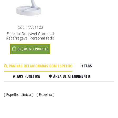
Cód: INV01123
Espelho Dobrável Com Led
Recarregável Personalizado
ORÇAR ESTE PRODUTO
PÁGINAS RELACIONADAS COM ESPELHO
#TAGS
#TAGS FONÉTICA
ÁREA DE ATENDIMENTO
[
Espelho clínico
] [
Espelho
]