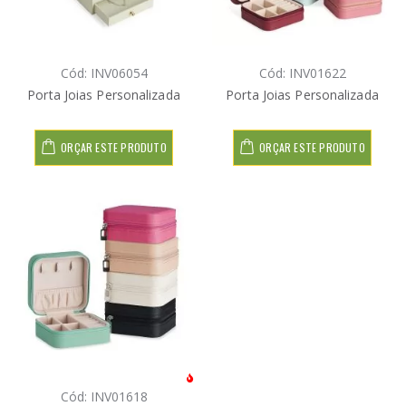
Cód: INV06054
Cód: INV01622
Porta Joias Personalizada
Porta Joias Personalizada
ORÇAR ESTE PRODUTO
ORÇAR ESTE PRODUTO
Cód: INV01618