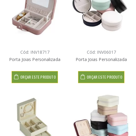
Cód: INV18717
Cód: INV06017
Porta Joias Personalizada
Porta Joias Personalizada
ORÇAR ESTE PRODUTO
ORÇAR ESTE PRODUTO