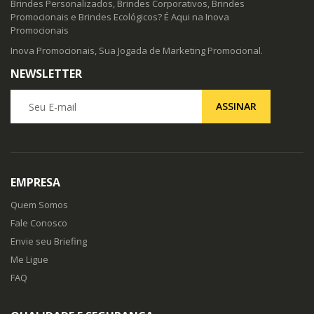
Brindes Personalizados, Brindes Corporativos, Brindes
Promocionais e Brindes Ecológicos? É Aqui na Inova
Promocionais
Inova Promocionais, Sua Jogada de Marketing Promocional.
NEWSLETTER
Seu E-mail
ASSINAR
EMPRESA
Quem Somos
Fale Conosco
Envie seu Briefing
Me Ligue
FAQ