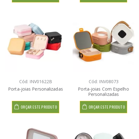
Cód: INV01622B
Cód: INV08073
Porta-joias Personalizadas
Porta-joias Com Espelho
Personalizadas
ORÇAR ESTE PRODUTO
ORÇAR ESTE PRODUTO