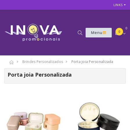
LINKS
0
0
Menu
Brindes Personalizados
Porta joia Personalizada
Porta joia Personalizada