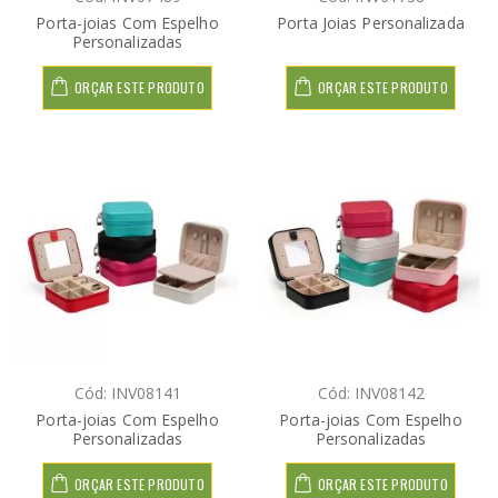
Porta-joias Com Espelho
Porta Joias Personalizada
Personalizadas
ORÇAR ESTE PRODUTO
ORÇAR ESTE PRODUTO
Cód: INV08141
Cód: INV08142
Porta-joias Com Espelho
Porta-joias Com Espelho
Personalizadas
Personalizadas
ORÇAR ESTE PRODUTO
ORÇAR ESTE PRODUTO