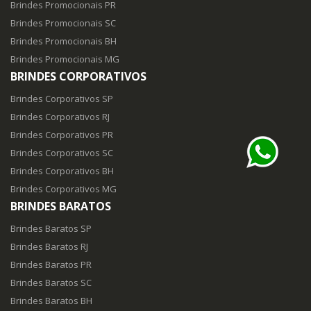
Brindes Promocionais PR
Brindes Promocionais SC
Brindes Promocionais BH
Brindes Promocionais MG
BRINDES CORPORATIVOS
Brindes Corporativos SP
Brindes Corporativos RJ
Brindes Corporativos PR
Brindes Corporativos SC
Brindes Corporativos BH
Brindes Corporativos MG
BRINDES BARATOS
Brindes Baratos SP
Brindes Baratos RJ
Brindes Baratos PR
Brindes Baratos SC
Brindes Baratos BH