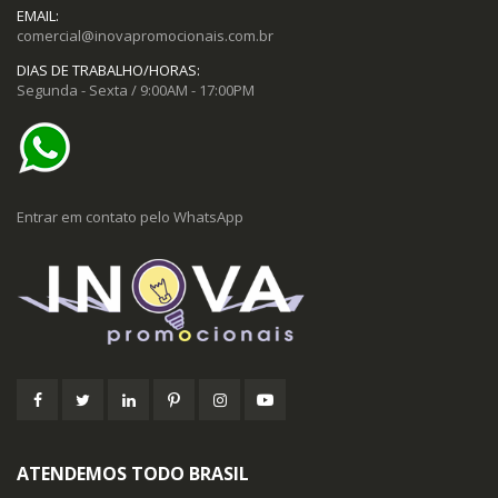
EMAIL:
comercial@inovapromocionais.com.br
DIAS DE TRABALHO/HORAS:
Segunda - Sexta / 9:00AM - 17:00PM
Entrar em contato pelo WhatsApp
ATENDEMOS TODO BRASIL