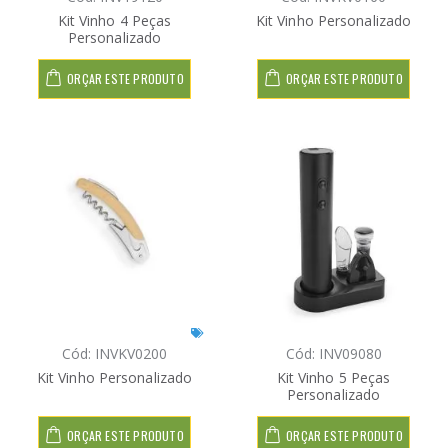
Kit Vinho 4 Peças
Kit Vinho Personalizado
Personalizado
ORÇAR ESTE PRODUTO
ORÇAR ESTE PRODUTO
Cód: INVKV0200
Cód: INV09080
Kit Vinho Personalizado
Kit Vinho 5 Peças
Personalizado
ORÇAR ESTE PRODUTO
ORÇAR ESTE PRODUTO