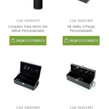
Cód: INV94197
Cód: INV03495
Conjunto Para Vinho Em
Kit Vinho 4 Peças
Metal Personalizado
Personalizado
ORÇAR ESTE PRODUTO
ORÇAR ESTE PRODUTO
Cód: INV03494
Cód: INV03493