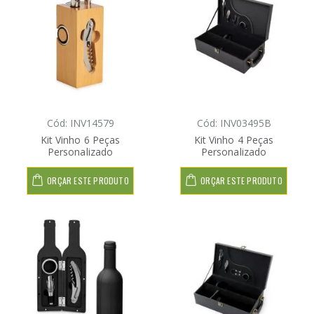
Cód: INV14579
Cód: INV03495B
Kit Vinho 6 Peças
Kit Vinho 4 Peças
Personalizado
Personalizado
ORÇAR ESTE PRODUTO
ORÇAR ESTE PRODUTO