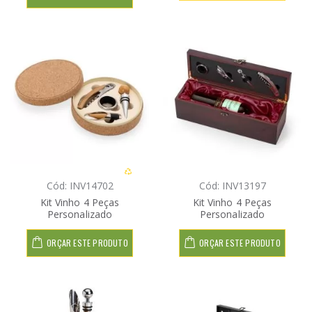
Cód: INV14702
Cód: INV13197
Kit Vinho 4 Peças
Kit Vinho 4 Peças
Personalizado
Personalizado
ORÇAR ESTE PRODUTO
ORÇAR ESTE PRODUTO