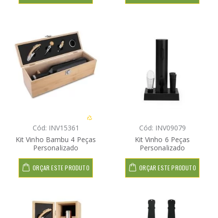
Cód: INV15361
Cód: INV09079
Kit Vinho Bambu 4 Peças
Kit Vinho 6 Peças
Personalizado
Personalizado
ORÇAR ESTE PRODUTO
ORÇAR ESTE PRODUTO