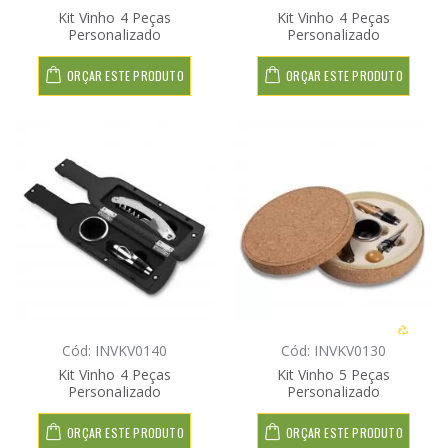
Kit Vinho 4 Peças
Kit Vinho 4 Peças
Personalizado
Personalizado
ORÇAR ESTE PRODUTO
ORÇAR ESTE PRODUTO
Cód: INVKV0140
Cód: INVKV0130
Kit Vinho 4 Peças
Kit Vinho 5 Peças
Personalizado
Personalizado
ORÇAR ESTE PRODUTO
ORÇAR ESTE PRODUTO