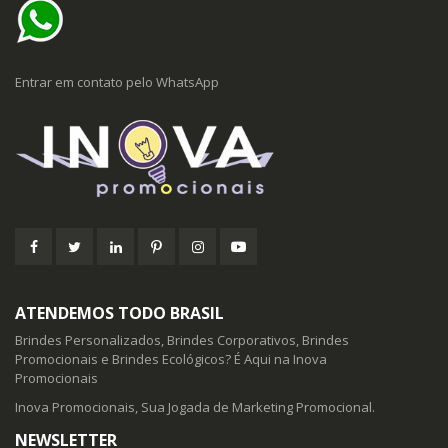
Entrar em contato pelo WhatsApp
ATENDEMOS TODO BRASIL
Brindes Personalizados, Brindes Corporativos, Brindes
Promocionais e Brindes Ecológicos? É Aqui na Inova
Promocionais
Inova Promocionais, Sua Jogada de Marketing Promocional.
NEWSLETTER