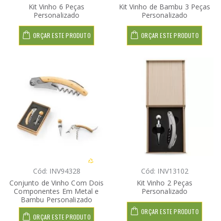
Kit Vinho 6 Peças
Kit Vinho de Bambu 3 Peças
Personalizado
Personalizado
ORÇAR ESTE PRODUTO
ORÇAR ESTE PRODUTO
Cód: INV94328
Cód: INV13102
Conjunto de Vinho Com Dois
Kit Vinho 2 Peças
Componentes Em Metal e
Personalizado
Bambu Personalizado
ORÇAR ESTE PRODUTO
ORÇAR ESTE PRODUTO