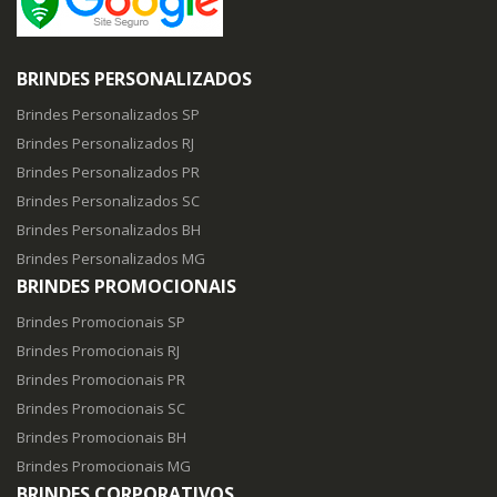
BRINDES PERSONALIZADOS
Brindes Personalizados SP
Brindes Personalizados RJ
Brindes Personalizados PR
Brindes Personalizados SC
Brindes Personalizados BH
Brindes Personalizados MG
BRINDES PROMOCIONAIS
Brindes Promocionais SP
Brindes Promocionais RJ
Brindes Promocionais PR
Brindes Promocionais SC
Brindes Promocionais BH
Brindes Promocionais MG
BRINDES CORPORATIVOS