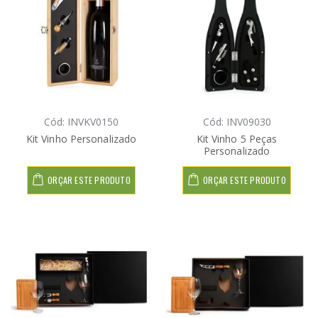
Cód: INVKV0150
Cód: INV09030
Kit Vinho Personalizado
Kit Vinho 5 Peças
Personalizado
ORÇAR ESTE PRODUTO
ORÇAR ESTE PRODUTO