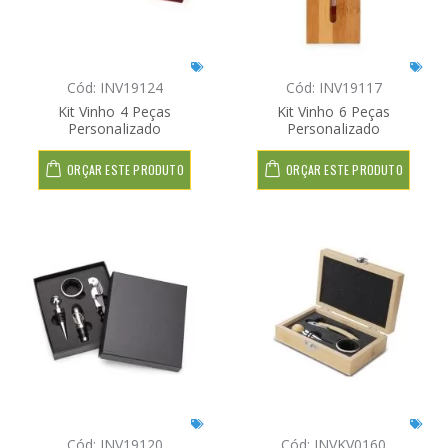
Cód: INV19124
Cód: INV19117
Kit Vinho 4 Peças
Kit Vinho 6 Peças
Personalizado
Personalizado
ORÇAR ESTE PRODUTO
ORÇAR ESTE PRODUTO
Cód: INV19120
Cód: INVKV0160