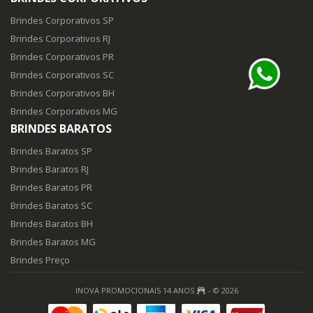
Brindes Corporativos SP
Brindes Corporativos RJ
Brindes Corporativos PR
Brindes Corporativos SC
Brindes Corporativos BH
Brindes Corporativos MG
BRINDES BARATOS
Brindes Baratos SP
Brindes Baratos RJ
Brindes Baratos PR
Brindes Baratos SC
Brindes Baratos BH
Brindes Baratos MG
Brindes Preço
INOVA PROMOCIONAIS 14 ANOS
- © 2026