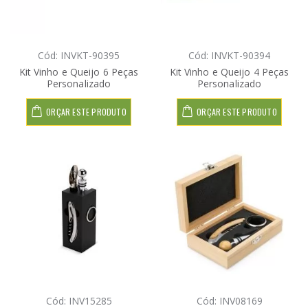
Cód: INVKT-90395
Cód: INVKT-90394
Kit Vinho e Queijo 6 Peças
Kit Vinho e Queijo 4 Peças
Personalizado
Personalizado
ORÇAR ESTE PRODUTO
ORÇAR ESTE PRODUTO
Cód: INV15285
Cód: INV08169