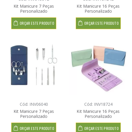
Kit Manicure 7 Peças
Kit Manicure 16 Peças
Personalizado
Personalizado
ORÇAR ESTE PRODUTO
ORÇAR ESTE PRODUTO
Cód: INV06040
Cód: INV18724
Kit Manicure 7 Peças
Kit Manicure 16 Peças
Personalizado
Personalizado
ORÇAR ESTE PRODUTO
ORÇAR ESTE PRODUTO