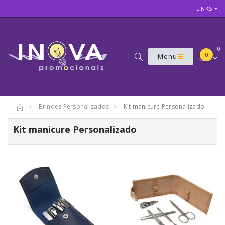
LINKS
0
0
Menu
Brindes Personalizados
Kit manicure Personalizado
Kit manicure Personalizado