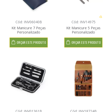
Cód: INV06040B
Cód: INV14975
Kit Manicure 7 Peças
Kit Manicure 5 Peças
Personalizado
Personalizado
ORÇAR ESTE PRODUTO
ORÇAR ESTE PRODUTO
Cód: INV01361B
Cód: INV18724B