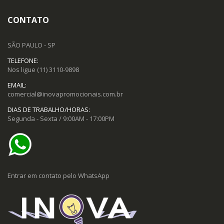
CONTATO
SÃO PAULO - SP
TELEFONE:
Nos ligue
(11) 3110-9898
EMAIL:
comercial@inovapromocionais.com.br
DIAS DE TRABALHO/HORAS:
Segunda - Sexta / 9:00AM - 17:00PM
Entrar em contato pelo WhatsApp