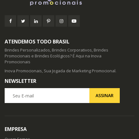
ATENDEMOS TODO BRASIL
Brindes Personalizados, Brindes Corporativos, Brindes
Promocionais e Brindes Ecológicos? É Aqui na Inova
Promocionais
Inova Promocionais, Sua Jogada de Marketing Promocional.
NEWSLETTER
Seu E-mail
ASSINAR
EMPRESA