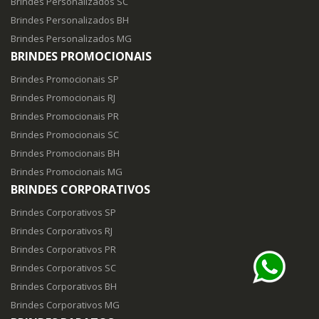
Brindes Personalizados SC
Brindes Personalizados BH
Brindes Personalizados MG
BRINDES PROMOCIONAIS
Brindes Promocionais SP
Brindes Promocionais RJ
Brindes Promocionais PR
Brindes Promocionais SC
Brindes Promocionais BH
Brindes Promocionais MG
BRINDES CORPORATIVOS
Brindes Corporativos SP
Brindes Corporativos RJ
Brindes Corporativos PR
Brindes Corporativos SC
Brindes Corporativos BH
Brindes Corporativos MG