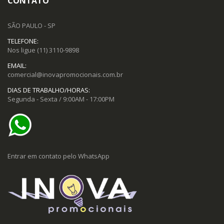
CONTATO
SÃO PAULO - SP
TELEFONE:
Nos ligue
(11) 3110-9898
EMAIL:
comercial@inovapromocionais.com.br
DIAS DE TRABALHO/HORAS:
Segunda - Sexta / 9:00AM - 17:00PM
Entrar em contato pelo WhatsApp