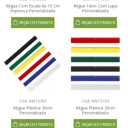
Régua Com Escala de 15 Cm
Régua 14cm Com Lupa
Impressa Personalizada
Personalizada
ORÇAR ESTE PRODUTO
ORÇAR ESTE PRODUTO
Cód: INV13763
Cód: INV13724
Régua Plástica 30cm
Régua Plástica 20cm
Personalizada
Personalizada
ORÇAR ESTE PRODUTO
ORÇAR ESTE PRODUTO