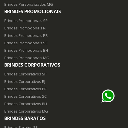
Brindes Personalizados MG
BRINDES PROMOCIONAIS
Brindes Promocionais SP
Brindes Promocionais RJ
Brindes Promocionais PR
Brindes Promocionais SC
Brindes Promocionais BH
Brindes Promocionais MG
BRINDES CORPORATIVOS
Brindes Corporativos SP
Brindes Corporativos RJ
Brindes Corporativos PR
Brindes Corporativos SC
Brindes Corporativos BH
Brindes Corporativos MG
BRINDES BARATOS
Brindes Baratos SP