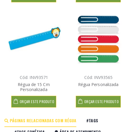
Cód: INV93571
Cód: INV93565
Régua de 15 Cm
Régua Personalizada
Personalizada
ORÇAR ESTE PRODUTO
ORÇAR ESTE PRODUTO
PÁGINAS RELACIONADAS COM RÉGUA
#TAGS
#TAGS FONÉTICA
ÁREA DE ATENDIMENTO