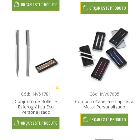
ORÇAR ESTE PRODUTO
ORÇAR ESTE PRODUTO
Cód: INV51781
Cód: INV07005
Conjunto de Roller e
Conjunto Caneta e Lapiseira
Esferográfica Eco
Metal Personalizado
Personalizado
ORÇAR ESTE PRODUTO
ORÇAR ESTE PRODUTO