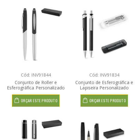
Cód: INV91844
Cód: INV91834
Conjunto de Roller e
Conjunto de Esferográfica e
Esferográfica Personalizado
Lapiseira Personalizado
ORÇAR ESTE PRODUTO
ORÇAR ESTE PRODUTO