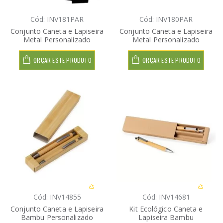
Cód: INV181PAR
Cód: INV180PAR
Conjunto Caneta e Lapiseira
Conjunto Caneta e Lapiseira
Metal Personalizado
Metal Personalizado
ORÇAR ESTE PRODUTO
ORÇAR ESTE PRODUTO
Cód: INV14855
Cód: INV14681
Conjunto Caneta e Lapiseira
Kit Ecológico Caneta e
Bambu Personalizado
Lapiseira Bambu