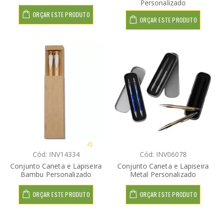
Personalizado
ORÇAR ESTE PRODUTO
ORÇAR ESTE PRODUTO
Cód: INV14334
Cód: INV06078
Conjunto Caneta e Lapiseira
Conjunto Caneta e Lapiseira
Bambu Personalizado
Metal Personalizado
ORÇAR ESTE PRODUTO
ORÇAR ESTE PRODUTO