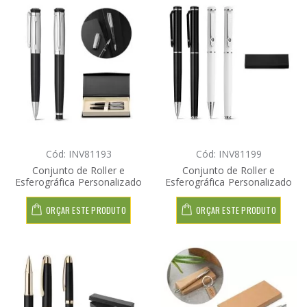
Cód: INV81193
Cód: INV81199
Conjunto de Roller e
Conjunto de Roller e
Esferográfica Personalizado
Esferográfica Personalizado
ORÇAR ESTE PRODUTO
ORÇAR ESTE PRODUTO