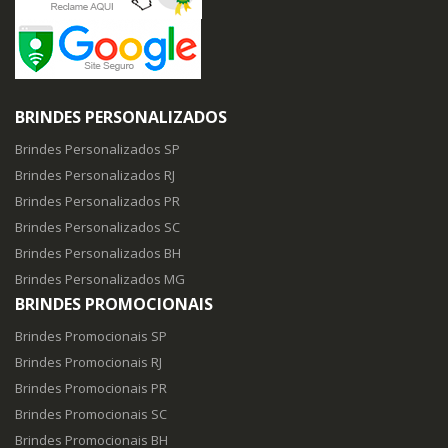
BRINDES PERSONALIZADOS
Brindes Personalizados SP
Brindes Personalizados RJ
Brindes Personalizados PR
Brindes Personalizados SC
Brindes Personalizados BH
Brindes Personalizados MG
BRINDES PROMOCIONAIS
Brindes Promocionais SP
Brindes Promocionais RJ
Brindes Promocionais PR
Brindes Promocionais SC
Brindes Promocionais BH