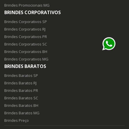
Brindes Promocionais MG
BRINDES CORPORATIVOS
Brindes Corporativos SP
Brindes Corporativos RJ
Brindes Corporativos PR
Brindes Corporativos SC
Brindes Corporativos BH
Brindes Corporativos MG
BRINDES BARATOS
Brindes Baratos SP
Brindes Baratos RJ
Brindes Baratos PR
Brindes Baratos SC
Brindes Baratos BH
Brindes Baratos MG
Brindes Preço