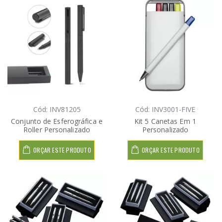
Cód: INV81205
Cód: INV3001-FIVE
Conjunto de Esferográfica e
Kit 5 Canetas Em 1
Roller Personalizado
Personalizado
ORÇAR ESTE PRODUTO
ORÇAR ESTE PRODUTO