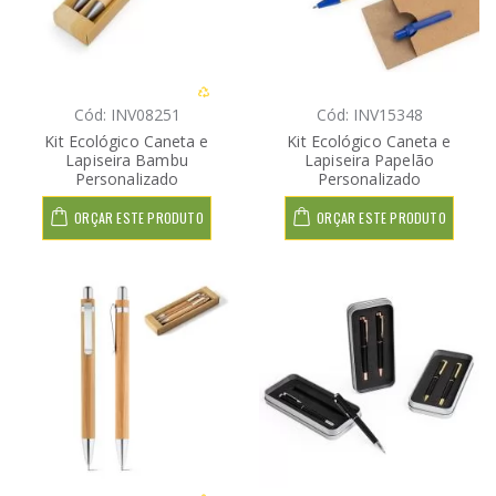
Cód: INV08251
Cód: INV15348
Kit Ecológico Caneta e
Kit Ecológico Caneta e
Lapiseira Bambu
Lapiseira Papelão
Personalizado
Personalizado
ORÇAR ESTE PRODUTO
ORÇAR ESTE PRODUTO