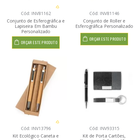
Cód: INV81162
Cód: INV81146
Conjunto de Esferográfica e
Conjunto de Roller e
Lapiseira Em Bambu
Esferográfica Personalizado
Personalizado
ORÇAR ESTE PRODUTO
ORÇAR ESTE PRODUTO
Cód: INV13796
Cód: INV93315
Kit Ecológico Caneta e
Kit de Porta Cartões,