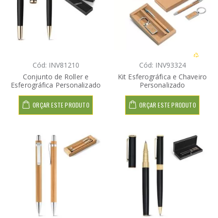
Cód: INV81210
Cód: INV93324
Conjunto de Roller e
Kit Esferográfica e Chaveiro
Esferográfica Personalizado
Personalizado
ORÇAR ESTE PRODUTO
ORÇAR ESTE PRODUTO