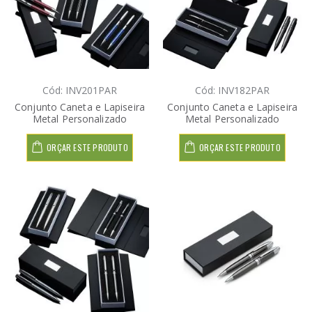
Cód: INV201PAR
Cód: INV182PAR
Conjunto Caneta e Lapiseira
Conjunto Caneta e Lapiseira
Metal Personalizado
Metal Personalizado
ORÇAR ESTE PRODUTO
ORÇAR ESTE PRODUTO