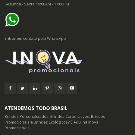
Segunda - Sexta / 9:00AM - 17:00PM
Entrar em contato pelo WhatsApp
ATENDEMOS TODO BRASIL
Brindes Personalizados, Brindes Corporativos, Brindes
Promocionais e Brindes Ecológicos? É Aqui na Inova
Promocionais