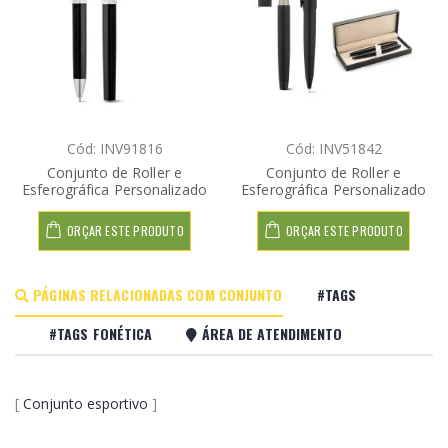
Cód: INV91816
Cód: INV51842
Conjunto de Roller e
Conjunto de Roller e
Esferográfica Personalizado
Esferográfica Personalizado
ORÇAR ESTE PRODUTO
ORÇAR ESTE PRODUTO
PÁGINAS RELACIONADAS COM CONJUNTO
#TAGS
#TAGS FONÉTICA
ÁREA DE ATENDIMENTO
[
Conjunto esportivo
]