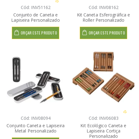
Cód: INV51162
Cód: INV08162
Conjunto de Caneta e
Kit Caneta Esferográfica e
Lapiseira Personalizado
Roller Personalizado
ORÇAR ESTE PRODUTO
ORÇAR ESTE PRODUTO
Cód: INV08094
Cód: INV06083
Conjunto Caneta e Lapiseira
Kit Ecológico Caneta e
Metal Personalizado
Lapiseira Cortiça
Personalizado