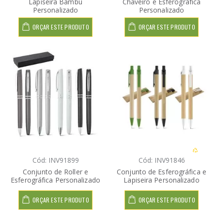
Lapiseira Bambu
Chaveiro e Esferográfica
Personalizado
Personalizado
ORÇAR ESTE PRODUTO
ORÇAR ESTE PRODUTO
Cód: INV91899
Cód: INV91846
Conjunto de Roller e
Conjunto de Esferográfica e
Esferográfica Personalizado
Lapiseira Personalizado
ORÇAR ESTE PRODUTO
ORÇAR ESTE PRODUTO