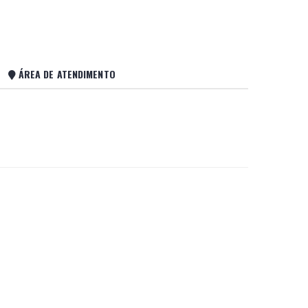
ÁREA DE ATENDIMENTO