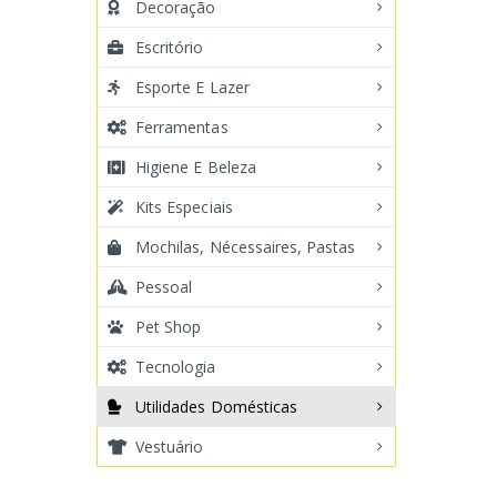
Decoração
Escritório
Esporte E Lazer
Ferramentas
Higiene E Beleza
Kits Especiais
Mochilas, Nécessaires, Pastas
Pessoal
Pet Shop
Tecnologia
Utilidades Domésticas
Vestuário