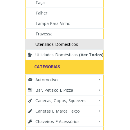
Taça
Talher
Tampa Para Vinho
Travessa
Utensílios Domésticos
Utilidades Domésticas
(Ver Todos)
CATEGORIAS
Automotivo
Bar, Petisco E Pizza
Canecas, Copos, Squeezes
Canetas E Marca Texto
Chaveiros E Acessórios