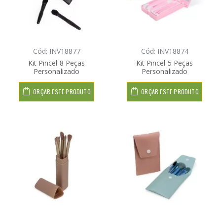
Cód: INV18877
Cód: INV18874
Kit Pincel 8 Peças
Kit Pincel 5 Peças
Personalizado
Personalizado
ORÇAR ESTE PRODUTO
ORÇAR ESTE PRODUTO