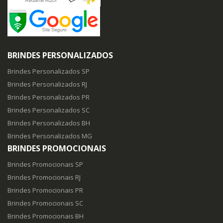
BRINDES PERSONALIZADOS
Brindes Personalizados SP
Brindes Personalizados RJ
Brindes Personalizados PR
Brindes Personalizados SC
Brindes Personalizados BH
Brindes Personalizados MG
BRINDES PROMOCIONAIS
Brindes Promocionais SP
Brindes Promocionais RJ
Brindes Promocionais PR
Brindes Promocionais SC
Brindes Promocionais BH