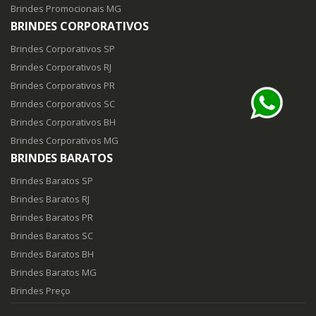
Brindes Promocionais MG
BRINDES CORPORATIVOS
Brindes Corporativos SP
Brindes Corporativos RJ
Brindes Corporativos PR
Brindes Corporativos SC
Brindes Corporativos BH
Brindes Corporativos MG
BRINDES BARATOS
Brindes Baratos SP
Brindes Baratos RJ
Brindes Baratos PR
Brindes Baratos SC
Brindes Baratos BH
Brindes Baratos MG
Brindes Preço