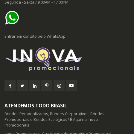
Segunda - Sexta / 9:00AM - 17:00PM
Entrar em contato pelo WhatsApp
ATENDEMOS TODO BRASIL
Brindes Personalizados, Brindes Corporativos, Brindes
Promocionais e Brindes Ecológicos? É Aqui na Inova
Promocionais
Inova Promocionais, Sua Jogada de Marketing Promocional.