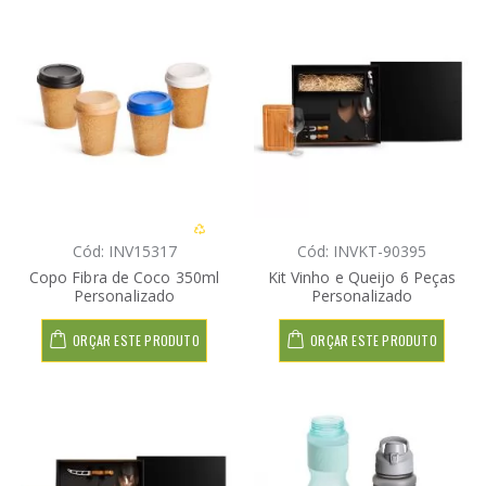
Cód: INV15317
Cód: INVKT-90395
Copo Fibra de Coco 350ml
Kit Vinho e Queijo 6 Peças
Personalizado
Personalizado
ORÇAR ESTE PRODUTO
ORÇAR ESTE PRODUTO