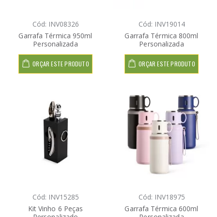
Cód: INV08326
Cód: INV19014
Garrafa Térmica 950ml
Garrafa Térmica 800ml
Personalizada
Personalizada
ORÇAR ESTE PRODUTO
ORÇAR ESTE PRODUTO
Cód: INV15285
Cód: INV18975
Kit Vinho 6 Peças
Garrafa Térmica 600ml
Personalizado
Personalizada