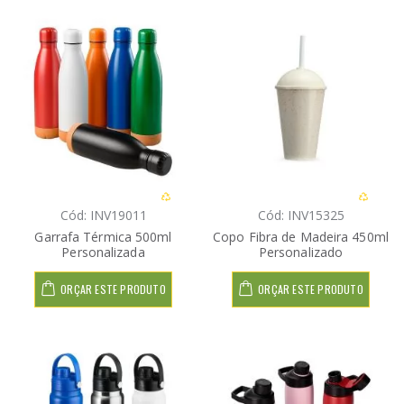
Cód: INV19011
Cód: INV15325
Garrafa Térmica 500ml
Copo Fibra de Madeira 450ml
Personalizada
Personalizado
ORÇAR ESTE PRODUTO
ORÇAR ESTE PRODUTO