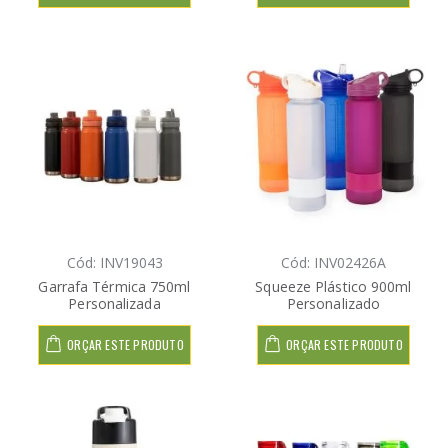
Cód: INV19043
Cód: INV02426A
Garrafa Térmica 750ml
Squeeze Plástico 900ml
Personalizada
Personalizado
ORÇAR ESTE PRODUTO
ORÇAR ESTE PRODUTO