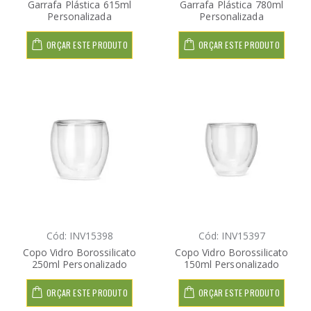
Garrafa Plástica 615ml
Garrafa Plástica 780ml
Personalizada
Personalizada
ORÇAR ESTE PRODUTO
ORÇAR ESTE PRODUTO
Cód: INV15398
Cód: INV15397
Copo Vidro Borossilicato
Copo Vidro Borossilicato
250ml Personalizado
150ml Personalizado
ORÇAR ESTE PRODUTO
ORÇAR ESTE PRODUTO