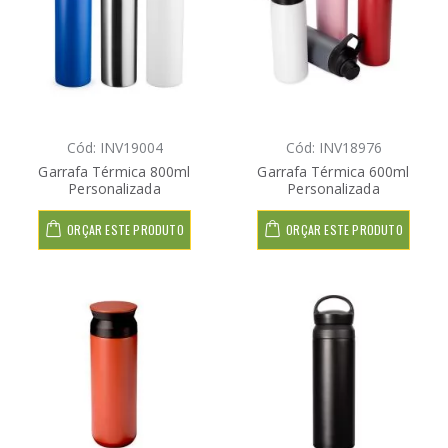
Cód: INV19004
Cód: INV18976
Garrafa Térmica 800ml
Garrafa Térmica 600ml
Personalizada
Personalizada
ORÇAR ESTE PRODUTO
ORÇAR ESTE PRODUTO