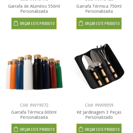
Garrafa de Alumínio 550ml
Garrafa Térmica 750ml
Personalizada
Personalizada
ORÇAR ESTE PRODUTO
ORÇAR ESTE PRODUTO
Cód: INV19072
Cód: INV09059
Garrafa Térmica 600ml
Kit Jardinagem 3 Peças
Personalizada
Personalizado
ORÇAR ESTE PRODUTO
ORÇAR ESTE PRODUTO