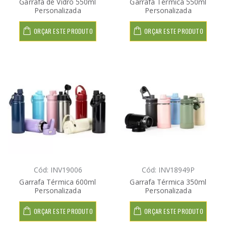
Garrafa de Vidro 550ml
Garrafa Térmica 550ml
Personalizada
Personalizada
ORÇAR ESTE PRODUTO
ORÇAR ESTE PRODUTO
Cód: INV19006
Cód: INV18949P
Garrafa Térmica 600ml
Garrafa Térmica 350ml
Personalizada
Personalizada
ORÇAR ESTE PRODUTO
ORÇAR ESTE PRODUTO