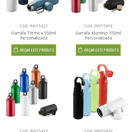
Cód: INV15421
Cód: INV15416
Garrafa Térmica 550ml
Garrafa Alumínio 550ml
Personalizada
Personalizada
ORÇAR ESTE PRODUTO
ORÇAR ESTE PRODUTO
Cód: INV15415
Cód: INV15420