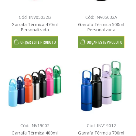
Cód: INV05032B
Cód: INV05032A
Garrafa Térmica 470ml
Garrafa Térmica 500ml
Personalizada
Personalizada
ORÇAR ESTE PRODUTO
ORÇAR ESTE PRODUTO
Cód: INV19002
Cód: INV19012
Garrafa Térmica 400ml
Garrafa Térmcia 700ml