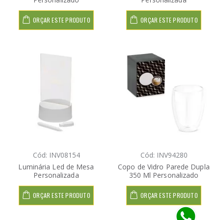
ORÇAR ESTE PRODUTO
ORÇAR ESTE PRODUTO
Cód: INV08154
Cód: INV94280
Luminária Led de Mesa
Copo de Vidro Parede Dupla
Personalizada
350 Ml Personalizado
ORÇAR ESTE PRODUTO
ORÇAR ESTE PRODUTO