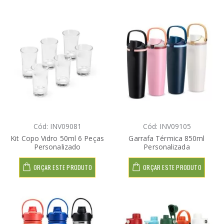
Cód: INV09081
Cód: INV09105
Kit Copo Vidro 50ml 6 Peças
Garrafa Térmica 850ml
Personalizado
Personalizada
ORÇAR ESTE PRODUTO
ORÇAR ESTE PRODUTO