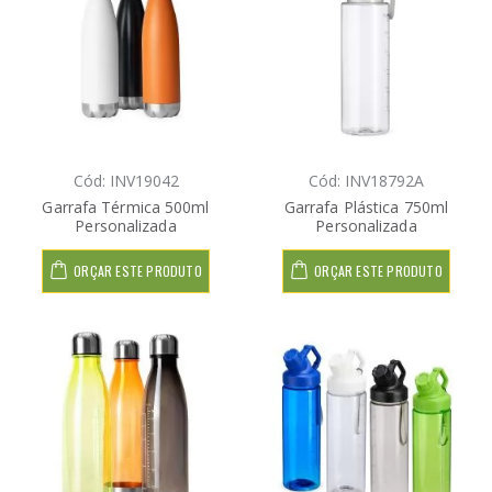
Cód: INV19042
Cód: INV18792A
Garrafa Térmica 500ml
Garrafa Plástica 750ml
Personalizada
Personalizada
ORÇAR ESTE PRODUTO
ORÇAR ESTE PRODUTO