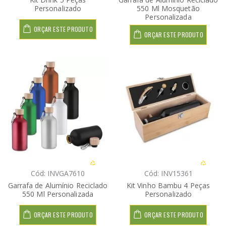
Personalizado
550 Ml Mosquetão
Personalizada
ORÇAR ESTE PRODUTO
ORÇAR ESTE PRODUTO
Cód: INVGA7610
Cód: INV15361
Garrafa de Alumínio Reciclado
Kit Vinho Bambu 4 Peças
550 Ml Personalizada
Personalizado
ORÇAR ESTE PRODUTO
ORÇAR ESTE PRODUTO