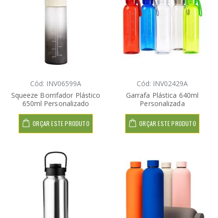
Cód: INV06599A
Cód: INV02429A
Squeeze Borrifador Plástico
Garrafa Plástica 640ml
650ml Personalizado
Personalizada
ORÇAR ESTE PRODUTO
ORÇAR ESTE PRODUTO