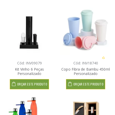
Cód: INV09079
Cód: INV18740
Kit Vinho 6 Peças
Copo Fibra de Bambu 450ml
Personalizado
Personalizado
ORÇAR ESTE PRODUTO
ORÇAR ESTE PRODUTO