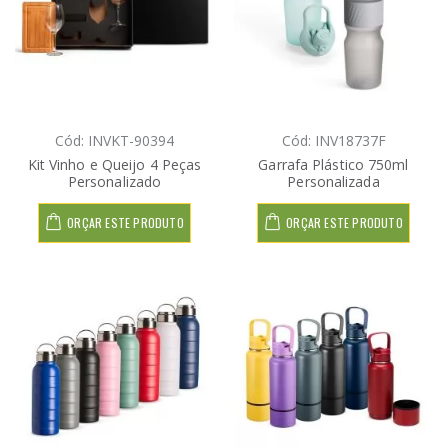
Cód: INVKT-90394
Cód: INV18737F
Kit Vinho e Queijo 4 Peças
Garrafa Plástico 750ml
Personalizado
Personalizada
ORÇAR ESTE PRODUTO
ORÇAR ESTE PRODUTO