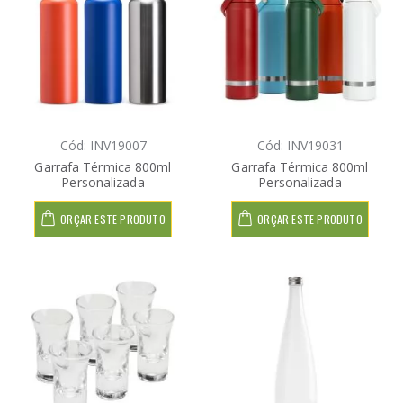
Cód: INV19007
Cód: INV19031
Garrafa Térmica 800ml
Garrafa Térmica 800ml
Personalizada
Personalizada
ORÇAR ESTE PRODUTO
ORÇAR ESTE PRODUTO