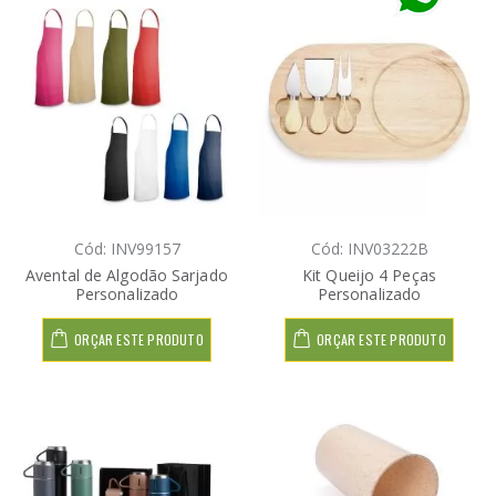
Cód: INV99157
Cód: INV03222B
Avental de Algodão Sarjado
Kit Queijo 4 Peças
Personalizado
Personalizado
ORÇAR ESTE PRODUTO
ORÇAR ESTE PRODUTO