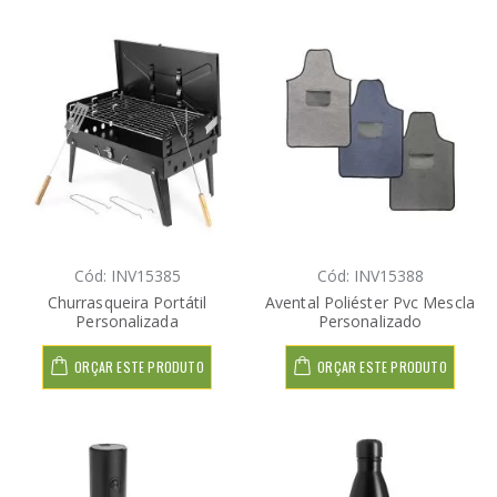
Cód: INV15385
Cód: INV15388
Churrasqueira Portátil
Avental Poliéster Pvc Mescla
Personalizada
Personalizado
ORÇAR ESTE PRODUTO
ORÇAR ESTE PRODUTO