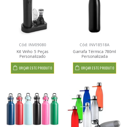
Cód: INV09080
Cód: INV18518A
Kit Vinho 5 Peças
Garrafa Térmica 780ml
Personalizado
Personalizada
ORÇAR ESTE PRODUTO
ORÇAR ESTE PRODUTO