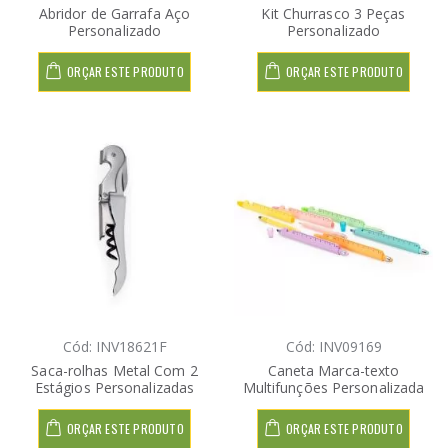
Abridor de Garrafa Aço
Kit Churrasco 3 Peças
Personalizado
Personalizado
ORÇAR ESTE PRODUTO
ORÇAR ESTE PRODUTO
Cód: INV18621F
Cód: INV09169
Saca-rolhas Metal Com 2
Caneta Marca-texto
Estágios Personalizadas
Multifunções Personalizada
ORÇAR ESTE PRODUTO
ORÇAR ESTE PRODUTO