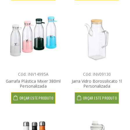
Cód: INV14995A
Cód: INV09130
Garrafa Plástica Mixer 380ml
Jarra Vidro Borossilicato 1l
Personalizada
Personalizada
ORÇAR ESTE PRODUTO
ORÇAR ESTE PRODUTO