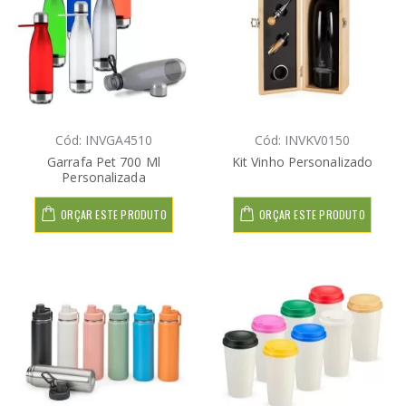
Cód: INVGA4510
Cód: INVKV0150
Garrafa Pet 700 Ml
Kit Vinho Personalizado
Personalizada
ORÇAR ESTE PRODUTO
ORÇAR ESTE PRODUTO