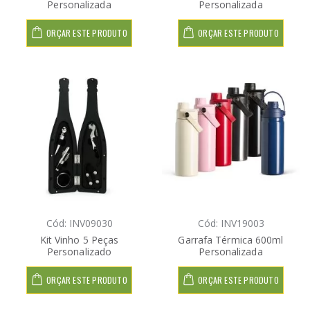
Personalizada
Personalizada
ORÇAR ESTE PRODUTO
ORÇAR ESTE PRODUTO
Cód: INV09030
Cód: INV19003
Kit Vinho 5 Peças
Garrafa Térmica 600ml
Personalizado
Personalizada
ORÇAR ESTE PRODUTO
ORÇAR ESTE PRODUTO