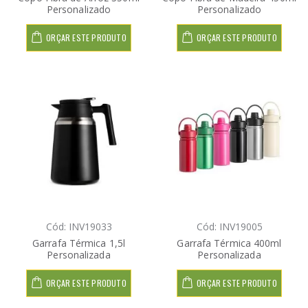
Personalizado
Personalizado
ORÇAR ESTE PRODUTO
ORÇAR ESTE PRODUTO
Cód: INV19033
Cód: INV19005
Garrafa Térmica 1,5l
Garrafa Térmica 400ml
Personalizada
Personalizada
ORÇAR ESTE PRODUTO
ORÇAR ESTE PRODUTO