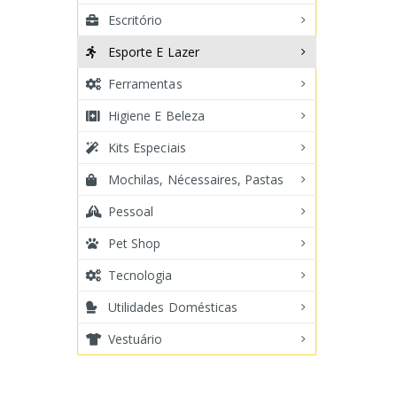
Escritório
Esporte E Lazer
Ferramentas
Higiene E Beleza
Kits Especiais
Mochilas, Nécessaires, Pastas
Pessoal
Pet Shop
Tecnologia
Utilidades Domésticas
Vestuário