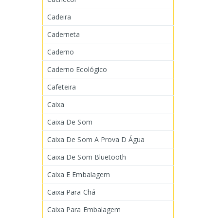
Cadeira
Caderneta
Caderno
Caderno Ecológico
Cafeteira
Caixa
Caixa De Som
Caixa De Som A Prova D Água
Caixa De Som Bluetooth
Caixa E Embalagem
Caixa Para Chá
Caixa Para Embalagem