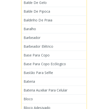
Balde De Gelo
Balde De Pipoca
Baldinho De Praia
Baralho
Barbeador
Barbeador Elétrico
Base Para Copo
Base Para Copo Ecólogico
Bastão Para Selfie
Bateria
Bateria Auxiliar Para Celular
Bloco
Bloco Adesivado