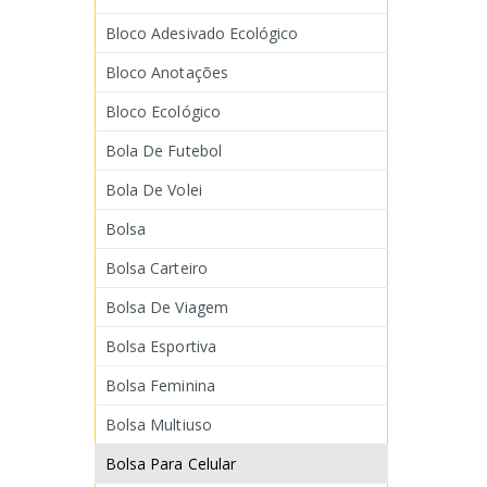
Bloco Adesivado Ecológico
Bloco Anotações
Bloco Ecológico
Bola De Futebol
Bola De Volei
Bolsa
Bolsa Carteiro
Bolsa De Viagem
Bolsa Esportiva
Bolsa Feminina
Bolsa Multiuso
Bolsa Para Celular