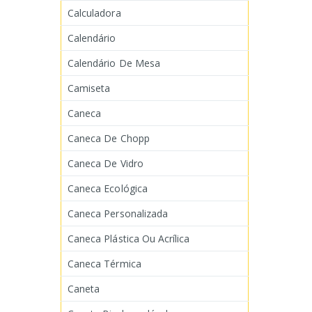
Calculadora
Calendário
Calendário De Mesa
Camiseta
Caneca
Caneca De Chopp
Caneca De Vidro
Caneca Ecológica
Caneca Personalizada
Caneca Plástica Ou Acrílica
Caneca Térmica
Caneta