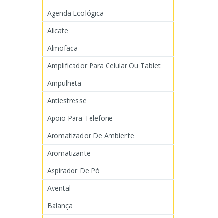
Agenda Ecológica
Alicate
Almofada
Amplificador Para Celular Ou Tablet
Ampulheta
Antiestresse
Apoio Para Telefone
Aromatizador De Ambiente
Aromatizante
Aspirador De Pó
Avental
Balança