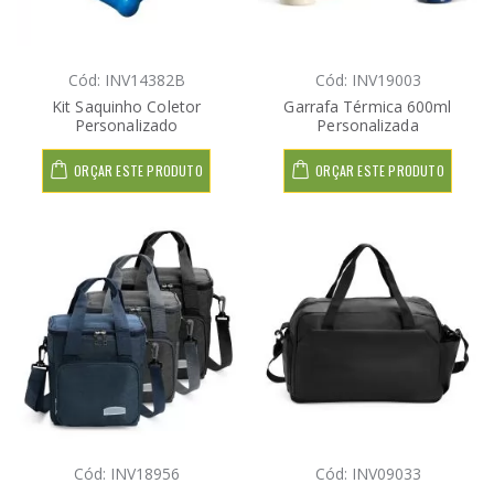
Cód: INV14382B
Cód: INV19003
Kit Saquinho Coletor
Garrafa Térmica 600ml
Personalizado
Personalizada
ORÇAR ESTE PRODUTO
ORÇAR ESTE PRODUTO
Cód: INV18956
Cód: INV09033