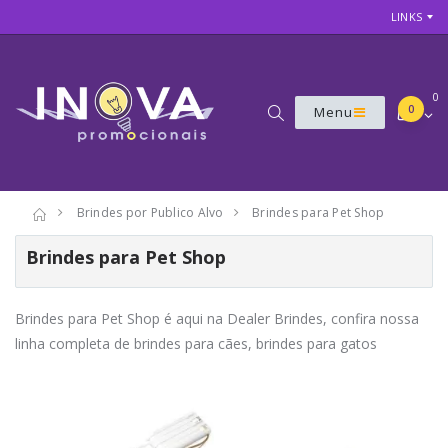
LINKS
0
0
Menu
Brindes por Publico Alvo
Brindes para Pet Shop
Brindes para Pet Shop
Brindes para Pet Shop é aqui na Dealer Brindes, confira nossa
linha completa de brindes para cães, brindes para gatos