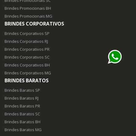
Brindes Promocionais SC
Brindes Promocionais BH
Brindes Promocionais MG
BRINDES CORPORATIVOS
Brindes Corporativos SP
Brindes Corporativos RJ
Brindes Corporativos PR
Brindes Corporativos SC
Brindes Corporativos BH
Brindes Corporativos MG
BRINDES BARATOS
Brindes Baratos SP
Brindes Baratos RJ
Brindes Baratos PR
Brindes Baratos SC
Brindes Baratos BH
Brindes Baratos MG