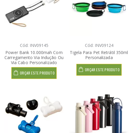
Cód: INV09145
Cód: INV09124
Power Bank 10.000mah Com
Tigela Para Pet Retrátil 350ml
Carregamento Via Indução Ou
Personalizada
Via Cabo Personalizado
ORÇAR ESTE PRODUTO
ORÇAR ESTE PRODUTO