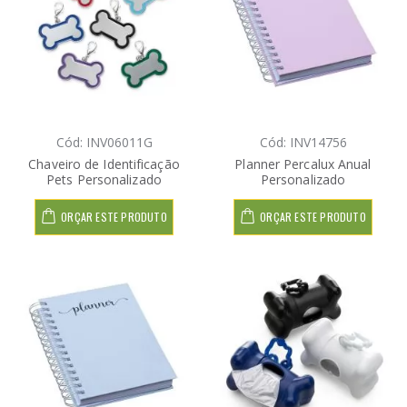
Cód: INV06011G
Cód: INV14756
Chaveiro de Identificação
Planner Percalux Anual
Pets Personalizado
Personalizado
ORÇAR ESTE PRODUTO
ORÇAR ESTE PRODUTO