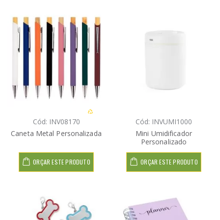
Cód: INV08170
Cód: INVUMI1000
Caneta Metal Personalizada
Mini Umidificador
Personalizado
ORÇAR ESTE PRODUTO
ORÇAR ESTE PRODUTO