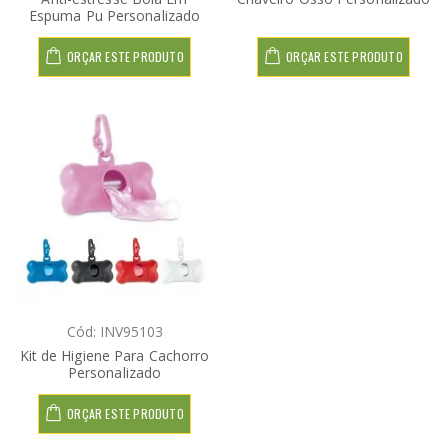
Espuma Pu Personalizado
ORÇAR ESTE PRODUTO
ORÇAR ESTE PRODUTO
Cód: INV95103
Kit de Higiene Para Cachorro
Personalizado
ORÇAR ESTE PRODUTO