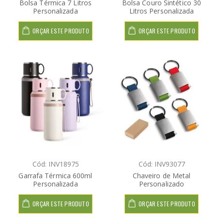
Bolsa Térmica 7 Litros
Bolsa Couro Sintético 30
Personalizada
Litros Personalizada
ORÇAR ESTE PRODUTO
ORÇAR ESTE PRODUTO
Cód: INV18975
Cód: INV93077
Garrafa Térmica 600ml
Chaveiro de Metal
Personalizada
Personalizado
ORÇAR ESTE PRODUTO
ORÇAR ESTE PRODUTO