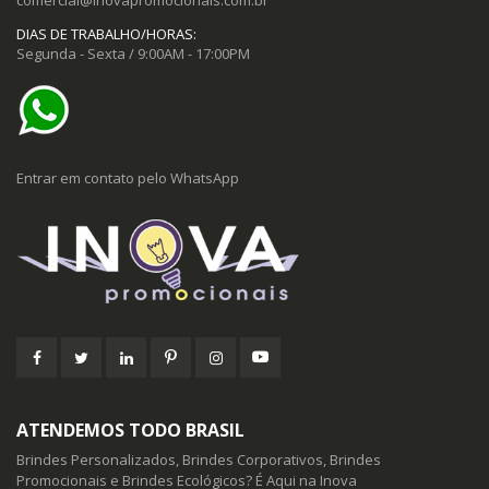
DIAS DE TRABALHO/HORAS:
Segunda - Sexta / 9:00AM - 17:00PM
Entrar em contato pelo WhatsApp
ATENDEMOS TODO BRASIL
Brindes Personalizados, Brindes Corporativos, Brindes
Promocionais e Brindes Ecológicos? É Aqui na Inova