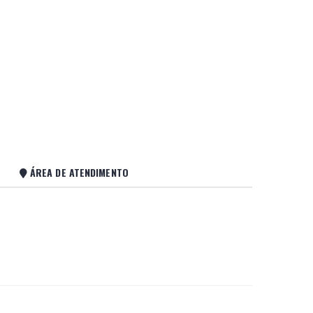
ÁREA DE ATENDIMENTO