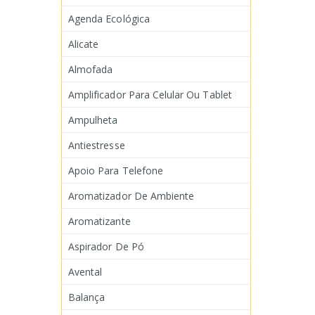
Agenda Ecológica
Alicate
Almofada
Amplificador Para Celular Ou Tablet
Ampulheta
Antiestresse
Apoio Para Telefone
Aromatizador De Ambiente
Aromatizante
Aspirador De Pó
Avental
Balança