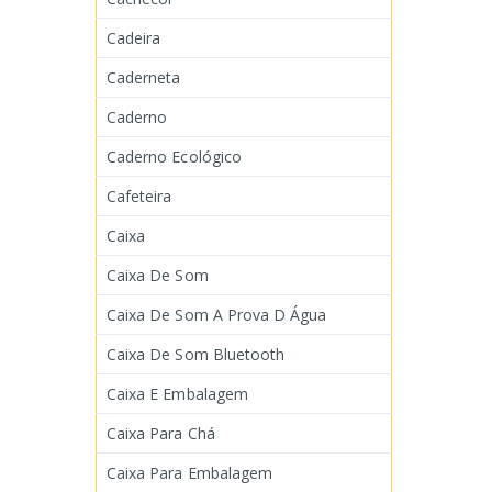
Cadeira
Caderneta
Caderno
Caderno Ecológico
Cafeteira
Caixa
Caixa De Som
Caixa De Som A Prova D Água
Caixa De Som Bluetooth
Caixa E Embalagem
Caixa Para Chá
Caixa Para Embalagem