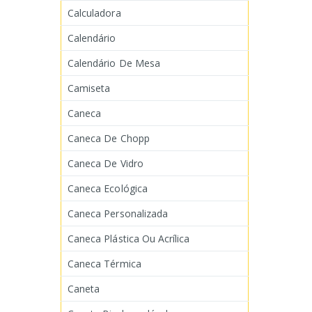
Calculadora
Calendário
Calendário De Mesa
Camiseta
Caneca
Caneca De Chopp
Caneca De Vidro
Caneca Ecológica
Caneca Personalizada
Caneca Plástica Ou Acrílica
Caneca Térmica
Caneta