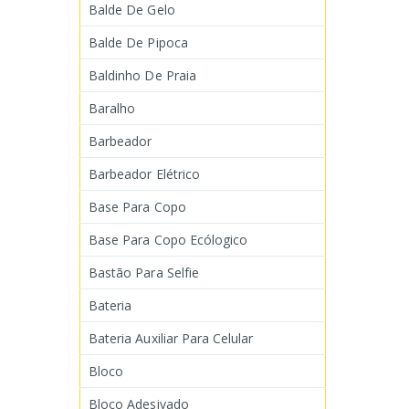
Balde De Gelo
Balde De Pipoca
Baldinho De Praia
Baralho
Barbeador
Barbeador Elétrico
Base Para Copo
Base Para Copo Ecólogico
Bastão Para Selfie
Bateria
Bateria Auxiliar Para Celular
Bloco
Bloco Adesivado