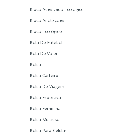
Bloco Adesivado Ecológico
Bloco Anotações
Bloco Ecológico
Bola De Futebol
Bola De Volei
Bolsa
Bolsa Carteiro
Bolsa De Viagem
Bolsa Esportiva
Bolsa Feminina
Bolsa Multiuso
Bolsa Para Celular