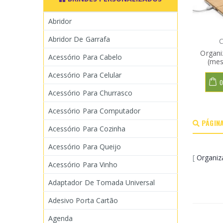
Abridor
Abridor De Garrafa
C
Organi
Acessório Para Cabelo
(mes
Acessório Para Celular
O
Acessório Para Churrasco
Acessório Para Computador
PÁGINA
Acessório Para Cozinha
Acessório Para Queijo
[
Organiz
Acessório Para Vinho
Adaptador De Tomada Universal
Adesivo Porta Cartão
Agenda