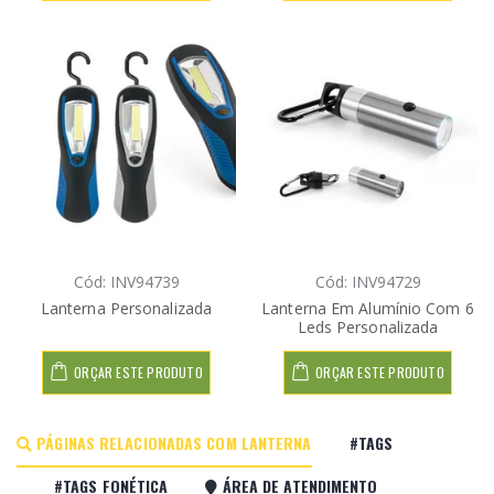
Cód: INV94739
Cód: INV94729
Lanterna Personalizada
Lanterna Em Alumínio Com 6
Leds Personalizada
ORÇAR ESTE PRODUTO
ORÇAR ESTE PRODUTO
PÁGINAS RELACIONADAS COM LANTERNA
#TAGS
#TAGS FONÉTICA
ÁREA DE ATENDIMENTO