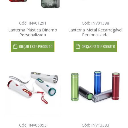
Cód: INV01291
Cód: INV01398
Lanterna Plástica Dínamo
Lanterna Metal Recarregável
Personalizada
Personalizada
ORÇAR ESTE PRODUTO
ORÇAR ESTE PRODUTO
Cód: INV05053
Cód: INV13383