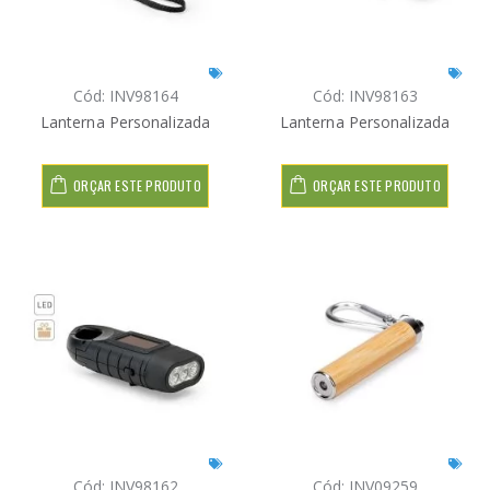
Cód: INV98164
Cód: INV98163
Lanterna Personalizada
Lanterna Personalizada
ORÇAR ESTE PRODUTO
ORÇAR ESTE PRODUTO
Cód: INV98162
Cód: INV09259