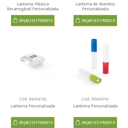
Lanterna Plástica
Lanterna de Alumínio
Recarregável Personalizada
Personalizada
ORÇAR ESTE PRODUTO
ORÇAR ESTE PRODUTO
Cód: INV94742
Cód: INV94741
Lanterna Personalizada
Lanterna Personalizada
ORÇAR ESTE PRODUTO
ORÇAR ESTE PRODUTO