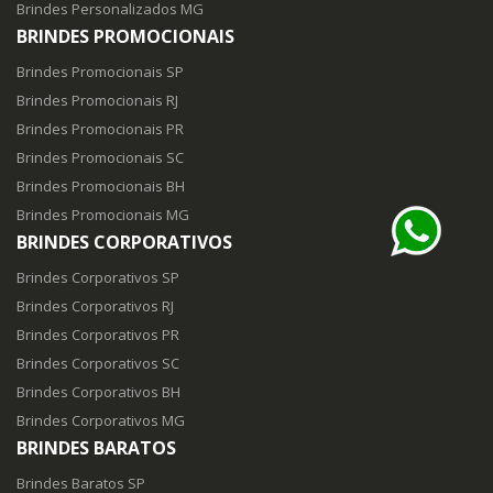
Brindes Personalizados MG
BRINDES PROMOCIONAIS
Brindes Promocionais SP
Brindes Promocionais RJ
Brindes Promocionais PR
Brindes Promocionais SC
Brindes Promocionais BH
Brindes Promocionais MG
BRINDES CORPORATIVOS
Brindes Corporativos SP
Brindes Corporativos RJ
Brindes Corporativos PR
Brindes Corporativos SC
Brindes Corporativos BH
Brindes Corporativos MG
BRINDES BARATOS
Brindes Baratos SP