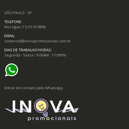
SÃO PAULO - SP
TELEFONE:
Nos ligue
(11) 3110-9898
EMAIL:
comercial@inovapromocionais.com.br
DIAS DE TRABALHO/HORAS:
Segunda - Sexta / 9:00AM - 17:00PM
Entrar em contato pelo WhatsApp