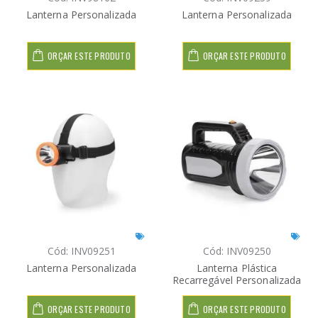
Lanterna Personalizada
Lanterna Personalizada
ORÇAR ESTE PRODUTO
ORÇAR ESTE PRODUTO
Cód: INV09251
Cód: INV09250
Lanterna Personalizada
Lanterna Plástica
Recarregável Personalizada
ORÇAR ESTE PRODUTO
ORÇAR ESTE PRODUTO