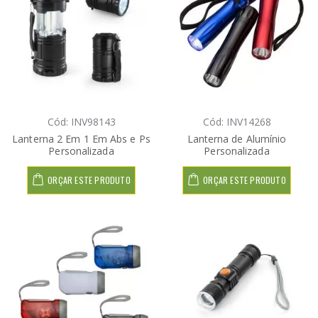
Cód: INV98143
Cód: INV14268
Lanterna 2 Em 1 Em Abs e Ps
Lanterna de Alumínio
Personalizada
Personalizada
ORÇAR ESTE PRODUTO
ORÇAR ESTE PRODUTO