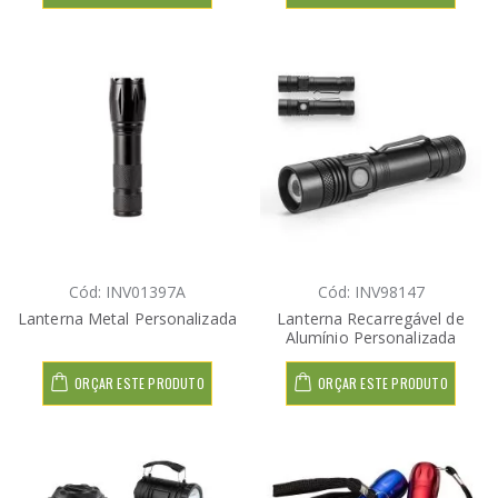
Cód: INV01397A
Cód: INV98147
Lanterna Metal Personalizada
Lanterna Recarregável de
Alumínio Personalizada
ORÇAR ESTE PRODUTO
ORÇAR ESTE PRODUTO