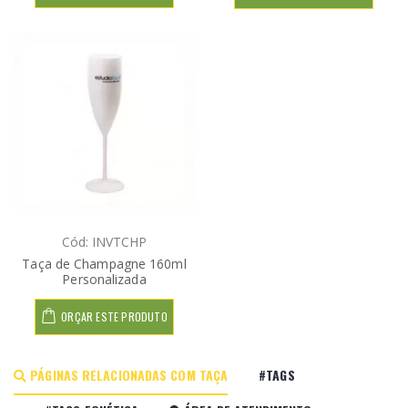
Cód: INVTCHP
Taça de Champagne 160ml
Personalizada
ORÇAR ESTE PRODUTO
PÁGINAS RELACIONADAS COM TAÇA
#TAGS