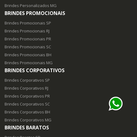
Brindes Personalizados MG
BRINDES PROMOCIONAIS
Brindes Promocionais SP
Brindes Promocionais RJ
Brindes Promocionais PR
Brindes Promocionais SC
Brindes Promocionais BH
Brindes Promocionais MG
BRINDES CORPORATIVOS
Brindes Corporativos SP
Brindes Corporativos RJ
Brindes Corporativos PR
Brindes Corporativos SC
Brindes Corporativos BH
Brindes Corporativos MG
BRINDES BARATOS