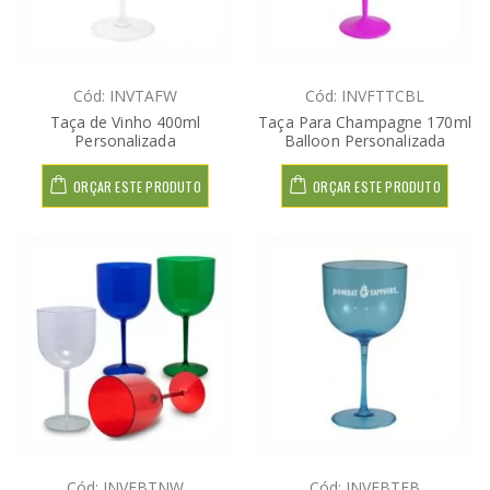
Cód: INVTAFW
Cód: INVFTTCBL
Taça de Vinho 400ml
Taça Para Champagne 170ml
Personalizada
Balloon Personalizada
ORÇAR ESTE PRODUTO
ORÇAR ESTE PRODUTO
Cód: INVFBTNW
Cód: INVFBTFB