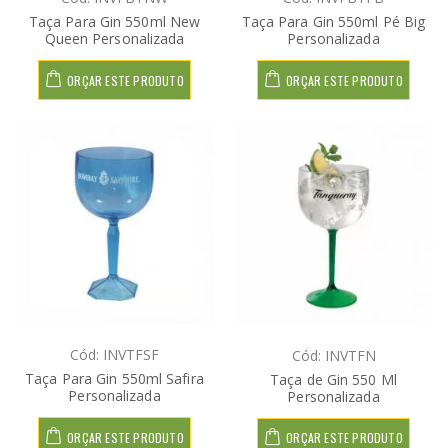
Taça Para Gin 550ml New
Taça Para Gin 550ml Pé Big
Queen Personalizada
Personalizada
ORÇAR ESTE PRODUTO
ORÇAR ESTE PRODUTO
Cód: INVTFSF
Cód: INVTFN
Taça Para Gin 550ml Safira
Taça de Gin 550 Ml
Personalizada
Personalizada
ORÇAR ESTE PRODUTO
ORÇAR ESTE PRODUTO