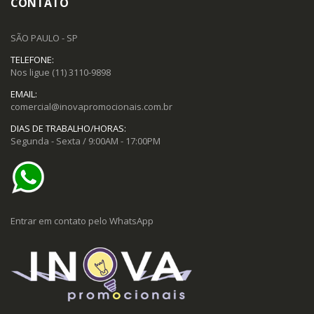
CONTATO
SÃO PAULO - SP
TELEFONE:
Nos ligue
(11) 3110-9898
EMAIL:
comercial@inovapromocionais.com.br
DIAS DE TRABALHO/HORAS:
Segunda - Sexta / 9:00AM - 17:00PM
Entrar em contato pelo WhatsApp