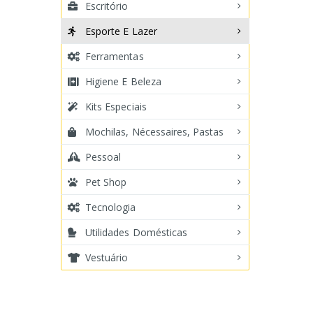
Escritório
Esporte E Lazer
Ferramentas
Higiene E Beleza
Kits Especiais
Mochilas, Nécessaires, Pastas
Pessoal
Pet Shop
Tecnologia
Utilidades Domésticas
Vestuário