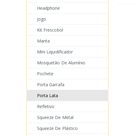
Headphone
Jogo
Kit Frescobol
Manta
Mini Liquidificador
Mosquetão De Alumínio
Pochete
Porta Garrafa
Porta Lata
Refletivo
Squeeze De Metal
Squeeze De Plástico