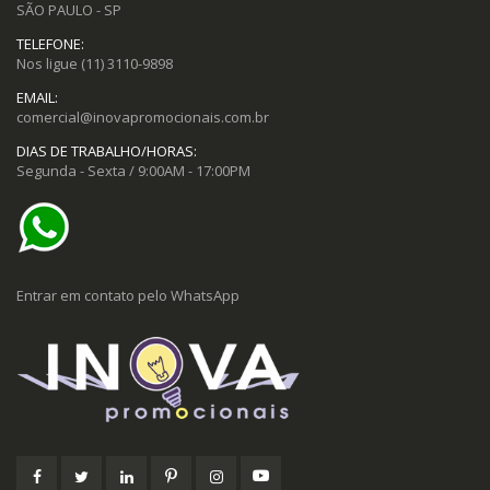
SÃO PAULO - SP
TELEFONE:
Nos ligue
(11) 3110-9898
EMAIL:
comercial@inovapromocionais.com.br
DIAS DE TRABALHO/HORAS:
Segunda - Sexta / 9:00AM - 17:00PM
Entrar em contato pelo WhatsApp