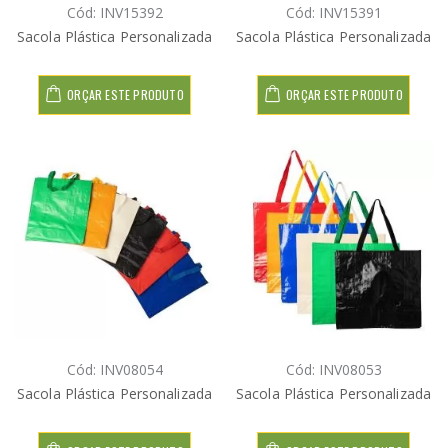
Cód: INV15392
Cód: INV15391
Sacola Plástica Personalizada
Sacola Plástica Personalizada
ORÇAR ESTE PRODUTO
ORÇAR ESTE PRODUTO
Cód: INV08054
Cód: INV08053
Sacola Plástica Personalizada
Sacola Plástica Personalizada