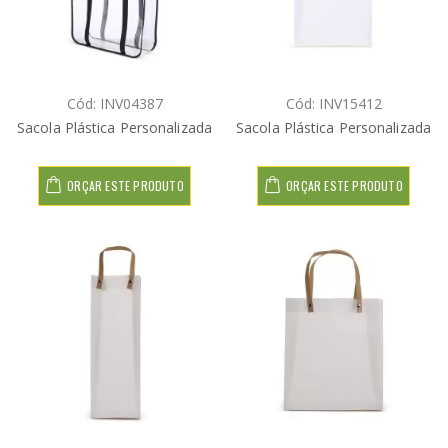
Cód: INV04387
Cód: INV15412
Sacola Plástica Personalizada
Sacola Plástica Personalizada
ORÇAR ESTE PRODUTO
ORÇAR ESTE PRODUTO