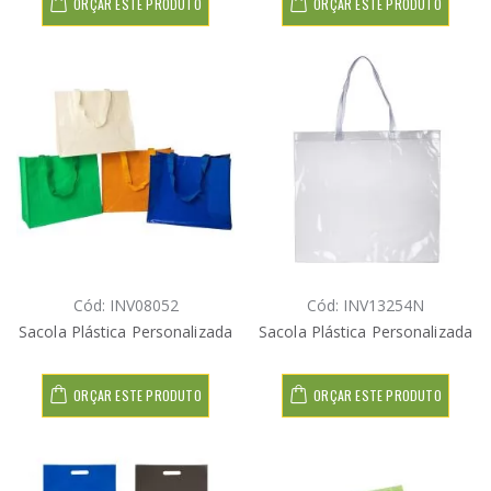
ORÇAR ESTE PRODUTO
ORÇAR ESTE PRODUTO
Cód: INV08052
Cód: INV13254N
Sacola Plástica Personalizada
Sacola Plástica Personalizada
ORÇAR ESTE PRODUTO
ORÇAR ESTE PRODUTO