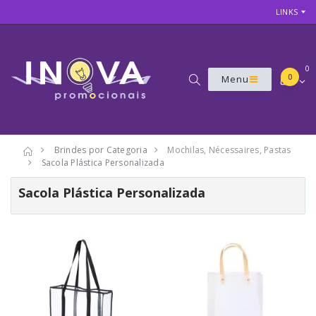
LINKS
0
0
Menu
Brindes por Categoria
Mochilas, Nécessaires, Pastas
Sacola Plástica Personalizada
Sacola Plástica Personalizada