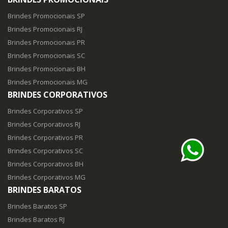
Brindes Promocionais SP
Brindes Promocionais RJ
Brindes Promocionais PR
Brindes Promocionais SC
Brindes Promocionais BH
Brindes Promocionais MG
BRINDES CORPORATIVOS
Brindes Corporativos SP
Brindes Corporativos RJ
Brindes Corporativos PR
Brindes Corporativos SC
Brindes Corporativos BH
Brindes Corporativos MG
BRINDES BARATOS
Brindes Baratos SP
Brindes Baratos RJ