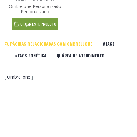
Ombrelone Personalizado
Personalizado
ORÇAR ESTE PRODUTO
PÁGINAS RELACIONADAS COM OMBRELLONE
#TAGS
#TAGS FONÉTICA
ÁREA DE ATENDIMENTO
[
Ombrellone
]