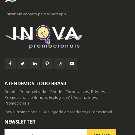
Entrar em contato pelo WhatsApp
ATENDEMOS TODO BRASIL
Brindes Personalizados, Brindes Corporativos, Brindes
Promocionais e Brindes Ecológicos? É Aqui na Inova
Promocionais
Inova Promocionais, Sua Jogada de Marketing Promocional.
NEWSLETTER
Seu E-mail