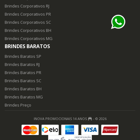
Brindes Corporativos RJ
Brindes Corporativos PR
Brindes Corporativos SC
Brindes Corporativos BH
Brindes Corporativos MG
BRINDES BARATOS
Brindes Baratos SP
Brindes Baratos RJ
Brindes Baratos PR
Brindes Baratos SC
Brindes Baratos BH
Brindes Baratos MG
Brindes Preço
INOVA PROMOCIONAIS 14 ANOS
- © 2026