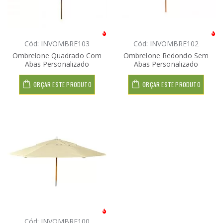
Cód: INVOMBRE103
Cód: INVOMBRE102
Ombrelone Quadrado Com
Ombrelone Redondo Sem
Abas Personalizado
Abas Personalizado
ORÇAR ESTE PRODUTO
ORÇAR ESTE PRODUTO
Cód: INVOMBRE100