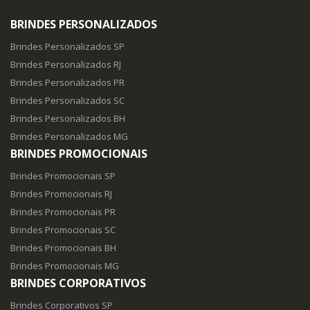
BRINDES PERSONALIZADOS
Brindes Personalizados SP
Brindes Personalizados RJ
Brindes Personalizados PR
Brindes Personalizados SC
Brindes Personalizados BH
Brindes Personalizados MG
BRINDES PROMOCIONAIS
Brindes Promocionais SP
Brindes Promocionais RJ
Brindes Promocionais PR
Brindes Promocionais SC
Brindes Promocionais BH
Brindes Promocionais MG
BRINDES CORPORATIVOS
Brindes Corporativos SP