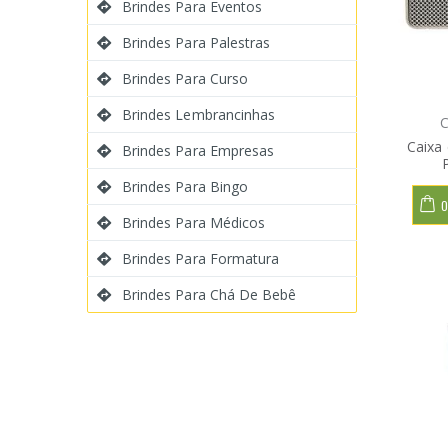
Brindes Para Eventos
Brindes Para Palestras
Brindes Para Curso
Brindes Lembrancinhas
C
Caixa
Brindes Para Empresas
Brindes Para Bingo
O
Brindes Para Médicos
Brindes Para Formatura
Brindes Para Chá De Bebê