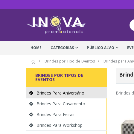
HOME
CATEGORIAS
PÚBLICO ALVO
EV
Brindes por Tipo de Eventos
Brindes para Ani
Brind
BRINDES POR TIPOS DE
EVENTOS
Brindes Para Aniversário
Brindes d
Brindes Para Casamento
Brindes Para Feiras
Brindes Para Workshop