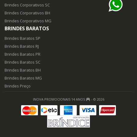
Brindes Corporativos SC
Brindes Corporativos BH
Brindes Corporativos MG
BRINDES BARATOS
Brindes Baratos SP
Brindes Baratos RJ
Brindes Baratos PR
Brindes Baratos SC
Brindes Baratos BH
Brindes Baratos MG
Brindes Preço
INOVA PROMOCIONAIS 14 ANOS
- © 2026