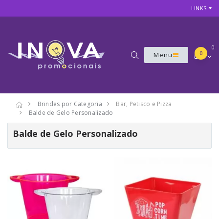
LINKS
0
0
Menu
Brindes por Categoria
Bar, Petisco e Pizza
Balde de Gelo Personalizado
Balde de Gelo Personalizado