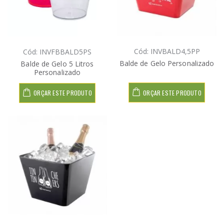
Cód: INVBALD4,5PP
Cód: INVFBBALD5PS
Balde de Gelo Personalizado
Balde de Gelo 5 Litros
Personalizado
ORÇAR ESTE PRODUTO
ORÇAR ESTE PRODUTO