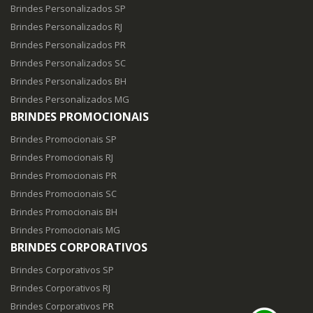
Brindes Personalizados SP
Brindes Personalizados RJ
Brindes Personalizados PR
Brindes Personalizados SC
Brindes Personalizados BH
Brindes Personalizados MG
BRINDES PROMOCIONAIS
Brindes Promocionais SP
Brindes Promocionais RJ
Brindes Promocionais PR
Brindes Promocionais SC
Brindes Promocionais BH
Brindes Promocionais MG
BRINDES CORPORATIVOS
Brindes Corporativos SP
Brindes Corporativos RJ
Brindes Corporativos PR