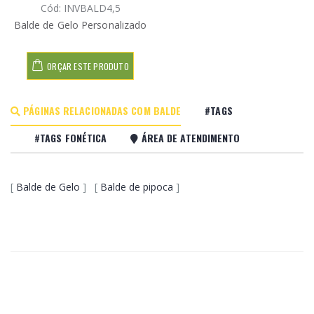
Cód: INVBALD4,5
Balde de Gelo Personalizado
ORÇAR ESTE PRODUTO
PÁGINAS RELACIONADAS COM BALDE
#TAGS
#TAGS FONÉTICA
ÁREA DE ATENDIMENTO
[
Balde de Gelo
] [
Balde de pipoca
]