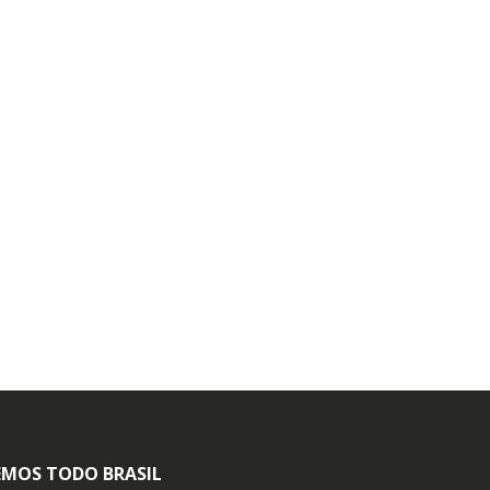
MOS TODO BRASIL