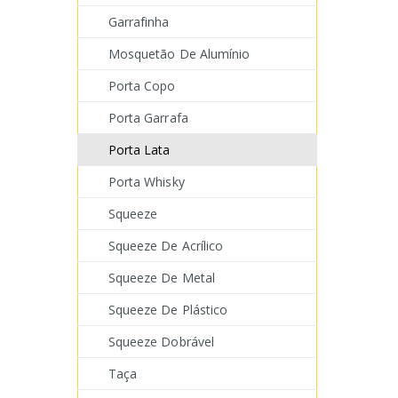
Garrafinha
Mosquetão De Alumínio
Porta Copo
Porta Garrafa
Porta Lata
Porta Whisky
Squeeze
Squeeze De Acrílico
Squeeze De Metal
Squeeze De Plástico
Squeeze Dobrável
Taça