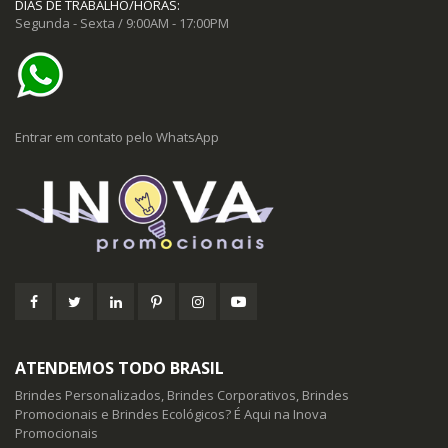
DIAS DE TRABALHO/HORAS:
Segunda - Sexta / 9:00AM - 17:00PM
Entrar em contato pelo WhatsApp
ATENDEMOS TODO BRASIL
Brindes Personalizados, Brindes Corporativos, Brindes
Promocionais e Brindes Ecológicos? É Aqui na Inova
Promocionais