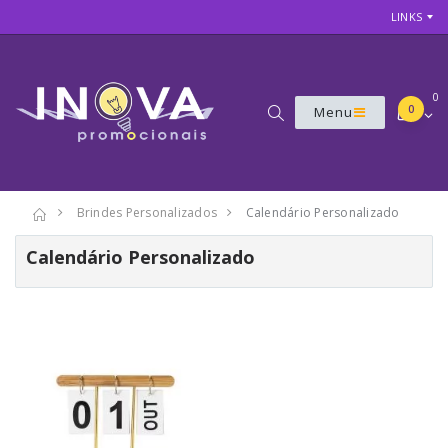
LINKS
0
0
Menu
Brindes Personalizados
Calendário Personalizado
Calendário Personalizado