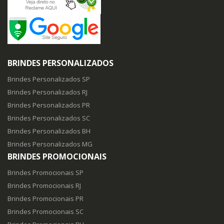
BRINDES PERSONALIZADOS
Brindes Personalizados SP
Brindes Personalizados RJ
Brindes Personalizados PR
Brindes Personalizados SC
Brindes Personalizados BH
Brindes Personalizados MG
BRINDES PROMOCIONAIS
Brindes Promocionais SP
Brindes Promocionais RJ
Brindes Promocionais PR
Brindes Promocionais SC