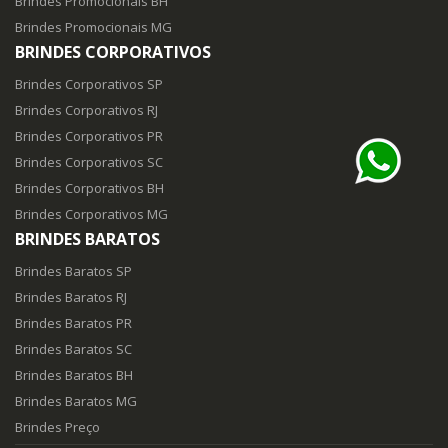
Brindes Promocionais BH
Brindes Promocionais MG
BRINDES CORPORATIVOS
Brindes Corporativos SP
Brindes Corporativos RJ
Brindes Corporativos PR
Brindes Corporativos SC
Brindes Corporativos BH
Brindes Corporativos MG
BRINDES BARATOS
Brindes Baratos SP
Brindes Baratos RJ
Brindes Baratos PR
Brindes Baratos SC
Brindes Baratos BH
Brindes Baratos MG
Brindes Preço