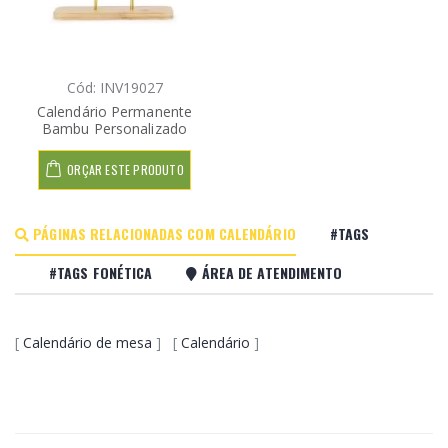
Cód: INV19027
Calendário Permanente
Bambu Personalizado
ORÇAR ESTE PRODUTO
PÁGINAS RELACIONADAS COM CALENDÁRIO
#TAGS
#TAGS FONÉTICA
ÁREA DE ATENDIMENTO
[
Calendário de mesa
] [
Calendário
]