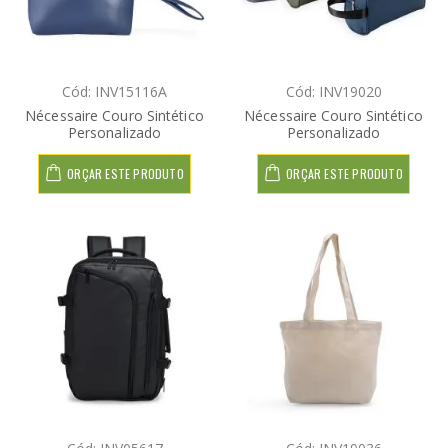
Cód: INV15116A
Cód: INV19020
Nécessaire Couro Sintético
Nécessaire Couro Sintético
Personalizado
Personalizado
ORÇAR ESTE PRODUTO
ORÇAR ESTE PRODUTO