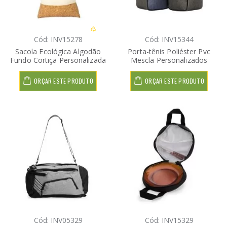
Cód: INV15278
Cód: INV15344
Sacola Ecológica Algodão
Porta-tênis Poliéster Pvc
Fundo Cortiça Personalizada
Mescla Personalizados
ORÇAR ESTE PRODUTO
ORÇAR ESTE PRODUTO
Cód: INV05329
Cód: INV15329