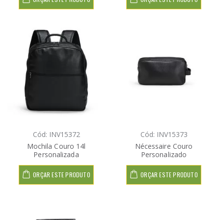
Cód: INV15372
Cód: INV15373
Mochila Couro 14l
Nécessaire Couro
Personalizada
Personalizado
ORÇAR ESTE PRODUTO
ORÇAR ESTE PRODUTO