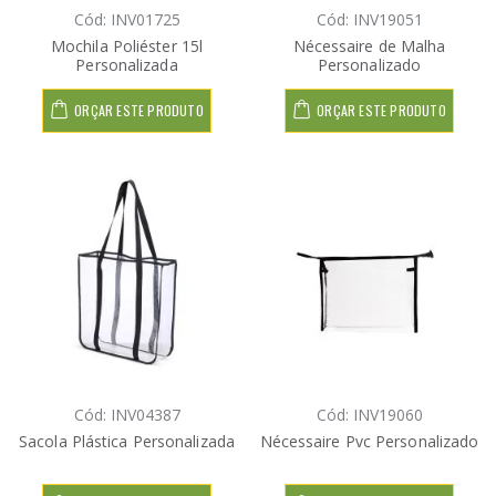
Cód: INV01725
Cód: INV19051
Mochila Poliéster 15l
Nécessaire de Malha
Personalizada
Personalizado
ORÇAR ESTE PRODUTO
ORÇAR ESTE PRODUTO
Cód: INV04387
Cód: INV19060
Sacola Plástica Personalizada
Nécessaire Pvc Personalizado