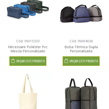
Cód: INV15333
Cód: INV04036
Nécessaire Poliéster Pvc
Bolsa Térmica Dupla
Mescla Personalizado
Personalizada
ORÇAR ESTE PRODUTO
ORÇAR ESTE PRODUTO