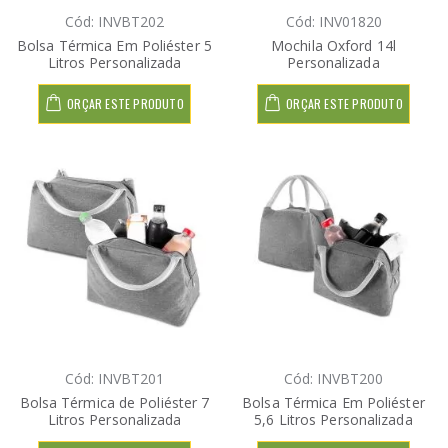
Cód: INVBT202
Cód: INV01820
Bolsa Térmica Em Poliéster 5
Mochila Oxford 14l
Litros Personalizada
Personalizada
ORÇAR ESTE PRODUTO
ORÇAR ESTE PRODUTO
Cód: INVBT201
Cód: INVBT200
Bolsa Térmica de Poliéster 7
Bolsa Térmica Em Poliéster
Litros Personalizada
5,6 Litros Personalizada