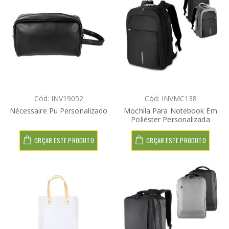
Cód: INV19052
Cód: INVMC138
Nécessaire Pu Personalizado
Mochila Para Notebook Em
Poliéster Personalizada
ORÇAR ESTE PRODUTO
ORÇAR ESTE PRODUTO