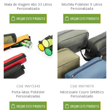
Mala de Viagem Abs 33 Litros
Mochila Poliéster 9 Litros
Personalizada
Personalizada
ORÇAR ESTE PRODUTO
ORÇAR ESTE PRODUTO
Cód: INV15343
Cód: INV19019
Porta-latas Poliéster
Nécessaire Couro Sintético
Personalizadas
Personalizado
ORÇAR ESTE PRODUTO
ORÇAR ESTE PRODUTO