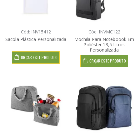
Cód: INV15412
Cód: INVMC122
Sacola Plástica Personalizada
Mochila Para Noteboook Em
Poliéster 13,5 Litros
Personalizada
ORÇAR ESTE PRODUTO
ORÇAR ESTE PRODUTO