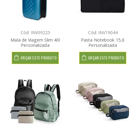
Cód: INV09225
Cód: INV19044
Mala de Viagem Slim 40l
Pasta Notebook 15,6
Personalizada
Personalizada
ORÇAR ESTE PRODUTO
ORÇAR ESTE PRODUTO