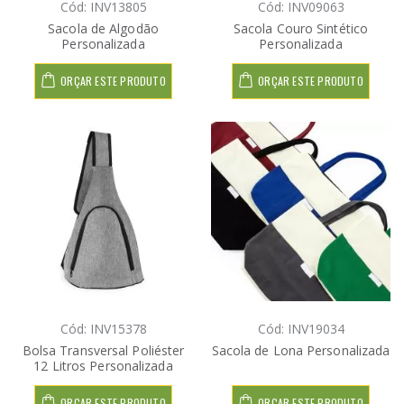
Cód: INV13805
Cód: INV09063
Sacola de Algodão
Sacola Couro Sintético
Personalizada
Personalizada
ORÇAR ESTE PRODUTO
ORÇAR ESTE PRODUTO
Cód: INV15378
Cód: INV19034
Bolsa Transversal Poliéster
Sacola de Lona Personalizada
12 Litros Personalizada
ORÇAR ESTE PRODUTO
ORÇAR ESTE PRODUTO