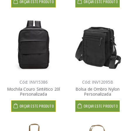
ORÇAR ESTE PRODUTO
ORÇAR ESTE PRODUTO
Cód: INV15386
Cód: INV12095B
Mochila Couro Sintético 20l
Bolsa de Ombro Nylon
Personalizada
Personalizada
ORÇAR ESTE PRODUTO
ORÇAR ESTE PRODUTO