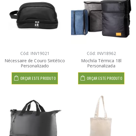
Cód: INV19021
Cód: INV18962
Nécessaire de Couro Sintético
Mochila Térmica 18l
Personalizado
Personalizada
ORÇAR ESTE PRODUTO
ORÇAR ESTE PRODUTO