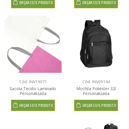
ORÇAR ESTE PRODUTO
ORÇAR ESTE PRODUTO
Cód: INV19071
Cód: INV09144
Sacola Tecido Laminado
Mochila Poliéster 32l
Personalizada
Personalizada
ORÇAR ESTE PRODUTO
ORÇAR ESTE PRODUTO