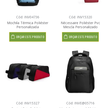
Cód: INV04736
Cód: INV15320
Mochila Térmica Poliéster
Nécessaire Poliéster Pvc
Personalizada
Mescla Personalizado
ORÇAR ESTE PRODUTO
ORÇAR ESTE PRODUTO
Cód: INV15327
Cód: INVE@05716