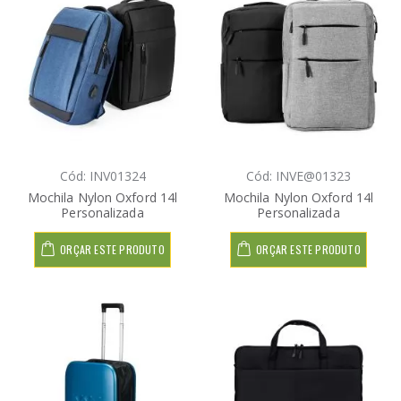
Cód: INV01324
Cód: INVE@01323
Mochila Nylon Oxford 14l
Mochila Nylon Oxford 14l
Personalizada
Personalizada
ORÇAR ESTE PRODUTO
ORÇAR ESTE PRODUTO