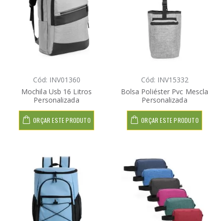
Cód: INV01360
Cód: INV15332
Mochila Usb 16 Litros
Bolsa Poliéster Pvc Mescla
Personalizada
Personalizada
ORÇAR ESTE PRODUTO
ORÇAR ESTE PRODUTO