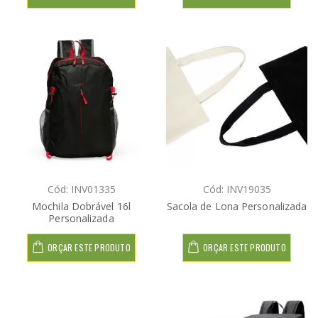
Cód: INV01335
Cód: INV19035
Mochila Dobrável 16l
Sacola de Lona Personalizada
Personalizada
ORÇAR ESTE PRODUTO
ORÇAR ESTE PRODUTO