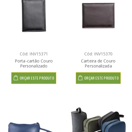
Cód: INV15371
Cód: INV15370
Porta-cartão Couro
Carteira de Couro
Personalizado
Personalizada
ORÇAR ESTE PRODUTO
ORÇAR ESTE PRODUTO