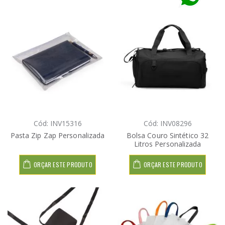
Cód: INV15316
Cód: INV08296
Pasta Zip Zap Personalizada
Bolsa Couro Sintético 32
Litros Personalizada
ORÇAR ESTE PRODUTO
ORÇAR ESTE PRODUTO