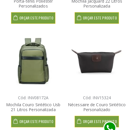
Porta-tênis Poliéster
Mochila Jacquard 22 Litros
Personalizados
Personalizada
ORÇAR ESTE PRODUTO
ORÇAR ESTE PRODUTO
Cód: INV08172A
Cód: INV15324
Mochila Couro Sintético Usb
Nécessaire de Couro Sintético
21 Litros Personalizada
Personalizado
ORÇAR ESTE PRODUTO
ORÇAR ESTE PRODUTO