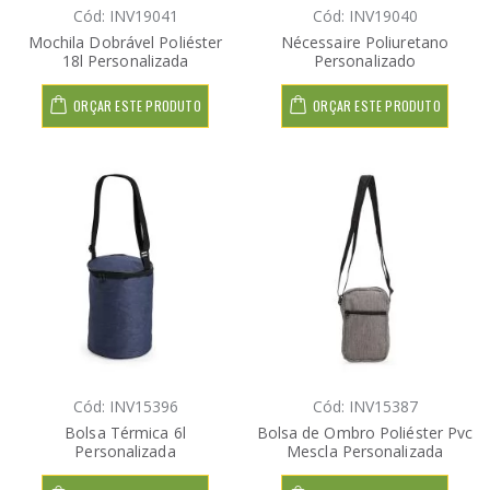
Cód: INV19041
Cód: INV19040
Mochila Dobrável Poliéster
Nécessaire Poliuretano
18l Personalizada
Personalizado
ORÇAR ESTE PRODUTO
ORÇAR ESTE PRODUTO
Cód: INV15396
Cód: INV15387
Bolsa Térmica 6l
Bolsa de Ombro Poliéster Pvc
Personalizada
Mescla Personalizada