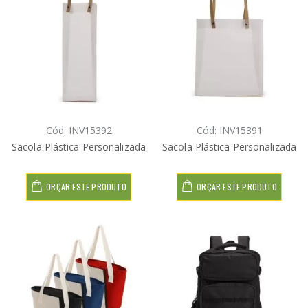
Cód: INV15392
Cód: INV15391
Sacola Plástica Personalizada
Sacola Plástica Personalizada
ORÇAR ESTE PRODUTO
ORÇAR ESTE PRODUTO