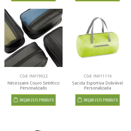
Cód: INV19022
Cód: INV11116
Nécessaire Couro Sintético
Sacola Esportiva Dobrável
Personalizado
Personalizada
ORÇAR ESTE PRODUTO
ORÇAR ESTE PRODUTO