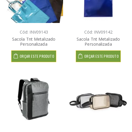
Cód: INV09143
Cód: INV09142
Sacola Tnt Metalizado
Sacola Tnt Metalizado
Personalizada
Personalizada
ORÇAR ESTE PRODUTO
ORÇAR ESTE PRODUTO