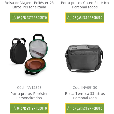
Bolsa de Viagem Poliéster 28
Porta-pratos Couro Sintético
Litros Personalizada
Personalizados
ORÇAR ESTE PRODUTO
ORÇAR ESTE PRODUTO
Cód: INV15328
Cód: INV09150
Porta-pratos Poliéster
Bolsa Térmica 33 Litros
Personalizados
Personalizada
ORÇAR ESTE PRODUTO
ORÇAR ESTE PRODUTO