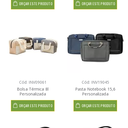
ORÇAR ESTE PRODUTO
ORÇAR ESTE PRODUTO
Cód: INV09061
Cód: INV19045
Bolsa Térmica 8l
Pasta Notebook 15,6
Personalizada
Personalizada
ORÇAR ESTE PRODUTO
ORÇAR ESTE PRODUTO