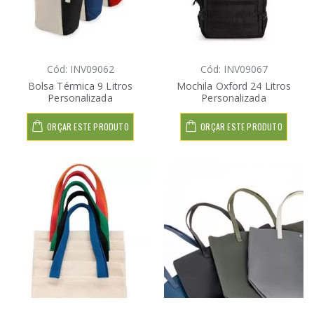
Cód: INV09062
Cód: INV09067
Bolsa Térmica 9 Litros
Mochila Oxford 24 Litros
Personalizada
Personalizada
ORÇAR ESTE PRODUTO
ORÇAR ESTE PRODUTO