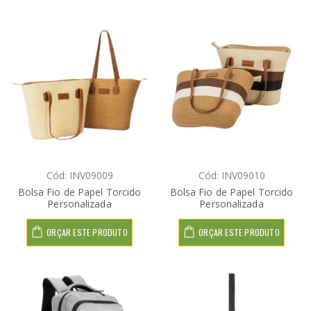
Cód: INV09009
Cód: INV09010
Bolsa Fio de Papel Torcido
Bolsa Fio de Papel Torcido
Personalizada
Personalizada
ORÇAR ESTE PRODUTO
ORÇAR ESTE PRODUTO