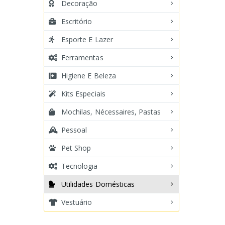
Decoração
Escritório
Esporte E Lazer
Ferramentas
Higiene E Beleza
Kits Especiais
Mochilas, Nécessaires, Pastas
Pessoal
Pet Shop
Tecnologia
Utilidades Domésticas
Vestuário