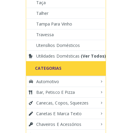
Taça
Talher
Tampa Para Vinho
Travessa
Utensílios Domésticos
Utilidades Domésticas
(Ver Todos)
CATEGORIAS
Automotivo
Bar, Petisco E Pizza
Canecas, Copos, Squeezes
Canetas E Marca Texto
Chaveiros E Acessórios