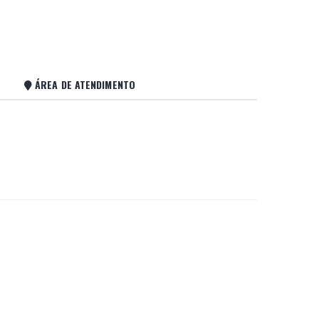
ÁREA DE ATENDIMENTO